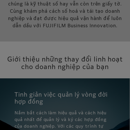
chúng là kỹ thuật số hay vẫn còn trên giấy tờ.
Cùng khám phá cách số hoá và tái tạo doanh
nghiệp và đạt được hiệu quả vận hành để luôn
dẫn dầu với FUJIFILM Business Innovation.
Giới thiệu những thay đổi linh hoạt
cho doanh nghiệp của bạn
Tinh giản việc quản lý vòng đời
hợp đồng
Nắm bắt cách làm hiệu quả và cách hiệu
quả nhất để quản lý và ký các hợp đồng
của doanh nghiệp. Với các quy trình tự