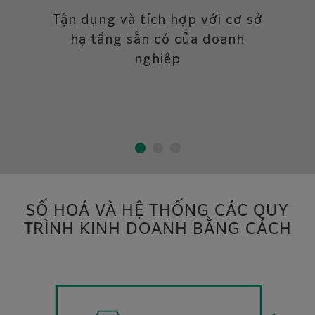
Tận dụng và tích hợp với cơ sở
hạ tầng sẵn có của doanh
nghiệp
SỐ HOÁ VÀ HỆ THỐNG CÁC QUY
TRÌNH KINH DOANH BẰNG CÁCH