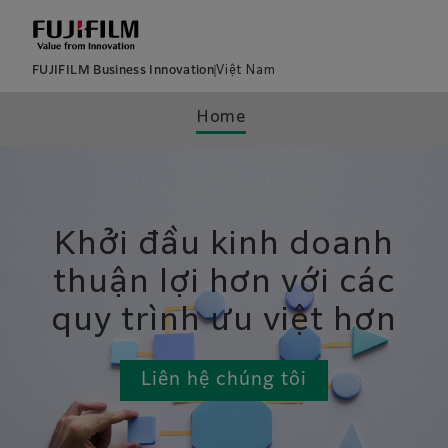
FUJIFILM Business Innovation
Việt Nam
Home
Khởi đầu kinh doanh
thuận lợi hơn với các
quy trình ưu việt hơn
Liên hệ chúng tôi