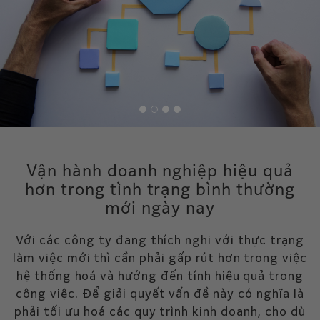
Vận hành doanh nghiệp hiệu quả
hơn trong tình trạng bình thường
mới ngày nay
Với các công ty đang thích nghi với thực trạng
làm việc mới thì cần phải gấp rút hơn trong việc
hệ thống hoá và hướng đến tính hiệu quả trong
công việc. Để giải quyết vấn đề này có nghĩa là
phải tối ưu hoá các quy trình kinh doanh, cho dù