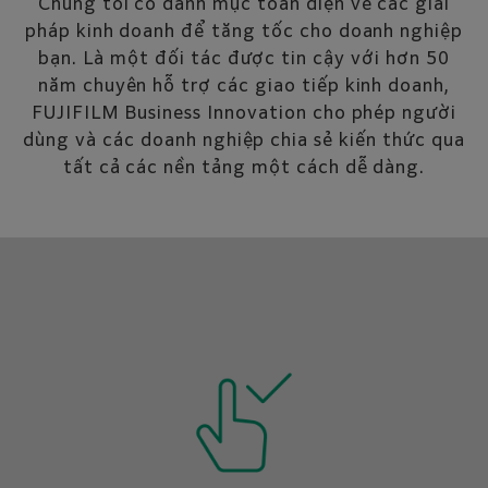
Chúng tôi có danh mục toàn diện về các giải
pháp kinh doanh để tăng tốc cho doanh nghiệp
bạn. Là một đối tác được tin cậy với hơn 50
năm chuyên hỗ trợ các giao tiếp kinh doanh,
FUJIFILM Business Innovation cho phép người
dùng và các doanh nghiệp chia sẻ kiến thức qua
tất cả các nền tảng một cách dễ dàng.