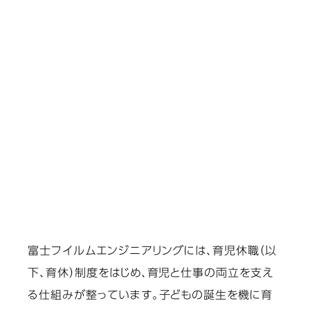
富士フイルムエンジニアリングには、育児休職（以
下、育休）制度をはじめ、育児と仕事の両立を支え
る仕組みが整っています。子どもの誕生を機に育