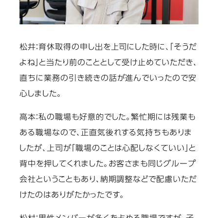
松井：
育休取得の申し出を上司にした時に、「そうだ
よね」と当たり前のこととして受け止めていただき、
直ちに業務の引き続きの話が進んでいったので安
心しました。
高本：
私の職場も好意的でした。繁忙期には残業も
ある職場なので、正直気後れする気持ちもありま
したが、上司が「職場のことは心配しなくていい」と
背中を押してくれました。お客さまも同じグループ
会社ということもあり、納期調整などで配慮いただ
けたのはありがたかったです。