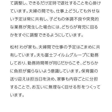
て調整し、できるだけ定時で退社することを心掛け
ています。夫婦の間でも、仕事上どうしても外せな
い予定は常に共有し、子どもの体調不良や突発的
な業務が発生した場合には、どちらが育児に回る
かをすぐに調整できるようにしています。
松村：
わが家も、夫婦間で仕事の予定はこまめに共
有しています。夫も富士フイルムグループに勤務
しており、勤務時間帯が同じだからこそ、どちらか
に負担が偏らないよう意識しています。保育園の
送り迎えは担当日を決め、家事も内容ごとに分担
することで、お互いに無理なく回せる形をつくって
います。