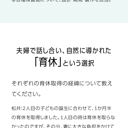
る各種検査機について、設計・開発・製作を担当。
夫婦で話し合い、自然に導かれた
「育休」
という選択
それぞれの育休取得の経緯について教え
てください。
松井：
2人目の子どもの誕生に合わせて、1か月半
の育休を取得しました。1人目の時は育休を取らな
かったのですが、その分、妻に大きな負担をかけて