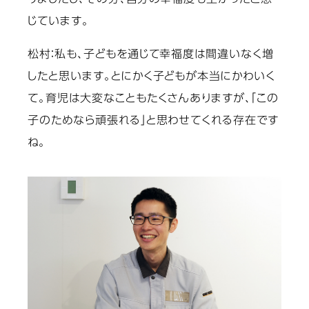
じています。
松村：
私も、子どもを通じて幸福度は間違いなく増
したと思います。とにかく子どもが本当にかわいく
て。育児は大変なこともたくさんありますが、「この
子のためなら頑張れる」と思わせてくれる存在です
ね。