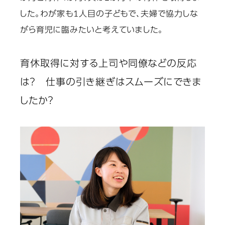
した。わが家も1人目の子どもで、夫婦で協力しな
がら育児に臨みたいと考えていました。
育休取得に対する上司や同僚などの反応
は？ 仕事の引き継ぎはスムーズにできま
したか？