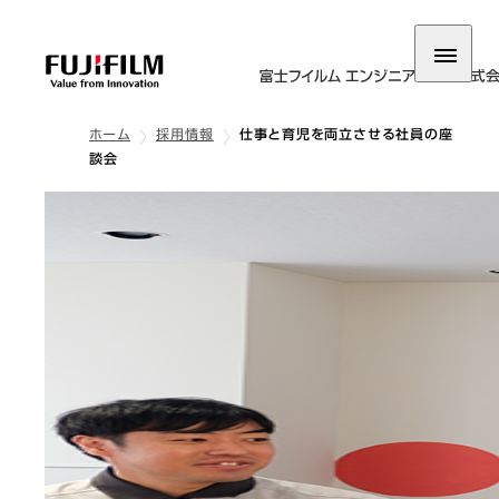
ホーム
採用情報
仕事と育児を両立させる社員の座
談会