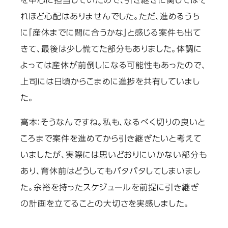
を中心に担当していたので、引き継ぎに関してはそ
れほど心配はありませんでした。ただ、進めるうち
に「産休までに間に合うかな」と感じる案件も出て
きて、最後は少し慌てた部分もありました。体調に
よっては産休が前倒しになる可能性もあったので、
上司には日頃からこまめに進捗を共有していまし
た。
高本：
そうなんですね。私も、なるべく切りの良いと
ころまで案件を進めてから引き継ぎたいと考えて
いましたが、実際には思いどおりにいかない部分も
あり、育休前はどうしてもバタバタしてしまいまし
た。余裕を持ったスケジュールを前提に引き継ぎ
の計画を立てることの大切さを実感しました。