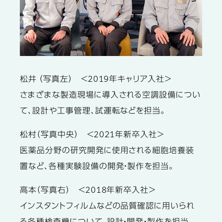
松井
（写真左） ＜2019年キャリア入社＞
さまざまな製造現場に導入される空調設備につい
て、設計や工事管理、試運転などを担当。
松村
（写真中央） ＜2021年新卒入社＞
医薬品分野の研究開発に使用される細胞培養装
置など、各種実験設備の開発・製作を担当。
高本
（写真右） ＜2018年新卒入社＞
インスタントフィルムなどの品質確認に用いられ