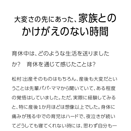
家族との
大変さの先にあった、
かけがえのない時間
育休中は、どのような生活を送りました
か？ 育休を通じて感じたことは？
松村：
出産そのものはもちろん、産後も大変だとい
うことは先輩パパ・ママから聞いていて、ある程度
の覚悟はしていました。ただ、実際に経験してみる
と、特に産後1か月ほどは想像以上でした。身体に
痛みが残る中での育児はハードで、夜泣きが続い
てどうしても寝てくれない時には、思わず自分も一