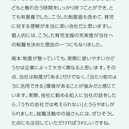
どもと触れ合う時間をしっかり持つことができ、と
ても有意義でした。こうした制度面も含めて、育児
に対する理解が本当に深い会社だと思いますし、
個人的には、こうした育児支援の充実度が当社へ
の転職を決めた理由の一つにもなりました。
高本：
制度が整っていても、実際に使いやすいかど
うかは企業によって大きく異なると思います。その
点、当社は制度が「ある」だけでなく、「当たり前のよ
うに活用できる」環境があることが強みだと感じて
います。実際、他社に勤める知人に当社の話をした
ら、「うちの会社では考えられない」とうらやましが
られました。就職活動中の皆さんには、ぜひそうし
た点にも注目していただければうれしいですね。