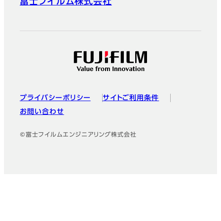
富士フイルム株式会社
プライバシーポリシー
サイトご利用条件
お問い合わせ
©富士フイルムエンジニアリング株式会社