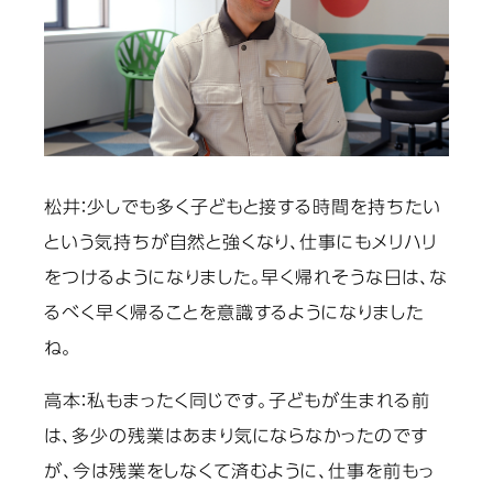
松井：
少しでも多く子どもと接する時間を持ちたい
という気持ちが自然と強くなり、仕事にもメリハリ
をつけるようになりました。早く帰れそうな日は、な
るべく早く帰ることを意識するようになりました
ね。
高本：
私もまったく同じです。子どもが生まれる前
は、多少の残業はあまり気にならなかったのです
が、今は残業をしなくて済むように、仕事を前もっ