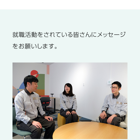
就職活動をされている皆さんにメッセージ
をお願いします。