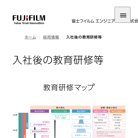
ホーム
採用情報
入社後の教育研修等
入社後の教育研修等
教育研修マップ