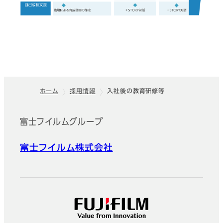
ホーム
採用情報
入社後の教育研修等
フッター
富士フイルムグループ
富士フイルム株式会社