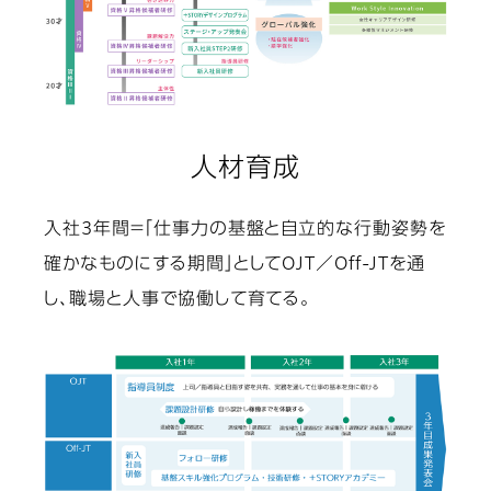
人材育成
入社3年間＝「仕事力の基盤と自立的な行動姿勢を
確かなものにする期間」としてOJT／Off-JTを通
し、職場と人事で協働して育てる。