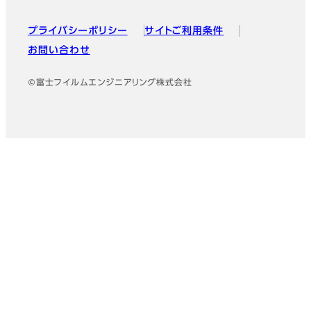
プライバシーポリシー
サイトご利用条件
お問い合わせ
©富士フイルムエンジニアリング株式会社