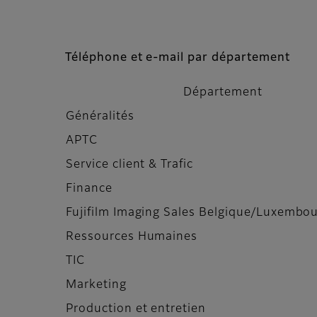
Téléphone et e-mail par département
Département
Généralités
APTC
Service client & Trafic
Finance
Fujifilm Imaging Sales Belgique/Luxembo
Ressources Humaines
TIC
Marketing
Production et entretien