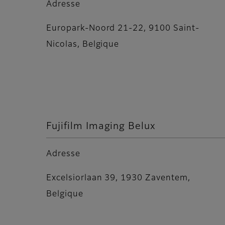
Adresse
Europark-Noord 21-22, 9100 Saint-
Nicolas, Belgique
Fujifilm Imaging Belux
Adresse
Excelsiorlaan 39, 1930 Zaventem,
Belgique