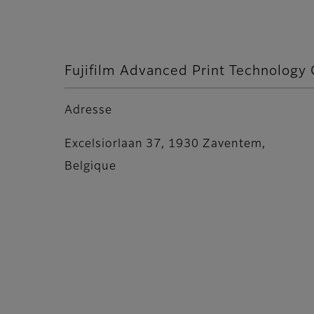
Fujifilm Advanced Print Technology
Adresse
Excelsiorlaan 37, 1930 Zaventem,
Belgique