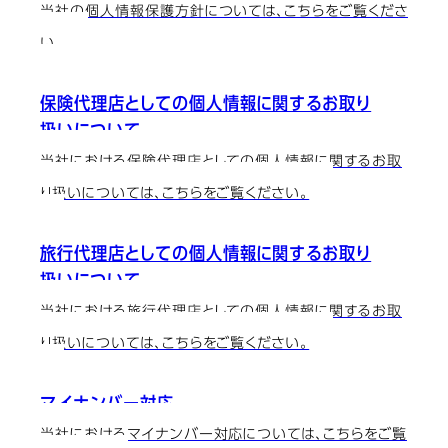
当社の個人情報保護方針については、こちらをご覧くださ
い。
保険代理店としての個人情報に関するお取り
扱いについて
当社における保険代理店としての個人情報に関するお取
り扱いについては、こちらをご覧ください。
旅行代理店としての個人情報に関するお取り
扱いについて
当社における旅行代理店としての個人情報に関するお取
り扱いについては、こちらをご覧ください。
マイナンバー対応
当社におけるマイナンバー対応については、こちらをご覧