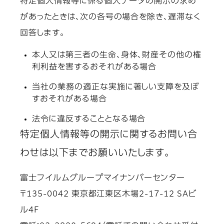
特定個人情報等に係る個人データの開示の求め
があったときは、次の各号の場合を除き、遅滞なく
回答します。
本人又は第三者の生命、身体、財産その他の権
利利益を害するおそれがある場合
当社の業務の適正な実施に著しい支障を及ぼ
すおそれがある場合
法令に違反することとなる場合
特定個人情報等の開示に関するお問い合
わせは以下までお願いいたします。
富士フイルムグループマイナンバーセンター
〒135-0042 東京都江東区木場2-17-12 SAビ
ル4F