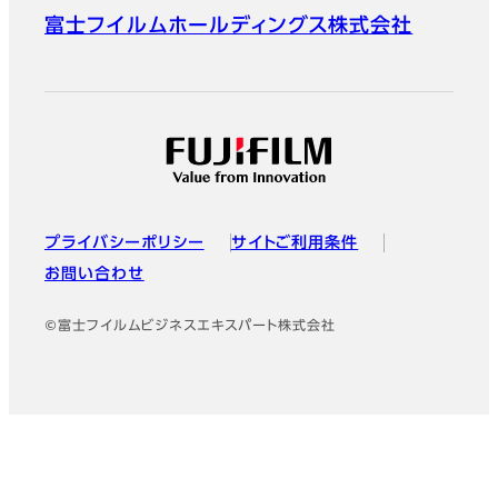
富士フイルムホールディングス株式会社
プライバシーポリシー
サイトご利用条件
お問い合わせ
©富士フイルムビジネスエキスパート株式会社