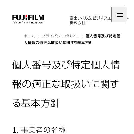
ホーム
プライバシーポリシー
個人番号及び特定個
人情報の適正な取扱いに関する基本方針
個人番号及び特定個人情
報の適正な取扱いに関す
る基本方針
1. 事業者の名称