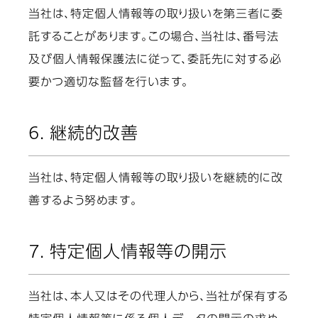
当社は、特定個人情報等の取り扱いを第三者に委
託することがあります。この場合、当社は、番号法
及び個人情報保護法に従って、委託先に対する必
要かつ適切な監督を行います。
6. 継続的改善
当社は、特定個人情報等の取り扱いを継続的に改
善するよう努めます。
7. 特定個人情報等の開示
当社は、本人又はその代理人から、当社が保有する