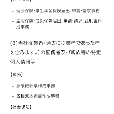
【社会保険】
健康保険・厚生年金保険届出、申請・請求事務
雇用保険・労災保険届出、申請・請求、証明書作
成事務
(3)当社従業者（過去に従業者であった者
を含みます。）の配偶者及び親族等の特定
個人情報等
【税務】
源泉徴収票作成事務
各種支払調書作成事務
【社会保険】