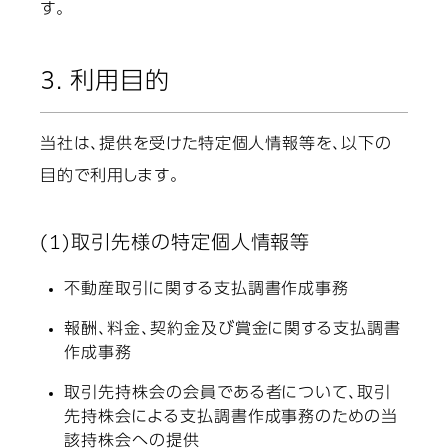
す。
3. 利用目的
当社は、提供を受けた特定個人情報等を、以下の
目的で利用します。
(1)取引先様の特定個人情報等
不動産取引に関する支払調書作成事務
報酬、料金、契約金及び賞金に関する支払調書
作成事務
取引先持株会の会員である者について、取引
先持株会による支払調書作成事務のための当
該持株会への提供