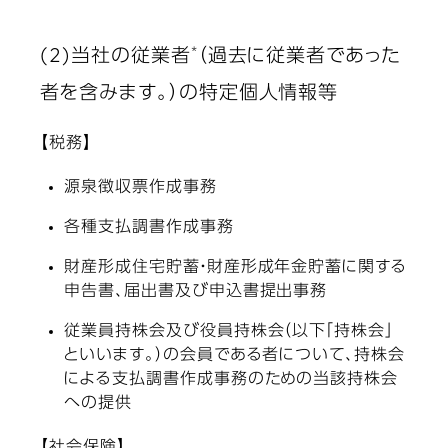
*
(2)当社の従業者
（過去に従業者であった
者を含みます。）の特定個人情報等
【税務】
源泉徴収票作成事務
各種支払調書作成事務
財産形成住宅貯蓄・財産形成年金貯蓄に関する
申告書、届出書及び申込書提出事務
従業員持株会及び役員持株会（以下「持株会」
といいます。）の会員である者について、持株会
による支払調書作成事務のための当該持株会
への提供