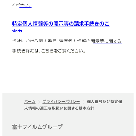
ください。
特定個人情報等の開示等の請求手続きのご
案内
当社における個人番号、特定個人情報の開示等に関する
手続き詳細は、こちらをご覧ください。
ホーム
プライバシーポリシー
個人番号及び特定個
人情報の適正な取扱いに関する基本方針
フッター
富士フイルムグループ