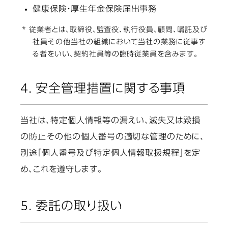
健康保険・厚生年金保険届出事務
* 従業者とは、取締役、監査役、執行役員、顧問、嘱託及び
社員その他当社の組織において当社の業務に従事す
る者をいい、契約社員等の臨時従業員を含みます。
4. 安全管理措置に関する事項
当社は、特定個人情報等の漏えい、滅失又は毀損
の防止その他の個人番号の適切な管理のために、
別途「個人番号及び特定個人情報取扱規程」を定
め、これを遵守します。
5. 委託の取り扱い