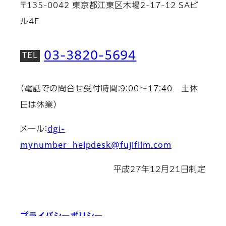
〒135-0042 東京都江東区木場2-17-12 SAビ
ル4F
03-3820-5694
（電話での問合せ受付時間：9：00～17：40 土休
日は休業）
メール：
dgi-
mynumber_helpdesk@fujifilm.com
平成27年12月21日制定
プライバシーポリシー