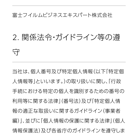
富士フイルムビジネスエキスパート株式会社
2. 関係法令・ガイドライン等の遵
守
当社は、個人番号及び特定個人情報（以下「特定個
人情報等」といいます。）の取り扱いに関し、「行政
手続における特定の個人を識別するための番号の
利用等に関する法律」（番号法）及び「特定個人情
報の適正な取扱いに関するガイドライン（事業者
編）」、並びに「個人情報の保護に関する法律」（個人
情報保護法）及び各省庁のガイドラインを遵守しま