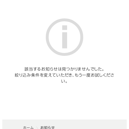
該当するお知らせは見つかりませんでした。
絞り込み条件を変えていただき、もう一度お試しくださ
い。
ホーム
お知らせ