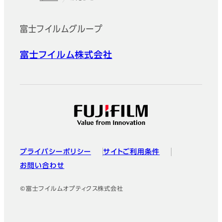
フッター
富士フイルムグループ
富士フイルム株式会社
プライバシーポリシー
サイトご利用条件
お問い合わせ
©富士フイルムオプティクス株式会社