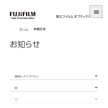
ホーム
お知らせ
お知らせ