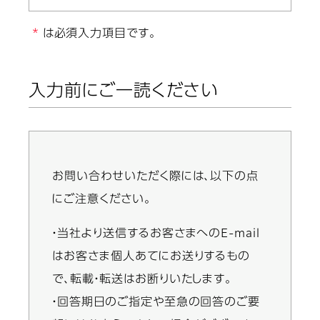
は必須入力項目です。
入力前にご一読ください
お問い合わせいただく際には、以下の点
Information
にご注意ください。
message
・当社より送信するお客さまへのE-mail
はお客さま個人あてにお送りするもの
で、転載・転送はお断りいたします。
・回答期日のご指定や至急の回答のご要