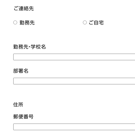
ご連絡先
勤務先
ご自宅
勤務先・学校名
部署名
住所
郵便番号