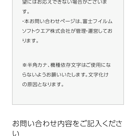
望にはお応えできない場合がございま
す。
・本お問い合わせページは、富士フイルム
ソフトウエア株式会社が管理・運営してお
ります。
※半角カナ、機種依存文字はご使用にな
らないようお願いいたします。文字化け
の原因となります。
お問い合わせ内容をご記入くださ
い