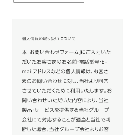
個人情報の取り扱いについて
Information
本「お問い合わせフォーム」にご入力いた
message
だいたお客さまのお名前・電話番号・E-
mailアドレスなどの個人情報は、お客さ
まのお問い合わせに対し、当社より回答
させていただくために利用いたします。お
問い合わせいただいた内容により、当社
製品・サービスを提供する当社グループ
会社にて対応することが適当と当社で判
断した場合、当社グループ会社よりお客