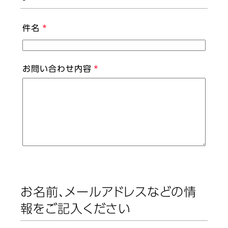
件名
お問い合わせ内容
お名前、メールアドレスなどの情
報をご記入ください