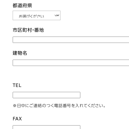
都道府県
市区町村・番地
建物名
TEL
※日中にご連絡のつく電話番号を入れてください。
FAX