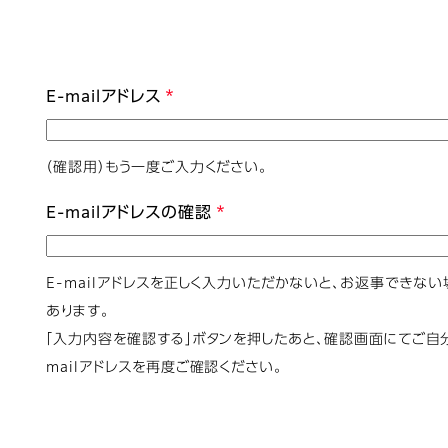
E-mailアドレス
（確認用）もう一度ご入力ください。
E-mailアドレスの確認
E-mailアドレスを正しく入力いただかないと、お返事できな
あります。
「入力内容を確認する」ボタンを押したあと、確認画面にてご自分
mailアドレスを再度ご確認ください。