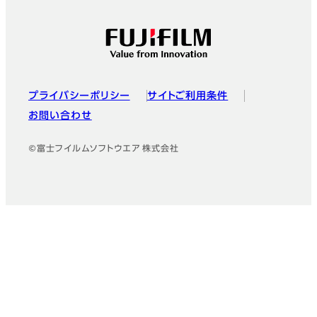
フッター
プライバシーポリシー
サイトご利用条件
お問い合わせ
©富士フイルムソフトウエア 株式会社