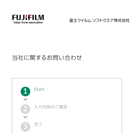
当社に関するお問い合わせ
現
Start
在
入力内容のご確認
完了