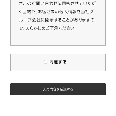
さまのお問い合わせに回答させていただ
く目的で、お客さまの個人情報を当社グ
ループ会社に開示することがありますの
で、あらかじめご了承ください。
同意する