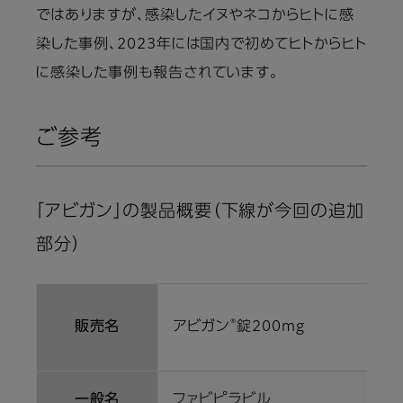
ではありますが、感染したイヌやネコからヒトに感
染した事例、2023年には国内で初めてヒトからヒト
に感染した事例も報告されています。
ご参考
「アビガン」の製品概要（下線が今回の追加
部分）
®
販売名
アビガン
錠200mg
一般名
ファビピラビル