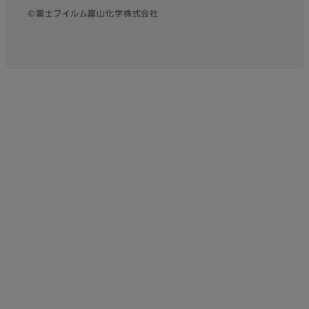
©富士フイルム富山化学株式会社