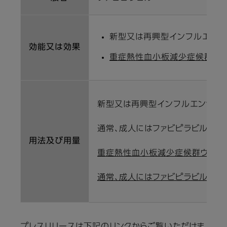
新型又は再興型インフルエンザ
効能又は効果
重症熱性血小板減少症候群ウ
新型又は再興型インフルエンザウ
通常、成人にはファビピラビルとして
用法及び用量
重症熱性血小板減少症候群ウイル
通常、成人にはファビピラビルとして