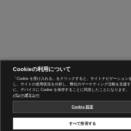
Cookieの利用について
「Cookie を受け入れる」をクリックすると、サイトナビゲーション
し、サイトの使用状況を分析し、弊社のマーケティング活動を支援す
に、デバイスに Cookie を保存することに同意したことになります。
バシーポリシー
Cookie 設定
すべて拒否する