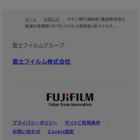
ホーム
お知らせ
マダニ媒介感染症「重症熱性血小
板減少症候群（SFTS）ウイルス感染症」抗ウイルス…
フッター
富士フイルムグループ
富士フイルム株式会社
プライバシーポリシー
サイトご利用条件
お問い合わせ
Cookie設定