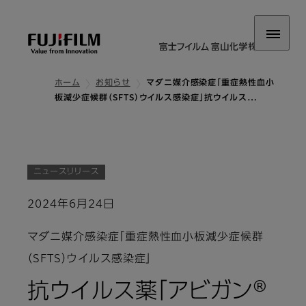
ホーム
お知らせ
マダニ媒介感染症「重症熱性血小
板減少症候群（SFTS）ウイルス感染症」抗ウイルス…
ニュースリリース
2024年6月24日
マダニ媒介感染症「重症熱性血小板減少症候群
（SFTS）ウイルス感染症」
抗ウイルス薬「アビガン®