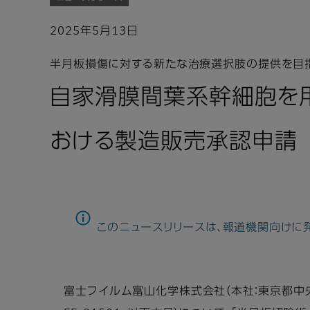
2025年5月13日
半月板損傷に対する新たな治療選択肢の提供を目
自家滑膜間葉系幹細胞を用い
おける製造販売承認申請
このニュースリリースは、報道機関向けに
富士フイルム富山化学株式会社（本社：東京都中央