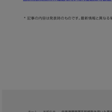
* 記事の内容は発表時のものです。最新情報と異なる場