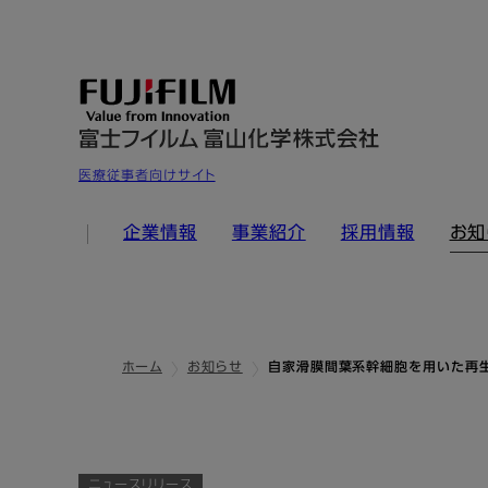
医療従事者向けサイト
企業情報
事業紹介
採用情報
お知
ホーム
お知らせ
自家滑膜間葉系幹細胞を用いた再生医
ニュースリリース