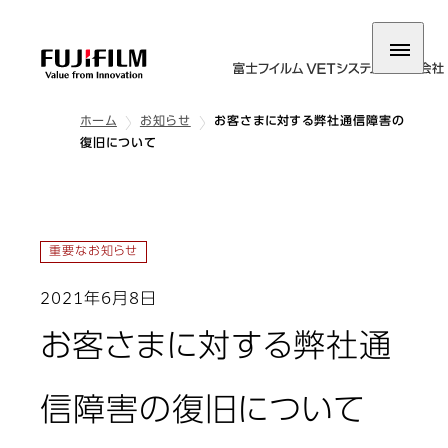
ホーム
お知らせ
お客さまに対する弊社通信障害の
復旧について
重要なお知らせ
2021年6月8日
お客さまに対する弊社通
信障害の復旧について