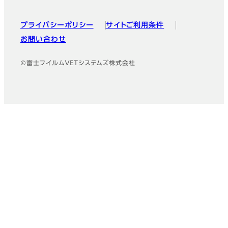
プライバシーポリシー
サイトご利用条件
お問い合わせ
©富士フイルムＶＥＴシステムズ株式会社