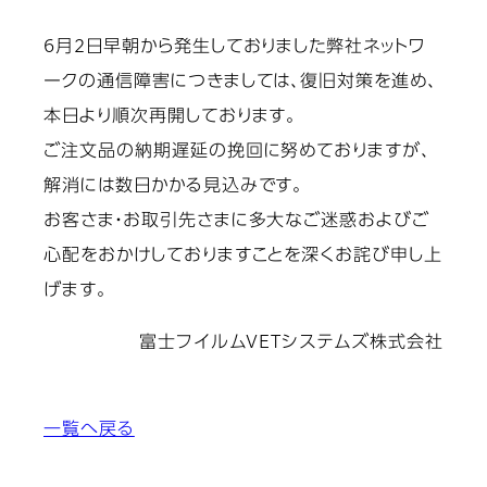
6月2日早朝から発生しておりました弊社ネットワ
ークの通信障害につきましては、復旧対策を進め、
本日より順次再開しております。
ご注文品の納期遅延の挽回に努めておりますが、
解消には数日かかる見込みです。
お客さま・お取引先さまに多大なご迷惑およびご
心配をおかけしておりますことを深くお詫び申し上
げます。
富士フイルムVETシステムズ株式会社
一覧へ戻る