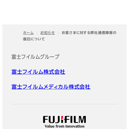
ホーム
お知らせ
お客さまに対する弊社通信障害の
復旧について
フッター
富士フイルムグループ
富士フイルム株式会社
富士フイルムメディカル株式会社