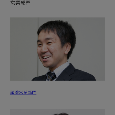
営業部門
試薬営業部門