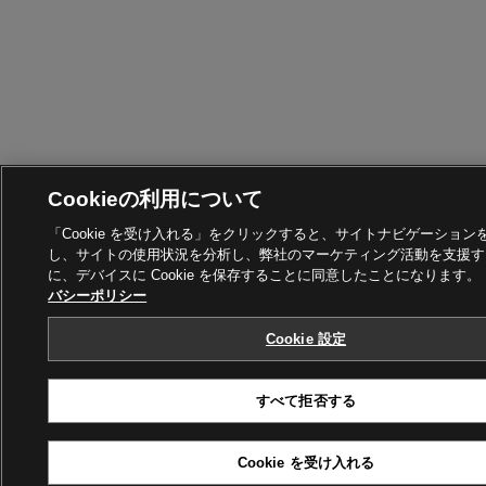
Cookieの利用について
「Cookie を受け入れる」をクリックすると、サイトナビゲーション
し、サイトの使用状況を分析し、弊社のマーケティング活動を支援す
に、デバイスに Cookie を保存することに同意したことになります。
バシーポリシー
Cookie 設定
すべて拒否する
Cookie を受け入れる