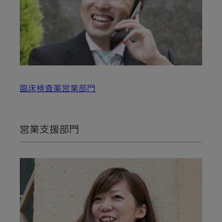
臨床検査薬営業部門
営業支援部門