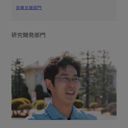
営業支援部門
研究開発部門