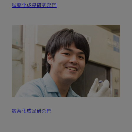
試薬化成品研究部門
試薬化成品研究門