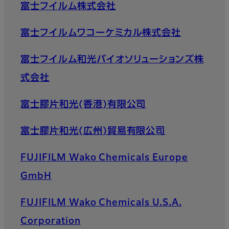
富士フイルム株式会社
富士フイルムワコーケミカル株式会社
富士フイルム和光バイオソリューションズ株
式会社
富士膠片和光(香港)有限公司
富士膠片和光(広州)貿易有限公司
FUJIFILM Wako Chemicals Europe
GmbH
FUJIFILM Wako Chemicals U.S.A.
Corporation