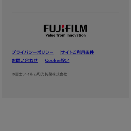
プライバシーポリシー
サイトご利用条件
お問い合わせ
Cookie設定
©富士フイルム和光純薬株式会社