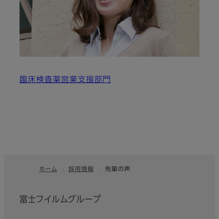
臨床検査薬営業支援部門
ホーム
採用情報
先輩の声
フッター
富士フイルムグループ