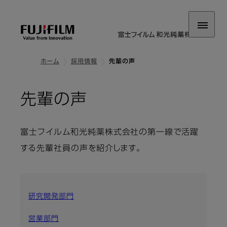
ホーム
採用情報
先輩の声
先輩の声
富士フイルム和光純薬株式会社の第一線で活躍
する先輩社員の声を紹介します。
研究開発部門
営業部門