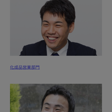
化成品営業部門