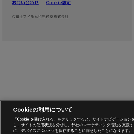
お問い合わせ
Cookie設定
©富士フイルム和光純薬株式会社
Cookieの利用について
「Cookie を受け入れる」をクリックすると、サイトナビゲーション
し、サイトの使用状況を分析し、弊社のマーケティング活動を支援す
に、デバイスに Cookie を保存することに同意したことになります。