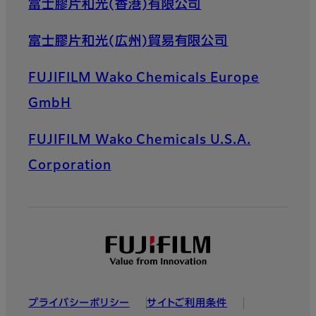
富士膠片和光(香港)有限公司
富士膠片和光(広州)貿易有限公司
FUJIFILM Wako Chemicals Europe
GmbH
FUJIFILM Wako Chemicals U.S.A.
Corporation
プライバシーポリシー
サイトご利用条件