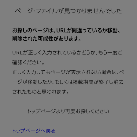
ページ・ファイルが見つかりませんでした
お探しのページは、URLが間違っているか移動、
削除された可能性があります。
URLが正しく入力されているかどうか、もう一度ご
確認ください。
正しく入力してもページが表示されない場合は、ペ
ージが移動したか、もしくは掲載期間が終了し消去
されたものと思われます。
トップページより再度お探しください
トップページへ戻る