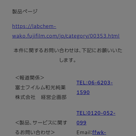
製品ページ
https://labchem-
wako.fujifilm.com/jp/category/00353.html
本件に関するお問い合わせは、下記にお願いいた
します。
＜報道関係＞
TEL:06-6203-
富士フイルム和光純薬
1590
株式会社 経営企画部
TEL：0120-052-
＜製品、サービスに関す
099
るお問い合わせ＞
Email：
ffwk-