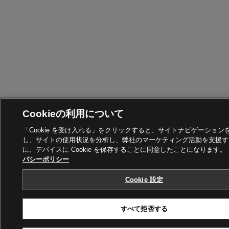
Cookieの利用について
「Cookie を受け入れる」をクリックすると、サイトナビゲーション
し、サイトの使用状況を分析し、弊社のマーケティング活動を支援す
に、デバイスに Cookie を保存することに同意したことになります。
バシーポリシー
Cookie 設定
すべて拒否する