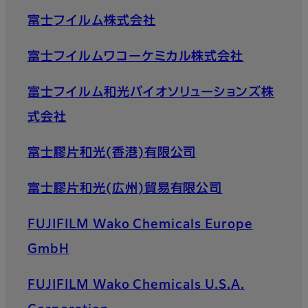
富士フイルム株式会社
富士フイルムワコーケミカル株式会社
富士フイルム和光バイオソリューションズ株
式会社
富士膠片和光(香港)有限公司
富士膠片和光(広州)貿易有限公司
FUJIFILM Wako Chemicals Europe
GmbH
FUJIFILM Wako Chemicals U.S.A.