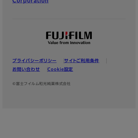
Corporation
プライバシーポリシー
サイトご利用条件
お問い合わせ
Cookie設定
©富士フイルム和光純薬株式会社