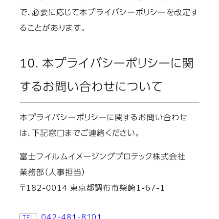
で、必要に応じて本プライバシーポリシーを改定す
ることがあります。
10. 本プライバシーポリシーに関
するお問い合わせについて
本プライバシーポリシーに関するお問い合わせ
は、下記窓口までご連絡ください。
富士フイルムイメージングプロテック株式会社
業務部（人事担当）
〒182-0014 東京都調布市柴崎1-67-1
042-481-8101