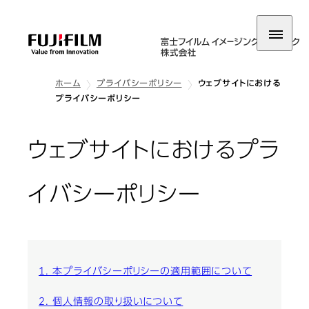
ホーム
プライバシーポリシー
ウェブサイトにおける
プライバシーポリシー
ウェブサイトにおけるプラ
イバシーポリシー
1. 本プライバシーポリシーの適用範囲について
2. 個人情報の取り扱いについて