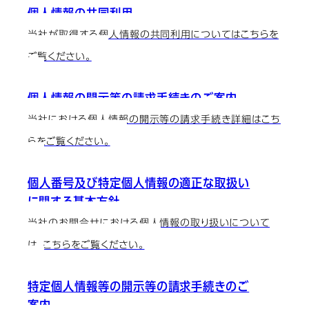
個人情報の共同利用
当社が取得する個人情報の共同利用についてはこちらを
ご覧ください。
個人情報の開示等の請求手続きのご案内
当社における個人情報の開示等の請求手続き詳細はこち
らをご覧ください。
個人番号及び特定個人情報の適正な取扱い
に関する基本方針
当社のお問合せにおける個人情報の取り扱いについて
は、こちらをご覧ください。
特定個人情報等の開示等の請求手続きのご
案内