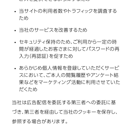
当サイトの利用者数やトラフィックを調査する
ため
当社のサービスを改善するため
セキュリティ保持のため、ご利用から一定の時
間が経過したお客さまに対してパスワードの再
入力（再認証）を促すため
あらかじめ個人情報を登録していただくサービ
スにおいて、ご本人の閲覧履歴やアンケート結
果などをマーケティング活動に利用させていた
だくため
当社は広告配信を委託する第三者への委託に基
づき、第三者を経由して当社のクッキーを保存し、
参照する場合があります。