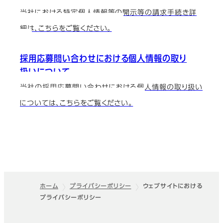
当社における特定個人情報等の開示等の請求手続き詳
細は、こちらをご覧ください。
採用応募問い合わせにおける個人情報の取り
扱いについて
当社の採用応募問い合わせにおける個人情報の取り扱い
については、こちらをご覧ください。
ホーム
プライバシーポリシー
ウェブサイトにおける
プライバシーポリシー
フッター