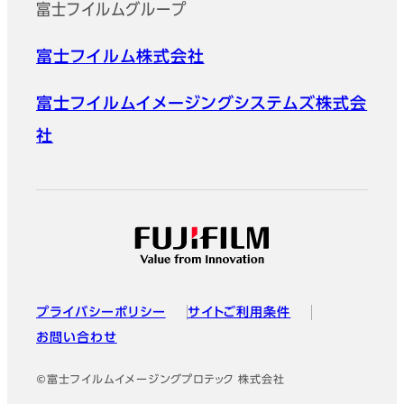
富士フイルムグループ
富士フイルム株式会社
富士フイルムイメージングシステムズ株式会
社
プライバシーポリシー
サイトご利用条件
お問い合わせ
©富士フイルムイメージングプロテック 株式会社