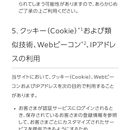
られてしまう可能性がありますので、あらかじめ
ご了承の上ご利用ください。
*1
5. クッキー（Cookie）
および類
*2
似技術、Webビーコン
、IPアドレ
スの利用
当サイトにおいて、クッキー（Cookie）、Webビー
コンおよびIPアドレスを次の目的で利用すること
があります。
お客さまが認証サービスにログインされると
き、保存されているお客さまの登録情報を参照
して、お客さまごとにカスタマイズされたサー
ビスを提供できるようにするため