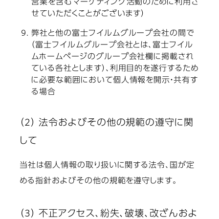
営業を含むマーケティング活動のために利用さ
せていただくことがございます）
弊社と他の富士フイルムグループ会社の間で
（富士フイルムグループ会社とは、富士フイル
ムホームページのグループ会社欄に掲載され
ている各社とします）、利用目的を遂行するため
に必要な範囲において個人情報を開示・共有す
る場合
（2） 法令およびその他の規範の遵守に関
して
当社は個人情報の取り扱いに関する法令、国が定
める指針およびその他の規範を遵守します。
（3） 不正アクセス、紛失、破壊、改ざんおよ