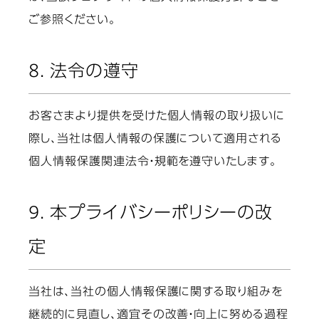
ご参照ください。
8. 法令の遵守
お客さまより提供を受けた個人情報の取り扱いに
際し、当社は個人情報の保護について適用される
個人情報保護関連法令・規範を遵守いたします。
9. 本プライバシーポリシーの改
定
当社は、当社の個人情報保護に関する取り組みを
継続的に見直し、適宜その改善・向上に努める過程