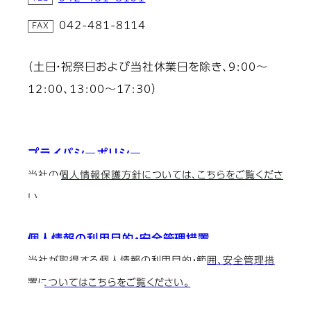
042-481-8114
（土日・祝祭日および当社休業日を除き、9:00～
12:00、13:00～17:30）
プライバシーポリシー
当社の個人情報保護方針については、こちらをご覧くださ
い。
個人情報の利用目的・安全管理措置
当社が取得する個人情報の利用目的・範囲、安全管理措
置についてはこちらをご覧ください。