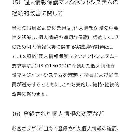
（5） 個人情報保護マネジメントシステムの
継続的改善に関して
当社の役員および従業員は、個人情報保護の重要
性を認識し、個人情報の適切な保護に努めます。そ
のため個人情報保護に関する実践遵守計画とし
て、JIS規格「個人情報保護マネジメントシステム－
要求事項」（JIS Q15001）に準拠した個人情報保
護マネジメントシステムを策定し、役員および従業
員が遵守するとともに、これを実施し、維持・継続的
改善に努めます。
（6） 登録された個人情報の変更など
お客さまが、ご自身で登録された個人情報の確認、