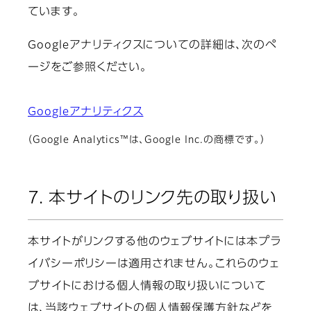
ています。
Googleアナリティクスについての詳細は、次のペ
ージをご参照ください。
Googleアナリティクス
（Google Analytics™は、Google Inc.の商標です。）
7. 本サイトのリンク先の取り扱い
本サイトがリンクする他のウェブサイトには本プラ
イバシーポリシーは適用されません。これらのウェ
ブサイトにおける個人情報の取り扱いについて
は、当該ウェブサイトの個人情報保護方針などを