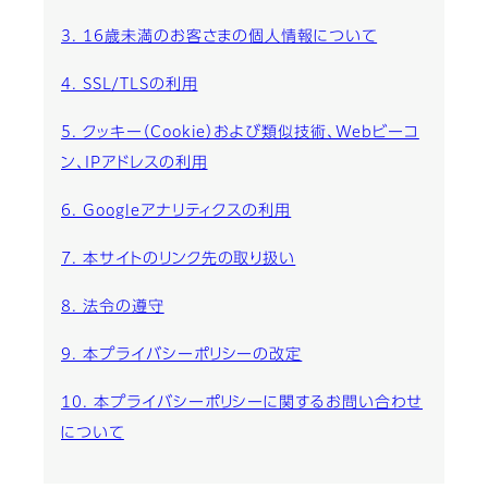
3. 16歳未満のお客さまの個人情報について
4. SSL/TLSの利用
5. クッキー（Cookie）および類似技術、Webビーコ
ン、IPアドレスの利用
6. Googleアナリティクスの利用
7. 本サイトのリンク先の取り扱い
8. 法令の遵守
9. 本プライバシーポリシーの改定
10. 本プライバシーポリシーに関するお問い合わせ
について