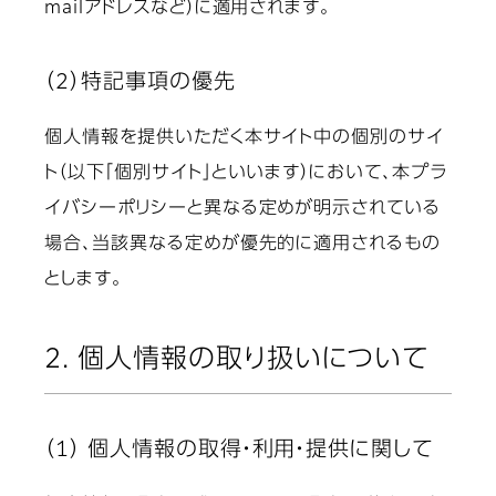
mailアドレスなど）に適用されます。
（2）特記事項の優先
個人情報を提供いただく本サイト中の個別のサイ
ト（以下「個別サイト」といいます）において、本プラ
イバシーポリシーと異なる定めが明示されている
場合、当該異なる定めが優先的に適用されるもの
とします。
2. 個人情報の取り扱いについて
（1） 個人情報の取得・利用・提供に関して