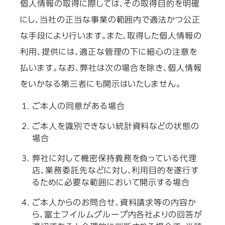
個人情報の取得に際しては、その取得目的を明確
にし、当社の正当な事業の範囲内で適法かつ公正
な手段により行います。また、取得した個人情報の
利用、提供には、適正な管理の下に細心の注意を
払います。なお、弊社は次の場合を除き、個人情報
をいかなる第三者にも開示はいたしません。
ご本人の同意がある場合
ご本人を識別できない統計資料などの状態の
場合
弊社に対して機密保持義務を負っている代理
店、業務委託先などに対し、利用目的を遂行す
るために必要な範囲において開示する場合
ご本人からのお問合せ、資料請求等の内容か
ら、富士フイルムグループ内各社よりの回答が