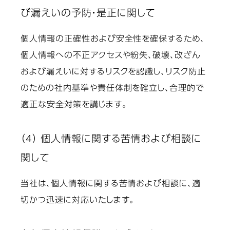
び漏えいの予防・是正に関して
個人情報の正確性および安全性を確保するため、
個人情報への不正アクセスや紛失、破壊、改ざん
および漏えいに対するリスクを認識し、リスク防止
のための社内基準や責任体制を確立し、合理的で
適正な安全対策を講じます。
（4） 個人情報に関する苦情および相談に
関して
当社は、個人情報に関する苦情および相談に、適
切かつ迅速に対応いたします。