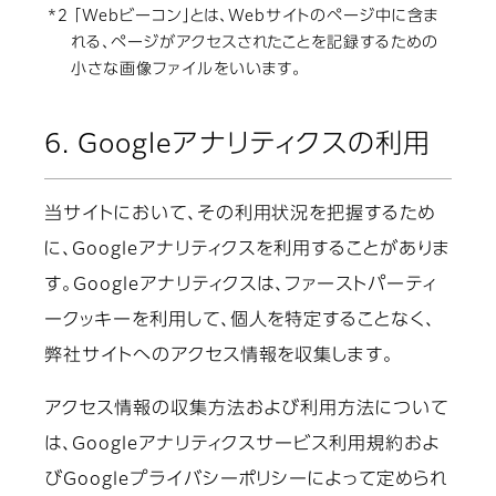
*2 「Webビーコン」とは、Webサイトのページ中に含ま
れる、ページがアクセスされたことを記録するための
小さな画像ファイルをいいます。
6. Googleアナリティクスの利用
当サイトにおいて、その利用状況を把握するため
に、Googleアナリティクスを利用することがありま
す。Googleアナリティクスは、ファーストパーティ
ークッキーを利用して、個人を特定することなく、
弊社サイトへのアクセス情報を収集します。
アクセス情報の収集方法および利用方法について
は、Googleアナリティクスサービス利用規約およ
びGoogleプライバシーポリシーによって定められ