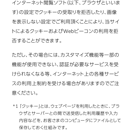
インターネット閲覧ソフト（以下、ブラウザといいま
す）の設定でクッキーの受取りを拒否したり、画像
を表示しない設定でご利用頂くことにより、当サイ
トによるクッキーおよびWebビーコンの利用を拒
否することができます。
ただし、その場合には、カスタマイズ機能等一部の
機能が使用できない、認証が必要なサービスを受
けられなくなる等、インターネット上の各種サービ
スの利用上制約を受ける場合がありますのでご注
意ください。
*1 「クッキー」とは、ウェブページを利用したときに、ブラ
ウザとサーバーとの間で送受信した利用履歴や入力
内容などを、お客さまのコンピュータにファイルとして
保存しておく仕組みです。