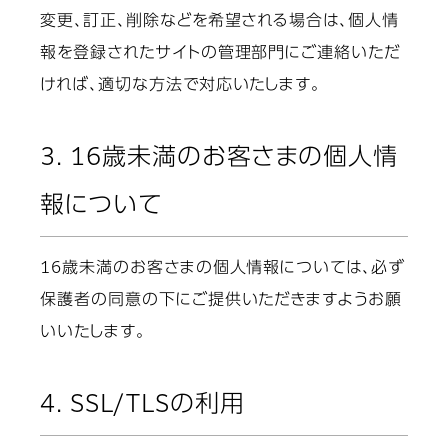
変更、訂正、削除などを希望される場合は、個人情
報を登録されたサイトの管理部門にご連絡いただ
ければ、適切な方法で対応いたします。
3. 16歳未満のお客さまの個人情
報について
16歳未満のお客さまの個人情報については、必ず
保護者の同意の下にご提供いただきますようお願
いいたします。
4. SSL/TLSの利用