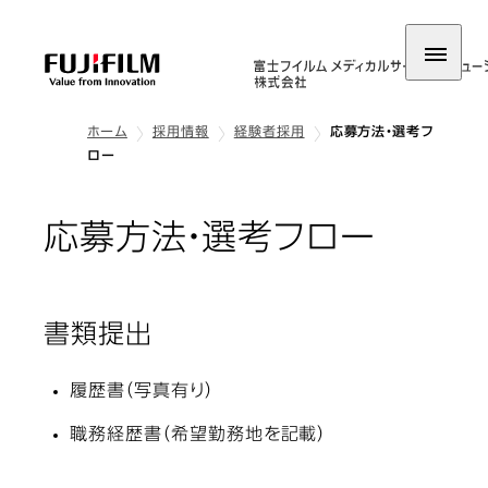
ホーム
採用情報
経験者採用
応募方法・選考フ
ロー
応募方法・選考フロー
書類提出
履歴書（写真有り）
職務経歴書（希望勤務地を記載）