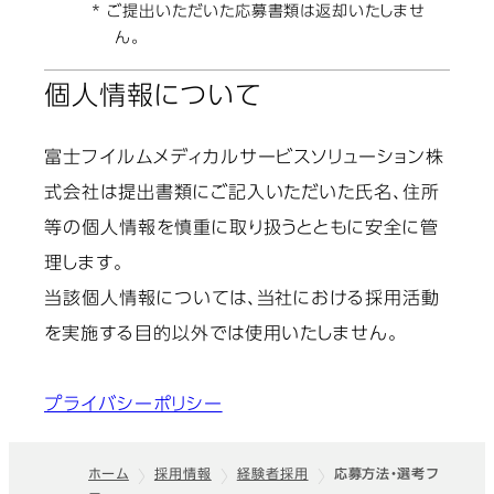
* ご提出いただいた応募書類は返却いたしませ
ん。
個人情報について
富士フイルムメディカルサービスソリューション株
式会社は提出書類にご記入いただいた氏名、住所
等の個人情報を慎重に取り扱うとともに安全に管
理します。
当該個人情報については、当社における採用活動
を実施する目的以外では使用いたしません。
プライバシーポリシー
ホーム
採用情報
経験者採用
応募方法・選考フ