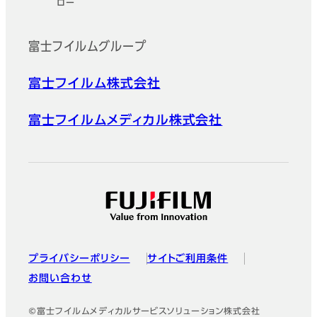
ロー
フッター
富士フイルムグループ
富士フイルム株式会社
富士フイルムメディカル株式会社
プライバシーポリシー
サイトご利用条件
お問い合わせ
©富士フイルムメディカルサービスソリューション株式会社