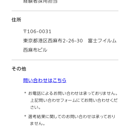
経験者採用担当
住所
〒106-0031
東京都港区西麻布2-26-30 富士フイルム
西麻布ビル
その他
問い合わせはこちら
* お電話によるお問い合わせは承っておりません。
上記問い合わせフォームにてお問い合わせくだ
さい。
* 選考結果に関してのお問い合わせは承っており
ません。