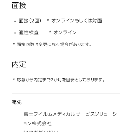
面接
面接（2回） * オンラインもしくは対面
適性検査 * オンライン
* 面接回数は変更になる場合があります。
内定
* 応募から内定まで2か月を目安としております。
宛先
富士フイルムメディカルサービスソリューシ
ョン株式会社