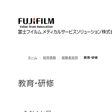
ホーム
採用情報
経験者採用
教育・研修
教育・研修