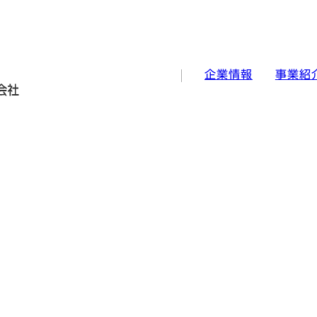
企業情報
事業紹