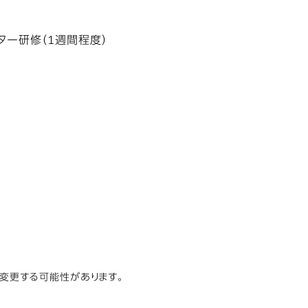
ター研修（1週間程度）
時変更する可能性があります。