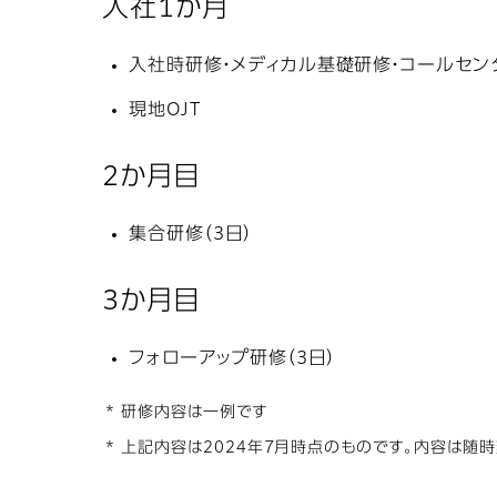
入社1か月
入社時研修・メディカル基礎研修・コールセン
現地OJT
2か月目
集合研修（3日）
3か月目
フォローアップ研修（3日）
* 研修内容は一例です
* 上記内容は2024年7月時点のものです。内容は随