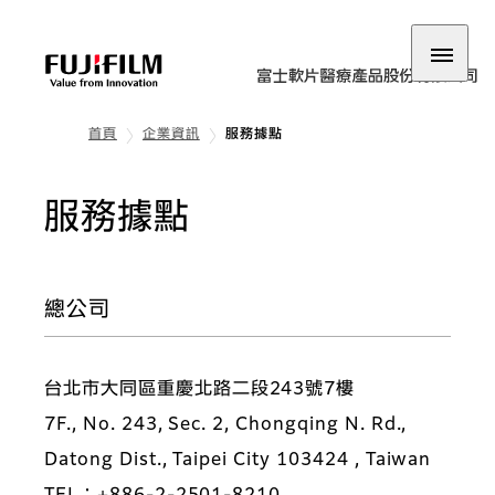
首頁
企業資訊
服務據點
服務據點
總公司
台北市大同區重慶北路二段243號7樓
7F., No. 243, Sec. 2, Chongqing N. Rd.,
Datong Dist., Taipei City 103424 , Taiwan