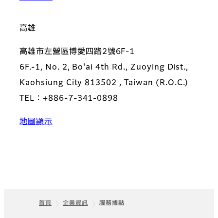
高雄
高雄市左營區博愛四路2號6F-1
6F.-1, No. 2, Bo'ai 4th Rd., Zuoying Dist.,
Kaohsiung City 813502 , Taiwan (R.O.C.)
TEL：+886-7-341-0898
地圖顯示
首頁
企業資訊
服務據點