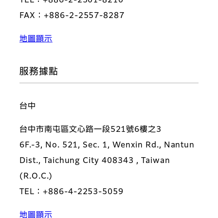
TEL：+886-2-2501-8210
FAX：+886-2-2557-8287
地圖顯示
服務據點
台中
台中市南屯區文心路一段521號6樓之3
6F.-3, No. 521, Sec. 1, Wenxin Rd., Nantun
Dist., Taichung City 408343 , Taiwan
(R.O.C.)
TEL：+886-4-2253-5059
地圖顯示