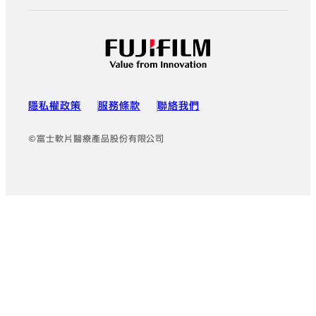
頁尾
隱私權政策
服務條款
聯絡我們
©富士軟片醫療產品股份有限公司