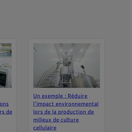
Un exemple : Réduire
ions
l’impact environnemental
rs de
lors de la production de
milieux de culture
cellulaire