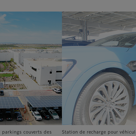
es parkings couverts des
Station de recharge pour véhicul