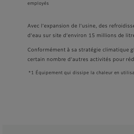
employés
Avec l’expansion de l’usine, des refroidisse
d’eau sur site d’environ 15 millions de lit
Conformément à sa stratégie climatique gl
certain nombre d’autres activités pour ré
*1 Équipement qui dissipe la chaleur en utilis