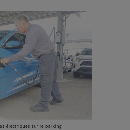
es électriques sur le parking