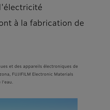
'électricité
ont à la fabrication de
ues et des appareils électroniques de
izona, FUJIFILM Electronic Materials
 l’eau.