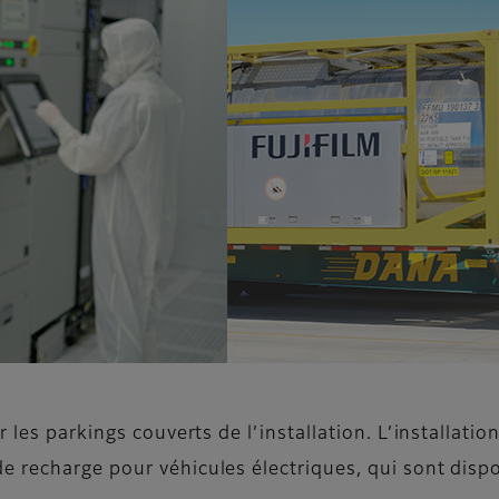
r les parkings couverts de l’installation. L’installati
 recharge pour véhicules électriques, qui sont disp