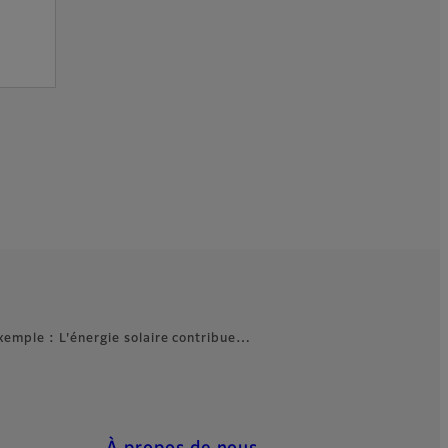
xemple : L'énergie solaire contribue…