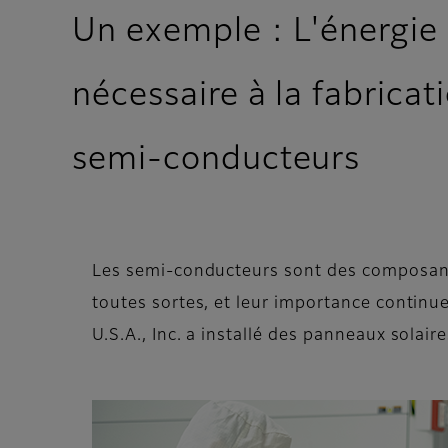
Un exemple : L'énergie s
nécessaire à la fabricat
semi-conducteurs
Les semi-conducteurs sont des composants
toutes sortes, et leur importance continue
U.S.A., Inc. a installé des panneaux solai