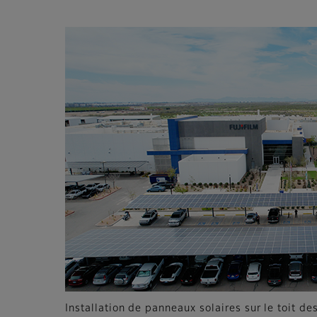
Installation de panneaux solaires sur le toit d