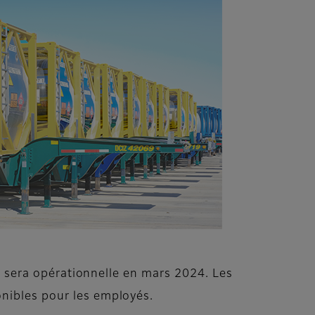
on sera opérationnelle en mars 2024. Les
onibles pour les employés.