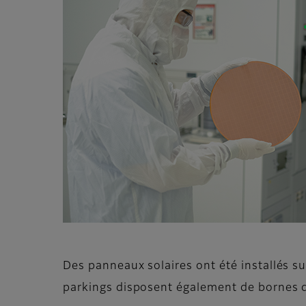
Des panneaux solaires ont été installés su
parkings disposent également de bornes de