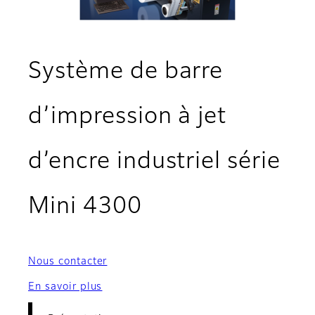
Système de barre
d’impression à jet
d’encre industriel série
- Présentation
Mini 4300
Nous contacter
En savoir plus