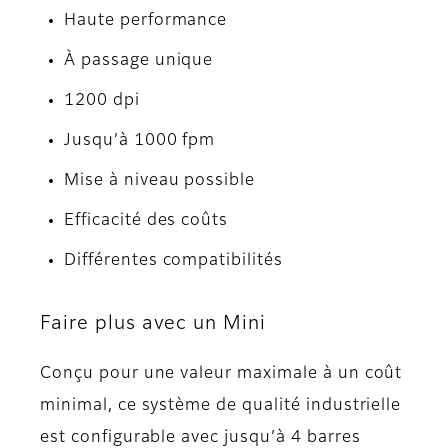
Haute performance
À passage unique
1200 dpi
Jusqu’à 1000 fpm
Mise à niveau possible
Efficacité des coûts
Différentes compatibilités
Faire plus avec un Mini
Conçu pour une valeur maximale à un coût
minimal, ce système de qualité industrielle
est configurable avec jusqu’à 4 barres