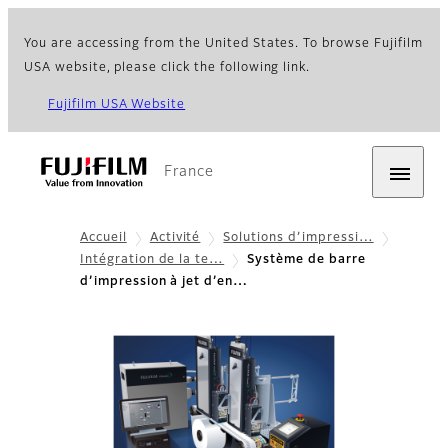
You are accessing from the United States. To browse Fujifilm
USA website, please click the following link.
Fujifilm USA Website
France
Accueil
Activité
Solutions d’impressi…
Intégration de la te…
Système de barre
d’impression à jet d’en…