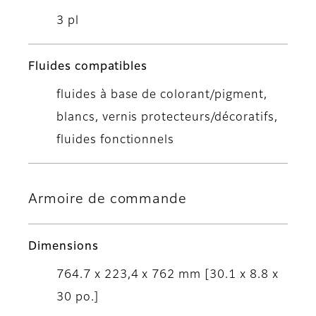
3 pl
Fluides compatibles
fluides à base de colorant/pigment,
blancs, vernis protecteurs/décoratifs,
fluides fonctionnels
Armoire de commande
Dimensions
764.7 x 223,4 x 762 mm [30.1 x 8.8 x
30 po.]