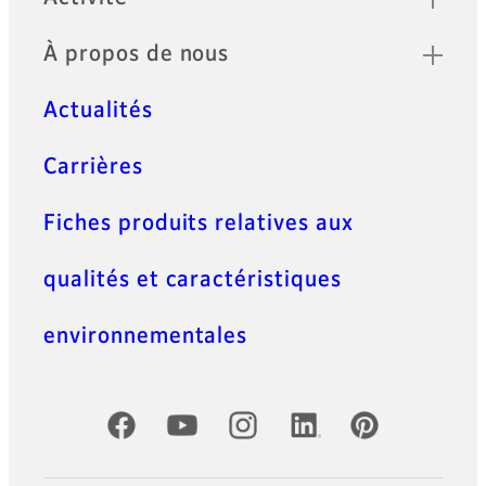
À propos de nous
Actualités
Carrières
Fiches produits relatives aux
qualités et caractéristiques
environnementales
Comptes officiels réseaux sociaux