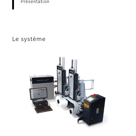
Présentation
Le système