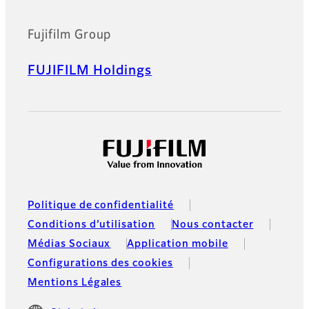
Fujifilm Group
FUJIFILM Holdings
Politique de confidentialité
Conditions d’utilisation
Nous contacter
Médias Sociaux
Application mobile
Configurations des cookies
Mentions Légales