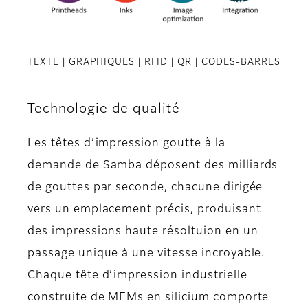
TEXTE | GRAPHIQUES | RFID | QR | CODES-BARRES
Technologie de qualité
Les têtes d’impression goutte à la
demande de Samba déposent des milliards
de gouttes par seconde, chacune dirigée
vers un emplacement précis, produisant
des impressions haute résoltuion en un
passage unique à une vitesse incroyable.
Chaque tête d’impression industrielle
construite de MEMs en silicium comporte