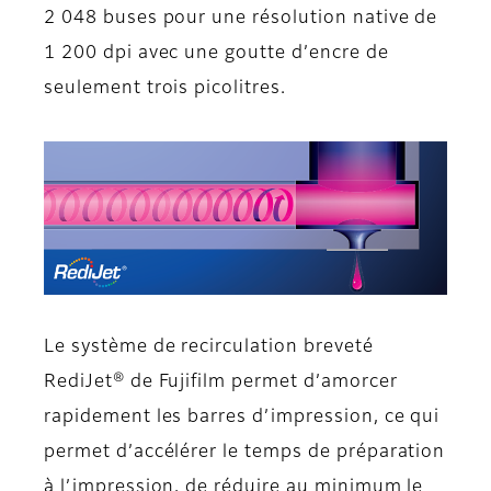
2 048 buses pour une résolution native de
1 200 dpi avec une goutte d’encre de
seulement trois picolitres.
Le système de recirculation breveté
RediJet® de Fujifilm permet d’amorcer
rapidement les barres d’impression, ce qui
permet d’accélérer le temps de préparation
à l’impression, de réduire au minimum le