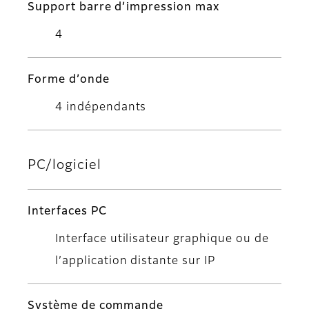
Support barre d’impression max
4
Forme d’onde
4 indépendants
PC/logiciel
Interfaces PC
Interface utilisateur graphique ou de
l’application distante sur IP
Système de commande