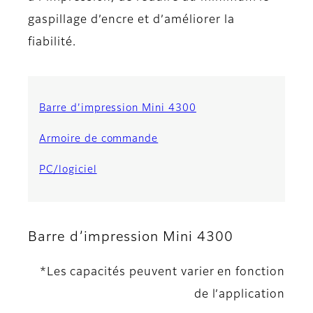
gaspillage d’encre et d’améliorer la
fiabilité.
Barre d’impression Mini 4300
Armoire de commande
PC/logiciel
Barre d’impression Mini 4300
*Les capacités peuvent varier en fonction
de l’application