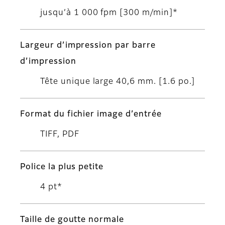
jusqu’à 1 000 fpm [300 m/min]*
Largeur d’impression par barre
d’impression
Tête unique large 40,6 mm. [1.6 po.]
Format du fichier image d’entrée
TIFF, PDF
Police la plus petite
4 pt*
Taille de goutte normale