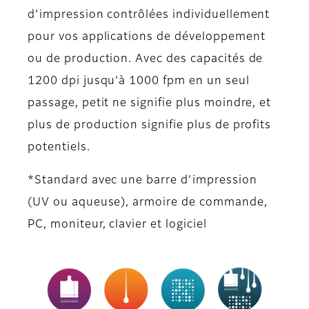
d’impression contrôlées individuellement
pour vos applications de développement
ou de production. Avec des capacités de
1200 dpi jusqu’à 1000 fpm en un seul
passage, petit ne signifie plus moindre, et
plus de production signifie plus de profits
potentiels.
*Standard avec une barre d’impression
(UV ou aqueuse), armoire de commande,
PC, moniteur, clavier et logiciel