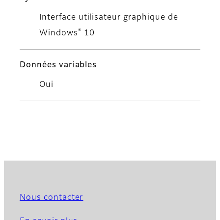
Interface utilisateur graphique de
®
Windows
10
Données variables
Oui
Nous contacter