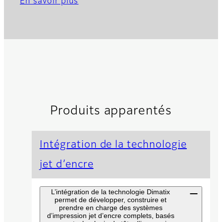
En savoir plus
Produits apparentés
Intégration de la technologie
jet d’encre
L’intégration de la technologie Dimatix
permet de développer, construire et
prendre en charge des systèmes
d’impression jet d’encre complets, basés