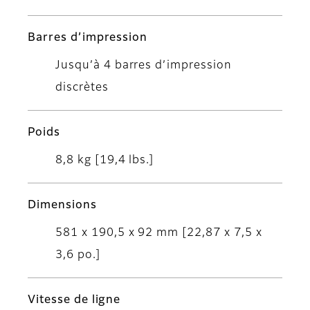
Barres d’impression
Jusqu’à 4 barres d’impression
discrètes
Poids
8,8 kg [19,4 lbs.]
Dimensions
581 x 190,5 x 92 mm [22,87 x 7,5 x
3,6 po.]
Vitesse de ligne