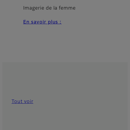
Imagerie de la femme
En savoir plus :
Tout voir