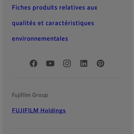
Fiches produits relatives aux
qualités et caractéristiques
environnementales
Comptes officiels réseaux sociaux
Fujifilm Group
FUJIFILM Holdings