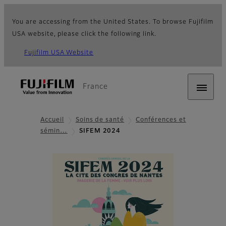
You are accessing from the United States. To browse Fujifilm
USA website, please click the following link.
Fujifilm USA Website
France
Accueil
Soins de santé
Conférences et
sémin…
SIFEM 2024