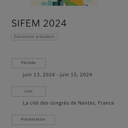
SIFEM 2024
Événement précédent
Période
juin 13, 2024 - juin 15, 2024
Lieu
La cité des congrès de Nantes, France
Présentation