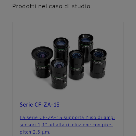
Prodotti nel caso di studio
Serie CF-ZA-1S
La serie CF-ZA-1S supporta l’uso di ampi
sensori 1,1" ad alta risoluzione con pixel
pitch 2,5 μm.