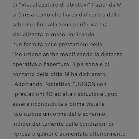
di “Visualizzatore di obiettivi” l’azienda M
si è resa conto che l’area dal centro dello
schermo fino alla zona periferica era
visualizzata in rosso, indicando
l’uniformità nelle prestazioni della
risoluzione anche modificando la distanza
operativa o l’apertura. Il personale di
contatto della ditta M ha dichiarato:
“Adottando l’obiettivo FUJINON con
“prestazioni 4D ad alta risoluzione”, può
essere riconosciuta a prima vista la
risoluzione uniforme dello schermo,
indipendentemente dalle condizioni di
ripresa e quindi è aumentata ulteriormente