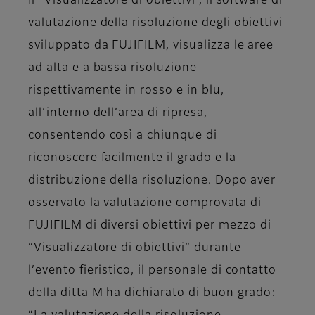
Il “Visualizzatore di obiettivi”, il software di
valutazione della risoluzione degli obiettivi
sviluppato da FUJIFILM, visualizza le aree
ad alta e a bassa risoluzione
rispettivamente in rosso e in blu,
all’interno dell’area di ripresa,
consentendo così a chiunque di
riconoscere facilmente il grado e la
distribuzione della risoluzione. Dopo aver
osservato la valutazione comprovata di
FUJIFILM di diversi obiettivi per mezzo di
“Visualizzatore di obiettivi” durante
l’evento fieristico, il personale di contatto
della ditta M ha dichiarato di buon grado: