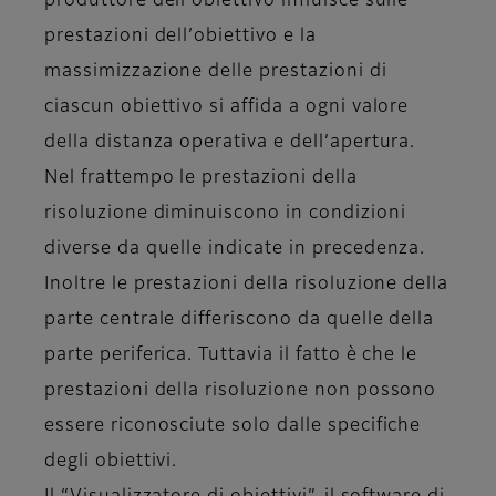
produttore dell’obiettivo influisce sulle
prestazioni dell’obiettivo e la
massimizzazione delle prestazioni di
ciascun obiettivo si affida a ogni valore
della distanza operativa e dell’apertura.
Nel frattempo le prestazioni della
risoluzione diminuiscono in condizioni
diverse da quelle indicate in precedenza.
Inoltre le prestazioni della risoluzione della
parte centrale differiscono da quelle della
parte periferica. Tuttavia il fatto è che le
prestazioni della risoluzione non possono
essere riconosciute solo dalle specifiche
degli obiettivi.