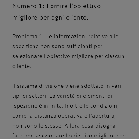
Numero 1: Fornire l’obiettivo
migliore per ogni cliente.
Problema 1: Le informazioni relative alle
specifiche non sono sufficienti per
selezionare l’obiettivo migliore per ciascun
cliente.
Il sistema di visione viene adottato in vari
tipi di settori. La varietà di elementi di
ispezione è infinita. Inoltre le condizioni,
come la distanza operativa e l’apertura,
non sono le stesse. Allora cosa bisogna
fare per selezionare l’obiettivo migliore che