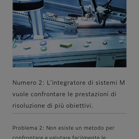
Numero 2: L’integratore di sistemi M
vuole confrontare le prestazioni di
risoluzione di più obiettivi.
Problema 2: Non esiste un metodo per
confrontare e valutare facilmente le