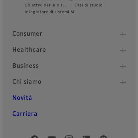
Obiettivi per la Vis…
Casi di studio
Footer
Integratore di sistemi M
Quick Links
Consumer
Healthcare
Business
Chi siamo
Novità
Carriera