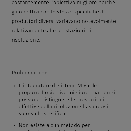
costantemente l’obiettivo migliore perché
gli obiettivi con le stesse specifiche di
produttori diversi variavano notevolmente
relativamente alle prestazioni di
risoluzione.
Problematiche
L’integratore di sistemi M vuole
proporre l’obiettivo migliore, ma non si
possono distinguere le prestazioni
effettive della risoluzione basandosi
solo sulle specifiche.
Non esiste alcun metodo per