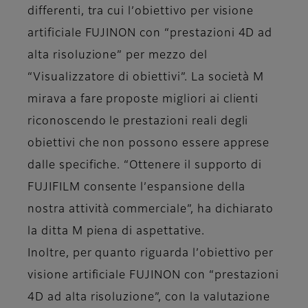
differenti, tra cui l’obiettivo per visione
artificiale FUJINON con “prestazioni 4D ad
alta risoluzione” per mezzo del
“Visualizzatore di obiettivi”. La società M
mirava a fare proposte migliori ai clienti
riconoscendo le prestazioni reali degli
obiettivi che non possono essere apprese
dalle specifiche. “Ottenere il supporto di
FUJIFILM consente l’espansione della
nostra attività commerciale”, ha dichiarato
la ditta M piena di aspettative.
Inoltre, per quanto riguarda l’obiettivo per
visione artificiale FUJINON con “prestazioni
4D ad alta risoluzione”, con la valutazione