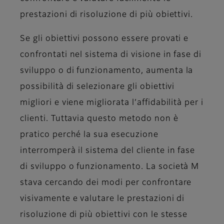
prestazioni di risoluzione di più obiettivi.
Se gli obiettivi possono essere provati e
confrontati nel sistema di visione in fase di
sviluppo o di funzionamento, aumenta la
possibilità di selezionare gli obiettivi
migliori e viene migliorata l’affidabilità per i
clienti. Tuttavia questo metodo non è
pratico perché la sua esecuzione
interromperà il sistema del cliente in fase
di sviluppo o funzionamento. La società M
stava cercando dei modi per confrontare
visivamente e valutare le prestazioni di
risoluzione di più obiettivi con le stesse