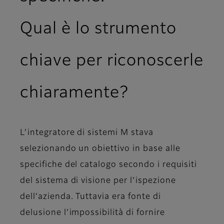
Qual è lo strumento
chiave per riconoscerle
chiaramente?
L’integratore di sistemi M stava
selezionando un obiettivo in base alle
specifiche del catalogo secondo i requisiti
del sistema di visione per l’ispezione
dell’azienda. Tuttavia era fonte di
delusione l’impossibilità di fornire