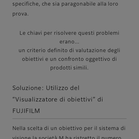
specifiche, che sia paragonabile alla loro
prova.
Le chiavi per risolvere questi problemi
erano...
un criterio definito di valutazione degli
obiettivi e un confronto oggettivo di
prodotti simili.
Soluzione: Utilizzo del
“Visualizzatore di obiettivi” di
FUJIFILM
Nella scelta di un obiettivo per il sistema di
visione la società M ha ristretto il numero