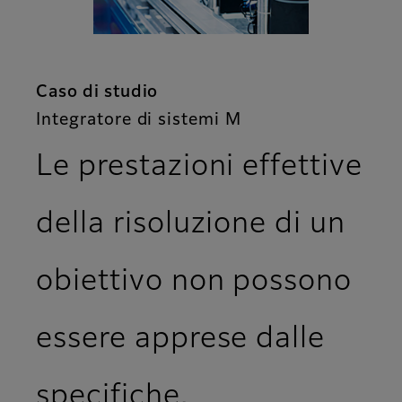
Caso di studio
Integratore di sistemi M
Le prestazioni effettive
della risoluzione di un
obiettivo non possono
essere apprese dalle
specifiche.