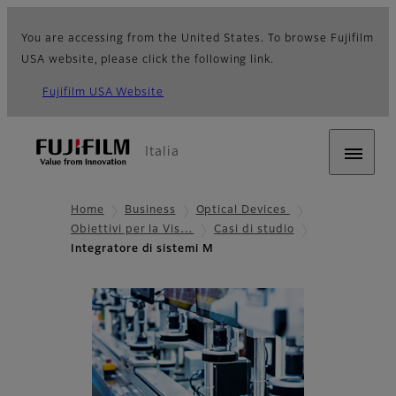
You are accessing from the United States. To browse Fujifilm
USA website, please click the following link.
Fujifilm USA Website
Italia
Home
Business
Optical Devices
Obiettivi per la Vis…
Casi di studio
Integratore di sistemi M