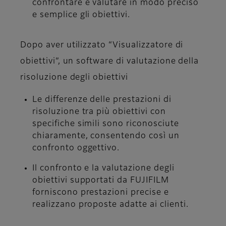
confrontare e valutare in modo preciso
e semplice gli obiettivi.
Dopo aver utilizzato “Visualizzatore di
obiettivi”, un software di valutazione della
risoluzione degli obiettivi
Le differenze delle prestazioni di
risoluzione tra più obiettivi con
specifiche simili sono riconosciute
chiaramente, consentendo così un
confronto oggettivo.
Il confronto e la valutazione degli
obiettivi supportati da FUJIFILM
forniscono prestazioni precise e
realizzano proposte adatte ai clienti.