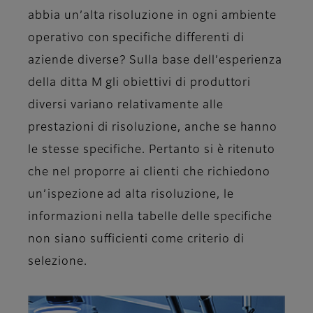
abbia un’alta risoluzione in ogni ambiente
operativo con specifiche differenti di
aziende diverse? Sulla base dell’esperienza
della ditta M gli obiettivi di produttori
diversi variano relativamente alle
prestazioni di risoluzione, anche se hanno
le stesse specifiche. Pertanto si è ritenuto
che nel proporre ai clienti che richiedono
un’ispezione ad alta risoluzione, le
informazioni nella tabelle delle specifiche
non siano sufficienti come criterio di
selezione.