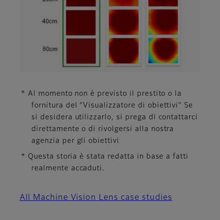
* Al momento non è previsto il prestito o la
fornitura del “Visualizzatore di obiettivi” Se
si desidera utilizzarlo, si prega di contattarci
direttamente o di rivolgersi alla nostra
agenzia per gli obiettivi
* Questa storia è stata redatta in base a fatti
realmente accaduti.
All Machine Vision Lens case studies