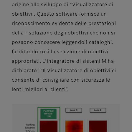
origine allo sviluppo di “Visualizzatore di
obiettivi”. Questo software fornisce un
riconoscimento evidente delle prestazioni
della risoluzione degli obiettivi che non si
possono conoscere leggendo i cataloghi,
facilitando così la selezione di obiettivi
appropriati. L’integratore di sistemi M ha
dichiarato: “Il Visualizzatore di obiettivi ci
consente di consigliare con sicurezza le
lenti migliori ai clienti”.