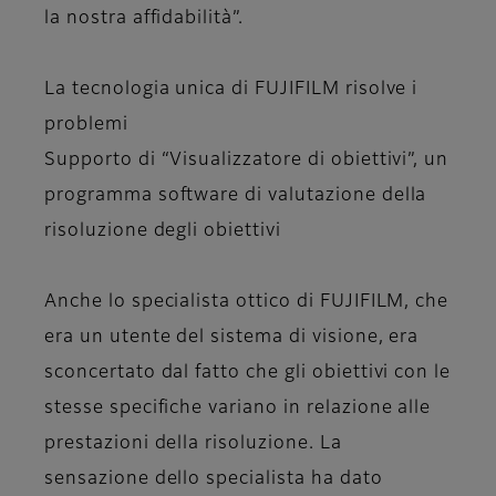
la nostra affidabilità”.
La tecnologia unica di FUJIFILM risolve i
problemi
Supporto di “Visualizzatore di obiettivi”, un
programma software di valutazione della
risoluzione degli obiettivi
Anche lo specialista ottico di FUJIFILM, che
era un utente del sistema di visione, era
sconcertato dal fatto che gli obiettivi con le
stesse specifiche variano in relazione alle
prestazioni della risoluzione. La
sensazione dello specialista ha dato