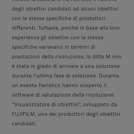
degli obiettivi candidati ad alcuni obiettivi
con le stesse specifiche di produttori
differenti. Tuttavia, poiché in base alla loro
esperienza gli obiettivi con le stesse
specifiche variavano in termini di
prestazioni della risoluzione, la ditta M non
è stata in grado di arrivare a una soluzione
durante l’ultima fase di selezione. Durante
un evento fieristico hanno scoperto il
software di valutazione della risoluzione
“Visualizzatore di obiettivi”, sviluppato da
FUJIFILM, uno dei produttori degli obiettivi
candidati.