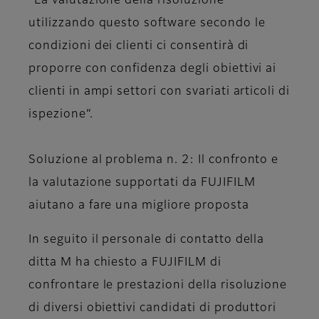
“La valutazione della risoluzione
utilizzando questo software secondo le
condizioni dei clienti ci consentirà di
proporre con confidenza degli obiettivi ai
clienti in ampi settori con svariati articoli di
ispezione”.
Soluzione al problema n. 2: Il confronto e
la valutazione supportati da FUJIFILM
aiutano a fare una migliore proposta
In seguito il personale di contatto della
ditta M ha chiesto a FUJIFILM di
confrontare le prestazioni della risoluzione
di diversi obiettivi candidati di produttori