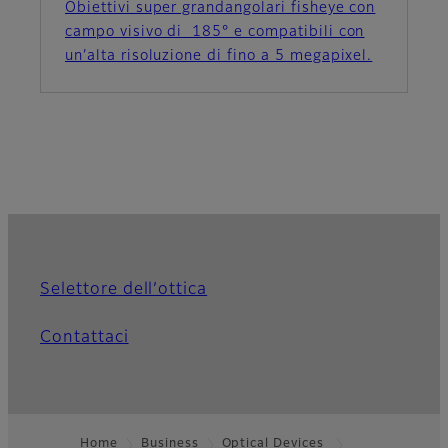
Obiettivi super grandangolari fisheye con
campo visivo di 185° e compatibili con
un’alta risoluzione di fino a 5 megapixel.
Selettore dell’ottica
Contattaci
Home
Business
Optical Devices