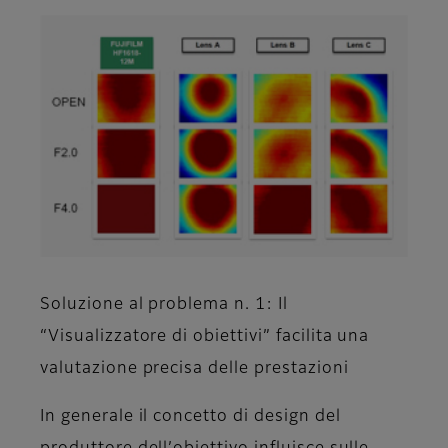
Soluzione al problema n. 1: Il
“Visualizzatore di obiettivi” facilita una
valutazione precisa delle prestazioni
In generale il concetto di design del