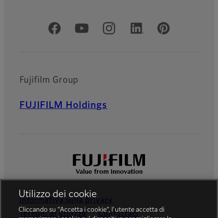
Social media ufficiali
Fujifilm Group
FUJIFILM Holdings
Utilizzo dei cookie
Informativa sulla privacy
Cliccando su “Accetta i cookie”, l'utente accetta di
Termini di utilizzo
Contattaci