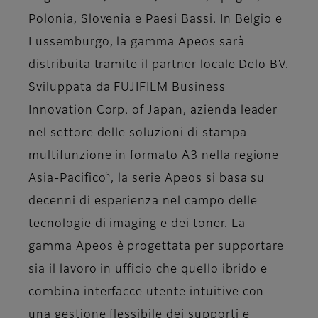
Polonia, Slovenia e Paesi Bassi. In Belgio e
Lussemburgo, la gamma Apeos sarà
distribuita tramite il partner locale Delo BV.
Sviluppata da FUJIFILM Business
Innovation Corp. of Japan, azienda leader
nel settore delle soluzioni di stampa
multifunzione in formato A3 nella regione
3
Asia-Pacifico
, la serie Apeos si basa su
decenni di esperienza nel campo delle
tecnologie di imaging e dei toner. La
gamma Apeos è progettata per supportare
sia il lavoro in ufficio che quello ibrido e
combina interfacce utente intuitive con
una gestione flessibile dei supporti e