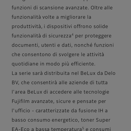
funzioni di scansione avanzate. Oltre alle
funzionalità volte a migliorare la
produttività, i dispositivi offrono solide
4
funzionalità di sicurezza
per proteggere
documenti, utenti e dati, nonché funzioni
che consentono di svolgere le attività
quotidiane in modo più efficiente.
La serie sarà distribuita nel BeLux da Delo
BV, che consentirà alle aziende di tutta
l'area BeLux di accedere alle tecnologie
Fujifilm avanzate, sicure e pensate per
l'ufficio - caratterizzate da fusione IH a
basso consumo energetico, toner Super
5
EA-Eco a bassa temperatura
e consumi