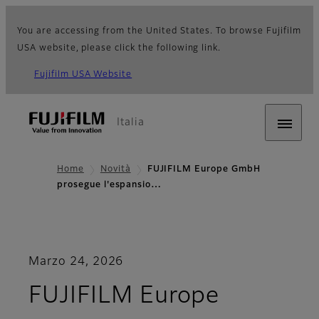
You are accessing from the United States. To browse Fujifilm
USA website, please click the following link.
Fujifilm USA Website
Italia
Home
Novità
FUJIFILM Europe GmbH
prosegue l'espansio…
Marzo 24, 2026
FUJIFILM Europe