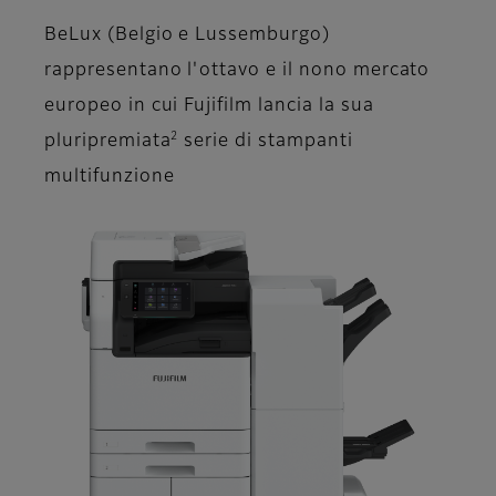
BeLux (Belgio e Lussemburgo)
rappresentano l'ottavo e il nono mercato
europeo in cui Fujifilm lancia la sua
2
pluripremiata
serie di stampanti
multifunzione