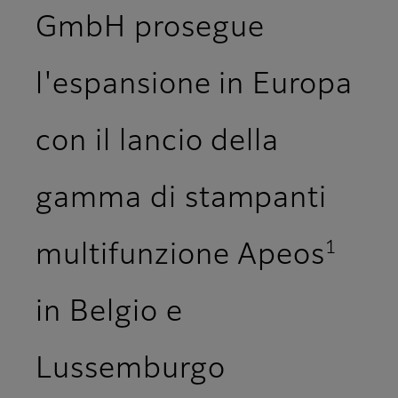
GmbH prosegue
l'espansione in Europa
con il lancio della
gamma di stampanti
1
multifunzione Apeos
in Belgio e
Lussemburgo