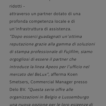
ridotti -
attraverso un partner dotato di una
profonda competenza locale e di
un'infrastruttura di assistenza.
“Dopo esserci guadagnati un'ottima
reputazione grazie alla gamma di soluzioni
di stampa professionale di Fujifilm, siamo
orgogliosi di essere il partner che
introduce la linea Apeos per l'ufficio nel
mercato del BeLux”
, afferma Koen
Smetsers, Commercial Manager presso
Delo BV.
“Questa serie offre alle
organizzazioni in Belgio e Lussemburgo
una nuova opzione per le loro esigenze di