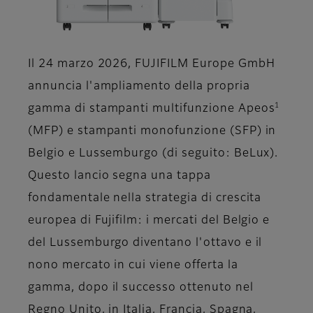
Il 24 marzo 2026, FUJIFILM Europe GmbH
annuncia l'ampliamento della propria
1
gamma di stampanti multifunzione Apeos
(MFP) e stampanti monofunzione (SFP) in
Belgio e Lussemburgo (di seguito: BeLux).
Questo lancio segna una tappa
fondamentale nella strategia di crescita
europea di Fujifilm: i mercati del Belgio e
del Lussemburgo diventano l'ottavo e il
nono mercato in cui viene offerta la
gamma, dopo il successo ottenuto nel
Regno Unito, in Italia, Francia, Spagna,