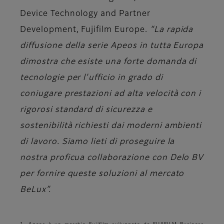
Device Technology and Partner
Development, Fujifilm Europe.
“La rapida
diffusione della serie Apeos in tutta Europa
dimostra che esiste una forte domanda di
tecnologie per l'ufficio in grado di
coniugare prestazioni ad alta velocità con i
rigorosi standard di sicurezza e
sostenibilità richiesti dai moderni ambienti
di lavoro. Siamo lieti di proseguire la
nostra proficua collaborazione con Delo BV
per fornire queste soluzioni al mercato
BeLux”.