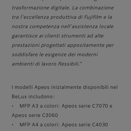
trasformazione digitale. La combinazione
tra l'eccellenza produttiva di Fujifilm e la
nostra competenza nell'assistenza locale
garantisce ai clienti strumenti ad alte
prestazioni progettati appositamente per
soddisfare le esigenze dei moderni
ambienti di lavoro flessibili.”
I modelli Apeos inizialmente disponibili nel
BeLux includono:
• MFP A3 a colori: Apeos serie C7070 e
Apeos serie C3060
• MFP A4 a colori: Apeos serie C4030