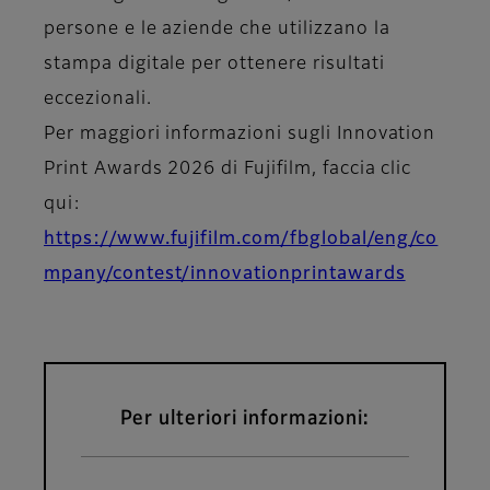
persone e le aziende che utilizzano la
stampa digitale per ottenere risultati
eccezionali.
Per maggiori informazioni sugli Innovation
Print Awards 2026 di Fujifilm, faccia clic
qui:
https://www.fujifilm.com/fbglobal/eng/co
mpany/contest/innovationprintawards
Per ulteriori informazioni: