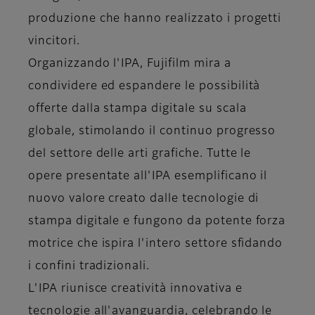
produzione che hanno realizzato i progetti
vincitori.
Organizzando l'IPA, Fujifilm mira a
condividere ed espandere le possibilità
offerte dalla stampa digitale su scala
globale, stimolando il continuo progresso
del settore delle arti grafiche. Tutte le
opere presentate all'IPA esemplificano il
nuovo valore creato dalle tecnologie di
stampa digitale e fungono da potente forza
motrice che ispira l'intero settore sfidando
i confini tradizionali.
L'IPA riunisce creatività innovativa e
tecnologie all'avanguardia, celebrando le