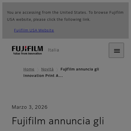
You are accessing from the United States. To browse Fujifilm
USA website, please click the following link.
Fujifilm USA Website
Italia
Home
Novità
Fujifilm annuncia gli
Innovation Print A…
Marzo 3, 2026
Fujifilm annuncia gli