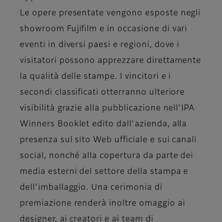
Le opere presentate vengono esposte negli
showroom Fujifilm e in occasione di vari
eventi in diversi paesi e regioni, dove i
visitatori possono apprezzare direttamente
la qualità delle stampe. I vincitori e i
secondi classificati otterranno ulteriore
visibilità grazie alla pubblicazione nell'IPA
Winners Booklet edito dall'azienda, alla
presenza sul sito Web ufficiale e sui canali
social, nonché alla copertura da parte dei
media esterni del settore della stampa e
dell'imballaggio. Una cerimonia di
premiazione renderà inoltre omaggio ai
designer, ai creatori e ai team di