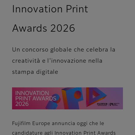
Innovation Print
Awards 2026
Un concorso globale che celebra la
creatività e l'innovazione nella
stampa digitale
Fujifilm Europe annuncia oggi che le
candidature agli Innovation Print Awards