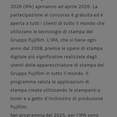
2026 (IPA) apriranno ad aprile 2026. La
partecipazione al concorso è gratuita ed è
aperta a tutti i clienti di tutto il mondo che
utilizzano le tecnologie di stampa del
Gruppo Fujifilm. L'IPA, che si tiene ogni
anno dal 2008, premia le opere di stampa
digitale più significative realizzate dagli
utenti delle apparecchiature di stampa del
Gruppo Fujifilm in tutto il mondo. Il
programma valuta le applicazioni di
stampa create utilizzando le stampanti a
toner e a getto d'inchiostro di produzione
Fujifilm.
Nel programma del 2025, per l’IPA sono