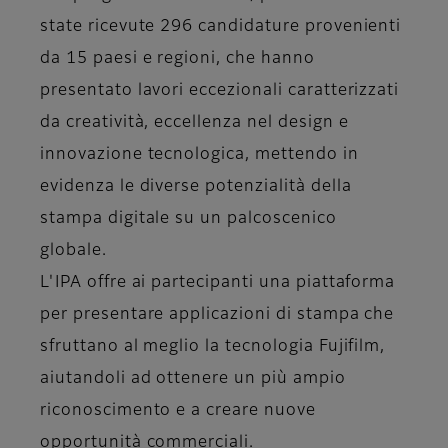
state ricevute 296 candidature provenienti
da 15 paesi e regioni, che hanno
presentato lavori eccezionali caratterizzati
da creatività, eccellenza nel design e
innovazione tecnologica, mettendo in
evidenza le diverse potenzialità della
stampa digitale su un palcoscenico
globale.
L'IPA offre ai partecipanti una piattaforma
per presentare applicazioni di stampa che
sfruttano al meglio la tecnologia Fujifilm,
aiutandoli ad ottenere un più ampio
riconoscimento e a creare nuove
opportunità commerciali.