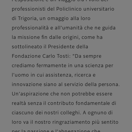
l’esposizione è un viaggio tra i volti dei
professionisti del Policlinico universitario
di Trigoria, un omaggio alla loro
professionalità e all’umanità che ne guida
la missione fin dalle origini, come ha
sottolineato il Presidente della
Fondazione
Carlo Tosti
: “Da sempre
crediamo fermamente in una scienza per
l’uomo in cui assistenza, ricerca e
innovazione siano al servizio della persona.
Un’aspirazione che non potrebbe essere
realtà senza il contributo fondamentale di
ciascuno dei nostri colleghi. A ognuno di
loro va il nostro ringraziamento più sentito