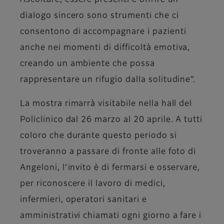
Ascoltare, essere presenti e offrire un
dialogo sincero sono strumenti che ci
consentono di accompagnare i pazienti
anche nei momenti di difficoltà emotiva,
creando un ambiente che possa
rappresentare un rifugio dalla solitudine”.
La mostra rimarrà visitabile nella hall del
Policlinico dal 26 marzo al 20 aprile. A tutti
coloro che durante questo periodo si
troveranno a passare di fronte alle foto di
Angeloni, l’invito è di fermarsi e osservare,
per riconoscere il lavoro di medici,
infermieri, operatori sanitari e
amministrativi chiamati ogni giorno a fare i