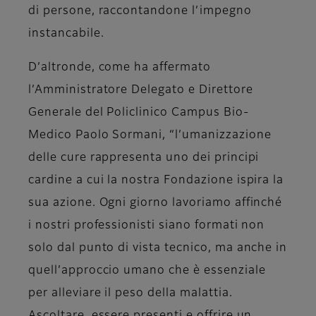
di persone, raccontandone l’impegno
instancabile.
D’altronde, come ha affermato
l’Amministratore Delegato e Direttore
Generale del Policlinico Campus Bio-
Medico
Paolo Sormani
, “l’umanizzazione
delle cure rappresenta uno dei principi
cardine a cui la nostra Fondazione ispira la
sua azione. Ogni giorno lavoriamo affinché
i nostri professionisti siano formati non
solo dal punto di vista tecnico, ma anche in
quell’approccio umano che è essenziale
per alleviare il peso della malattia.