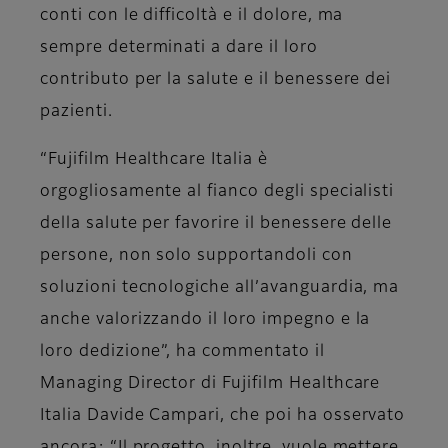
conti con le difficoltà e il dolore, ma
sempre determinati a dare il loro
contributo per la salute e il benessere dei
pazienti.
“Fujifilm Healthcare Italia è
orgogliosamente al fianco degli specialisti
della salute per favorire il benessere delle
persone, non solo supportandoli con
soluzioni tecnologiche all’avanguardia, ma
anche valorizzando il loro impegno e la
loro dedizione”, ha commentato il
Managing Director di Fujifilm Healthcare
Italia
Davide Campari
, che poi ha osservato