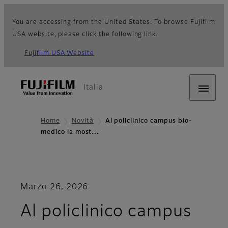
You are accessing from the United States. To browse Fujifilm
USA website, please click the following link.
Fujifilm USA Website
Italia
Home
Novità
Al policlinico campus bio-
medico la most…
Marzo 26, 2026
Al policlinico campus