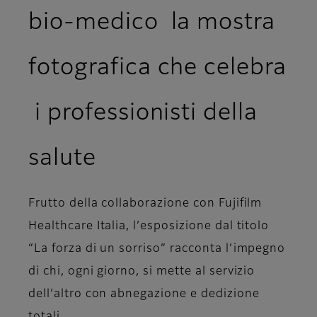
bio-medico la mostra
fotografica che celebra
i professionisti della
salute
Frutto della collaborazione con Fujifilm
Healthcare Italia, l’esposizione dal titolo
“La forza di un sorriso” racconta l’impegno
di chi, ogni giorno, si mette al servizio
dell’altro con abnegazione e dedizione