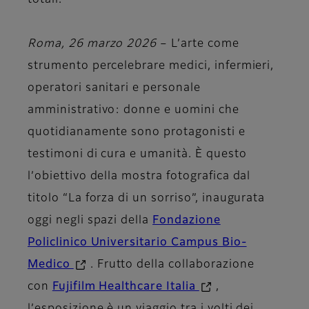
totali.
Roma, 26 marzo 2026
– L’arte come
strumento percelebrare medici, infermieri,
operatori sanitari e personale
amministrativo: donne e uomini che
quotidianamente sono protagonisti e
testimoni di cura e umanità. È questo
l’obiettivo della mostra fotografica dal
titolo “La forza di un sorriso”, inaugurata
oggi negli spazi della
Fondazione
Policlinico Universitario Campus Bio-
Medico
. Frutto della collaborazione
con
Fujifilm Healthcare Italia
,