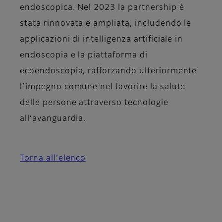
endoscopica. Nel 2023 la partnership è
stata rinnovata e ampliata, includendo le
applicazioni di intelligenza artificiale in
endoscopia e la piattaforma di
ecoendoscopia, rafforzando ulteriormente
l’impegno comune nel favorire la salute
delle persone attraverso tecnologie
all’avanguardia.
Torna all’elenco