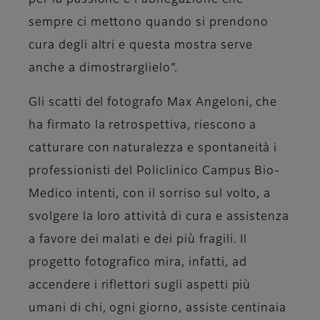
per la passione e l’abnegazione che
sempre ci mettono quando si prendono
cura degli altri e questa mostra serve
anche a dimostrarglielo”.
Gli scatti del fotografo
Max Angeloni
, che
ha firmato la retrospettiva, riescono a
catturare con naturalezza e spontaneità i
professionisti del Policlinico Campus Bio-
Medico intenti, con il sorriso sul volto, a
svolgere la loro attività di cura e assistenza
a favore dei malati e dei più fragili. Il
progetto fotografico mira, infatti, ad
accendere i riflettori sugli aspetti più
umani di chi, ogni giorno, assiste centinaia