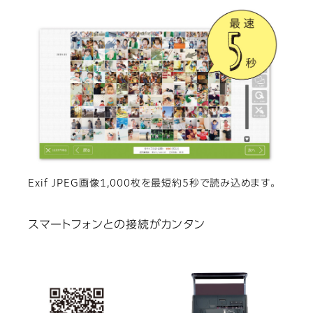
Exif JPEG画像1,000枚を最短約5秒で読み込めます。
スマートフォンとの接続がカンタン