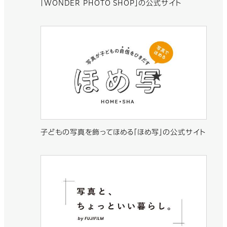
「WONDER PHOTO SHOP」の公式サイト
子どもの写真を飾ってほめる「ほめ写」の公式サイト