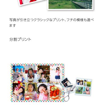
写真が引き立つクラシックなプリント、フチの模様も選べ
ます
分割プリント