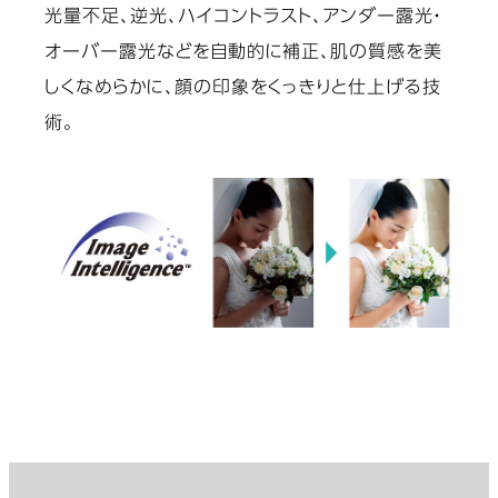
光量不足、逆光、ハイコントラスト、アンダー露光・
オーバー露光などを自動的に補正、肌の質感を美
しくなめらかに、顔の印象をくっきりと仕上げる技
術。