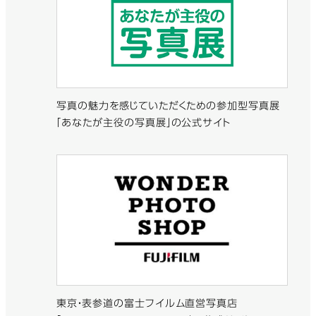
写真の魅力を感じていただくための参加型写真展
「あなたが主役の写真展」の公式サイト
東京・表参道の富士フイルム直営写真店