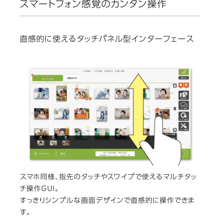
スマートフォン感覚のカンタン操作
直感的に使えるタッチパネル型インターフェース
スマホ同様、指先のタッチやスワイプで使えるマルチタッ
チ操作GUI。
すっきりシンプルな画面デザインで直感的に操作できま
す。