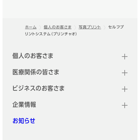
ホーム
個人のお客さま
写真プリント
セルフプ
リントシステム（プリンチャオ）
フッター
クイックリンク
個人のお客さま
医療関係の皆さま
ビジネスのお客さま
企業情報
お知らせ