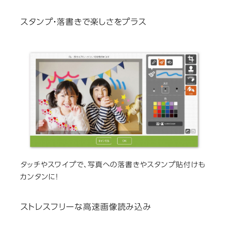
スタンプ・落書きで楽しさをプラス
タッチやスワイプで、写真への落書きやスタンプ貼付けも
カンタンに！
ストレスフリーな高速画像読み込み