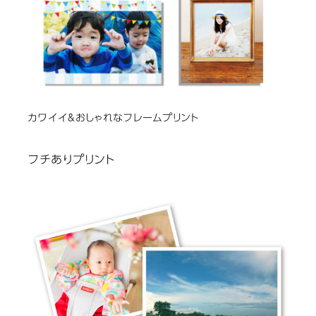
カワイイ&おしゃれなフレームプリント
フチありプリント