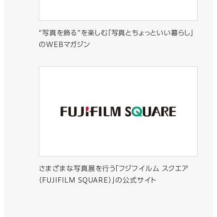
“写真を飾る”を楽しむ「写真とちょっといい暮らし」
のWEBマガジン
さまざまな写真展を行う「フジフイルム スクエア
（FUJIFILM SQUARE）」の公式サイト