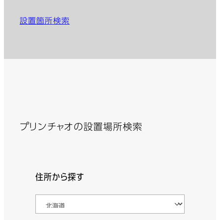
設置箇所検索
プリンチャオの設置場所検索
住所から探す