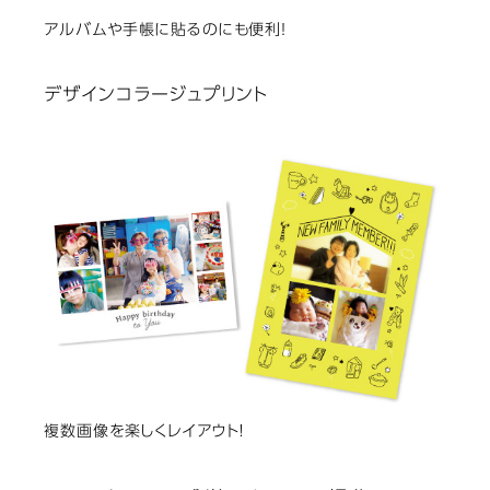
アルバムや手帳に貼るのにも便利！
デザインコラージュプリント
複数画像を楽しくレイアウト!