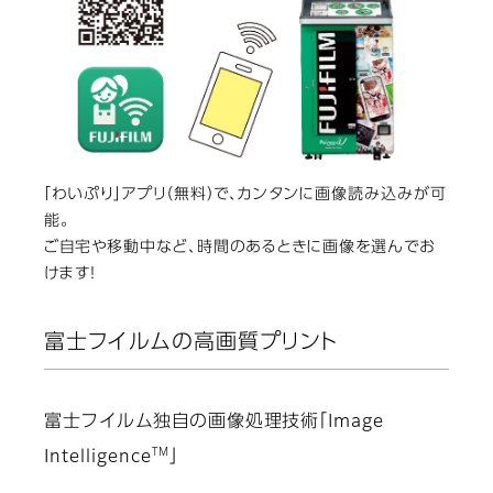
「わいぷり」アプリ（無料）で、カンタンに画像読み込みが可
能。
ご自宅や移動中など、時間のあるときに画像を選んでお
けます！
富士フイルムの高画質プリント
富士フイルム独自の画像処理技術「Image
TM
Intelligence
」