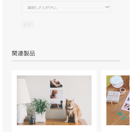
検索
関連製品