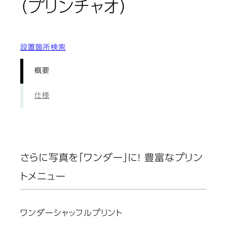
: 概要
（プリンチャオ）
設置箇所検索
概要
仕様
さらに写真を「ワンダー」に! 豊富なプリン
トメニュー
ワンダーシャッフルプリント