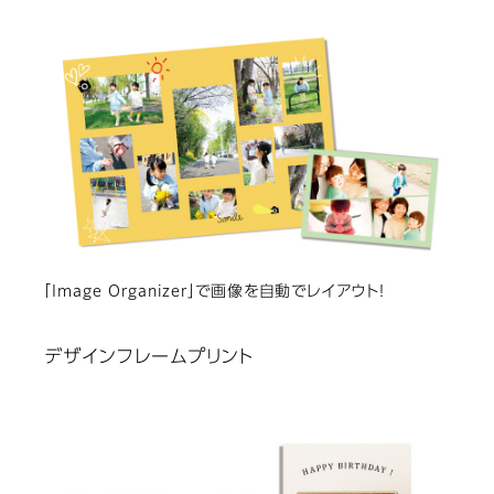
「Image Organizer」で画像を自動でレイアウト！
デザインフレームプリント