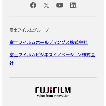
公式SNSアカウント
富士フイルムグループ
富士フイルムホールディングス株式会社
富士フイルムビジネスイノベーション株式会
社