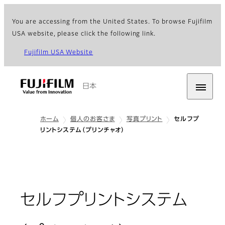
You are accessing from the United States. To browse Fujifilm
USA website, please click the following link.
Fujifilm USA Website
日本
ホーム
個人のお客さま
写真プリント
セルフプ
リントシステム（プリンチャオ）
セルフプリントシステム