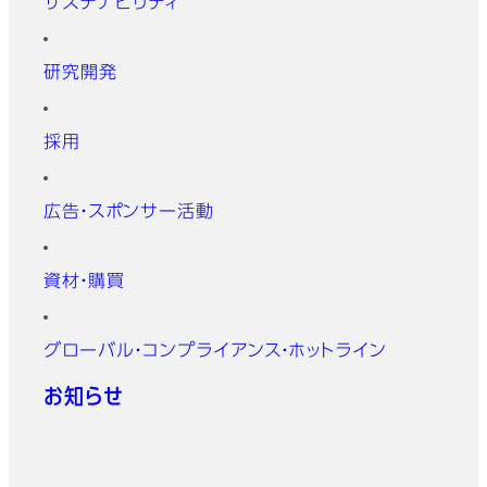
サステナビリティ
研究開発
採用
広告・スポンサー活動
資材・購買
グローバル・コンプライアンス・ホットライン
お知らせ