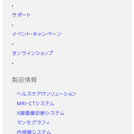
サポート
イベント・キャンペーン
オンラインショップ
製品情報
ヘルスケアITソリューション
MRI・CTシステム
X線画像診断システム
マンモグラフィ
内視鏡システム