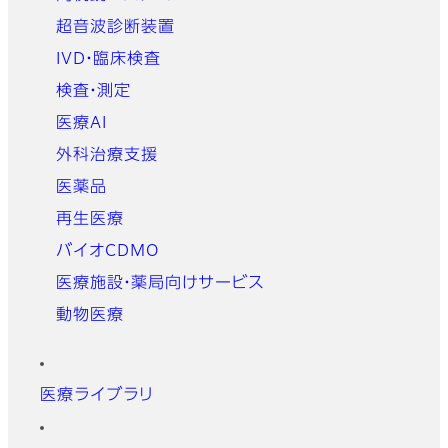
超音波診断装置
IVD・臨床検査
検査・測定
医療AI
外科治療支援
医薬品
再生医療
バイオCDMO
医療施設・薬局向けサービス
動物医療
医療ライブラリ