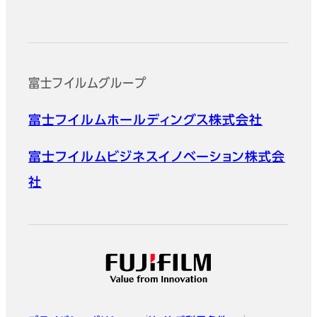
公式SNSアカウント
富士フイルムグループ
富士フイルムホールディングス株式会社
富士フイルムビジネスイノベーション株式会
社