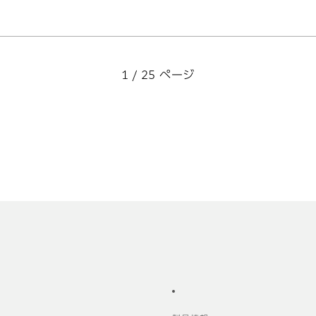
1 / 25 ページ