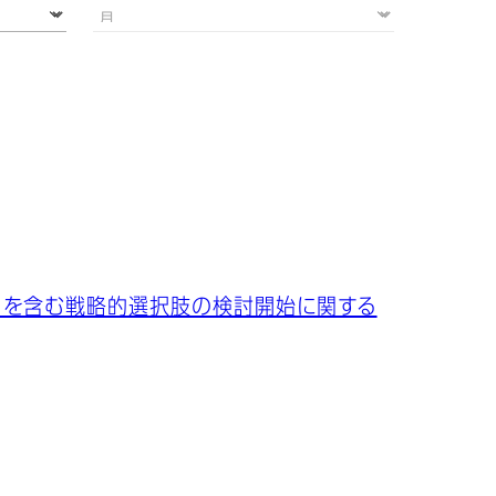
フを含む戦略的選択肢の検討開始に関する