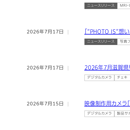
ニュースリリース
MRI
「“PHOTO IS
2026年7月17日
ニュースリリース
写真プ
2026年7月滋
2026年7月17日
デジタルカメラ
チェキ
映像制作用カメラ「F
2026年7月15日
デジタルカメラ
製品サ