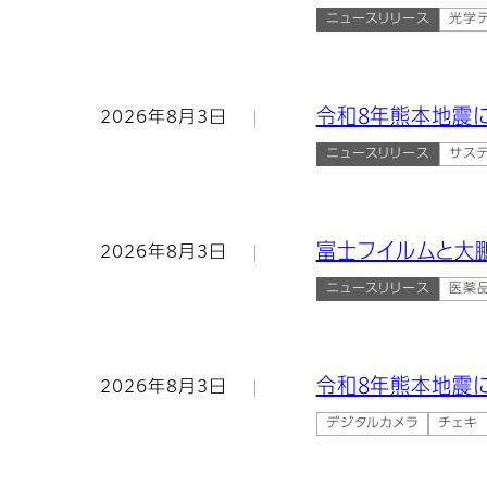
ニュースリリース
光学
令和8年熊本地震に
2026年8月3日
ニュースリリース
サス
富士フイルムと大
2026年8月3日
ニュースリリース
医薬
令和8年熊本地震
2026年8月3日
デジタルカメラ
チェキ