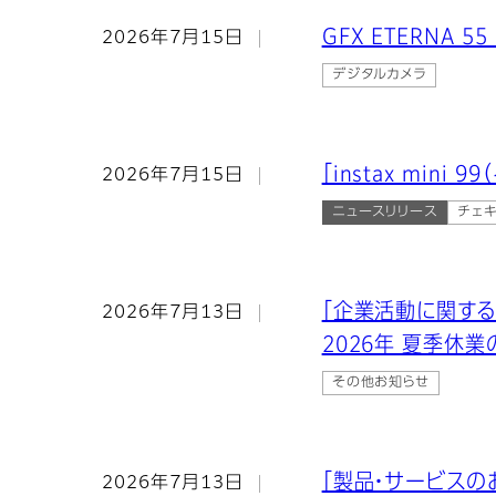
GFX ETERNA 5
2026年7月15日
デジタルカメラ
「instax min
2026年7月15日
ニュースリリース
チェ
「企業活動に関す
2026年7月13日
2026年 夏季休
その他お知らせ
「製品・サービスの
2026年7月13日