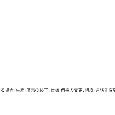
る場合（生産・販売の終了、仕様・価格の変更、組織・連絡先変