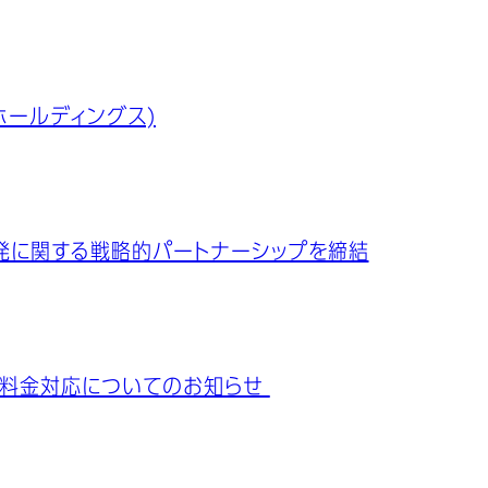
ホールディングス)
開発に関する戦略的パートナーシップを締結
理料金対応についてのお知らせ