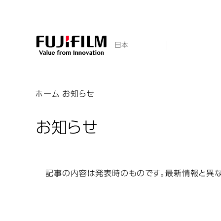
日本
ホーム
お知らせ
お知らせ
記事の内容は発表時のものです。最新情報と異な