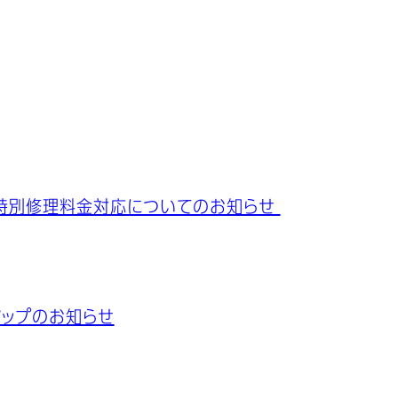
の特別修理料金対応についてのお知らせ
ドマップのお知らせ