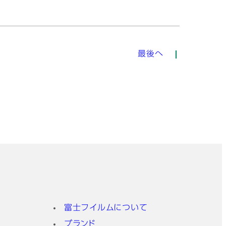
最後へ
富士フイルムについて
ブランド