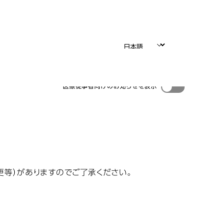
医療従事者向けのお知らせを表示
更等）がありますのでご了承ください。