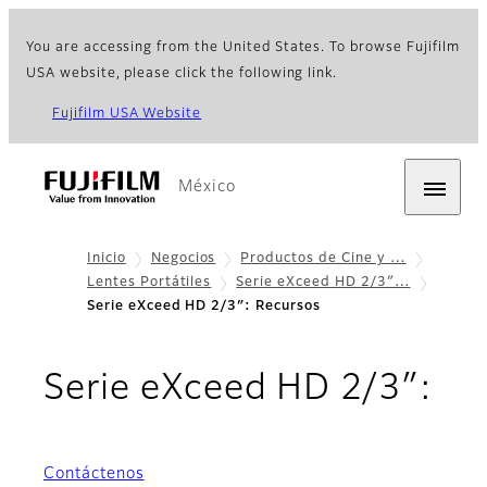
You are accessing from the United States. To browse Fujifilm
USA website, please click the following link.
Fujifilm USA Website
México
Inicio
Negocios
Productos de Cine y …
Lentes Portátiles
Serie eXceed HD 2/3″…
Serie eXceed HD 2/3″: Recursos
- 
Serie eXceed HD 2/3″:
Contáctenos