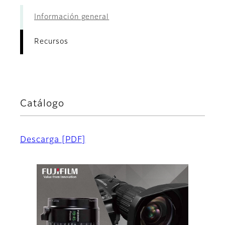
Información general
Recursos
Catálogo
Descarga
[PDF]