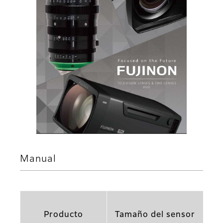
Manual
Producto
Tamaño del sensor
Re