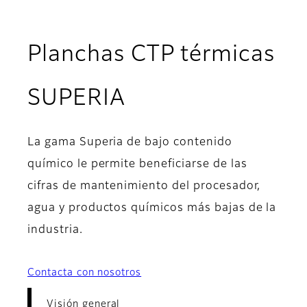
Planchas CTP térmicas
- Visión general
SUPERIA
La gama Superia de bajo contenido
químico le permite beneficiarse de las
cifras de mantenimiento del procesador,
agua y productos químicos más bajas de la
industria.
Contacta con nosotros
Visión general