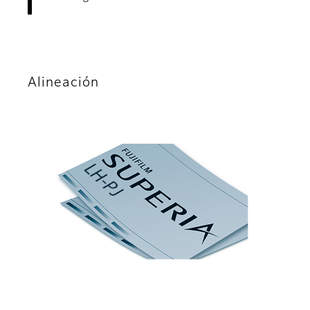
Alineación