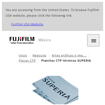
You are accessing from the United States. To browse Fujifilm
USA website, please click the following link.
Fujifilm USA Website
México
Inicio
Negocios
Artes gráficas e imp…
Placas CTP
Planchas CTP térmicas SUPERIA