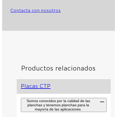
Contacta con nosotros
Productos relacionados
Placas CTP
Somos conocidos por la calidad de las
planchas y tenemos planchas para la
mayoría de las aplicaciones.