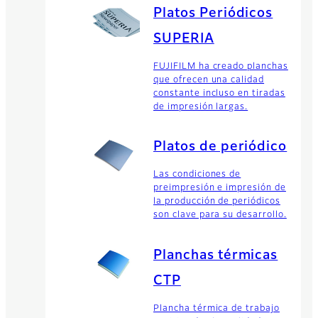
Platos Periódicos
SUPERIA
FUJIFILM ha creado planchas
que ofrecen una calidad
constante incluso en tiradas
de impresión largas.
Platos de periódico
Las condiciones de
preimpresión e impresión de
la producción de periódicos
son clave para su desarrollo.
Planchas térmicas
CTP
Plancha térmica de trabajo