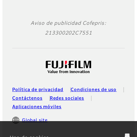
Aviso de publicidad Cofepris:
213300202C7551
Política de privacidad
Condiciones de uso
Contáctenos
Redes sociales
Aplicaciones móviles
Global site