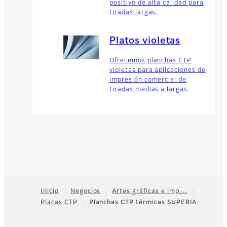
positivo de alta calidad para
tiradas largas.
Platos violetas
Ofrecemos planchas CTP
violetas para aplicaciones de
impresión comercial de
tiradas medias a largas.
Inicio
Negocios
Artes gráficas e imp…
Placas CTP
Planchas CTP térmicas SUPERIA
Footer