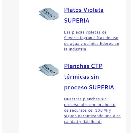
Platos Violeta
SUPERIA
Las placas violetas de
Superia logran cifras de uso
de agua y química líderes en
la industria.
Planchas CTP
térmicas sin
proceso SUPERIA
Nuestras planchas sin
proceso ofrecen un ahorro
de recursos del 100 % y
siguen garantizando una alta
calidad y fiabilidad.