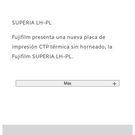
SUPERIA LH-PL
Fujifilm presenta una nueva placa de
impresión CTP térmica sin horneado, la
Fujifilm SUPERIA LH-PL.
Más