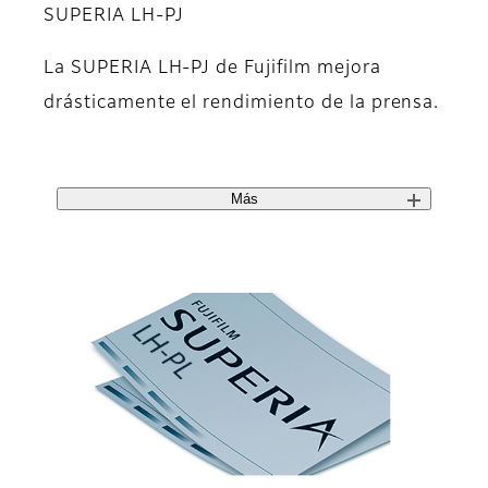
SUPERIA LH-PJ
La SUPERIA LH-PJ de Fujifilm mejora
drásticamente el rendimiento de la prensa.
Más