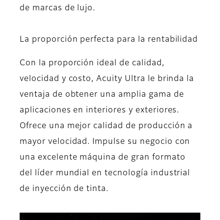
de marcas de lujo.
La proporción perfecta para la rentabilidad
Con la proporción ideal de calidad,
velocidad y costo, Acuity Ultra le brinda la
ventaja de obtener una amplia gama de
aplicaciones en interiores y exteriores.
Ofrece una mejor calidad de producción a
mayor velocidad. Impulse su negocio con
una excelente máquina de gran formato
del líder mundial en tecnología industrial
de inyección de tinta.