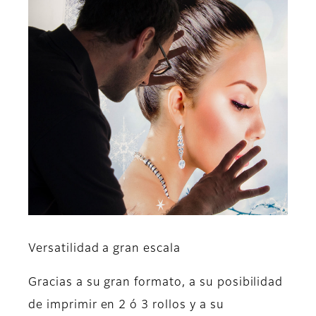
Versatilidad a gran escala
Gracias a su gran formato, a su posibilidad
de imprimir en 2 ó 3 rollos y a su