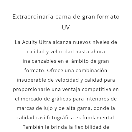
Extraordinaria cama de gran formato
UV
La Acuity Ultra alcanza nuevos niveles de
calidad y velocidad hasta ahora
inalcanzables en el ámbito de gran
formato. Ofrece una combinación
insuperable de velocidad y calidad para
proporcionarle una ventaja competitiva en
el mercado de gráficos para interiores de
marcas de lujo y de alta gama, donde la
calidad casi fotográfica es fundamental.
También le brinda la flexibilidad de