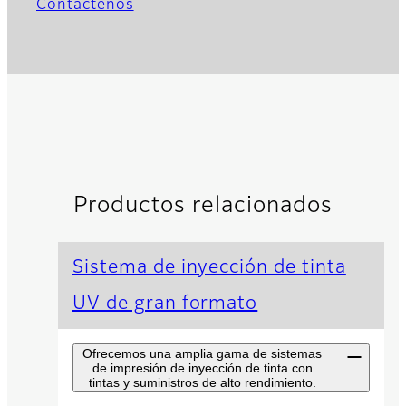
Contáctenos
Productos relacionados
Sistema de inyección de tinta
UV de gran formato
Ofrecemos una amplia gama de sistemas
de impresión de inyección de tinta con
tintas y suministros de alto rendimiento.