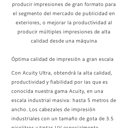
producir impresiones de gran formato para
el segmento del mercado de publicidad en
exteriores, o mejorar la productividad al
producir múltiples impresiones de alta
calidad desde una máquina
Óptima calidad de impresión a gran escala
Con Acuity Ultra, obtendrá la alta calidad,
productividad y fiabilidad por las que es
conocida nuestra gama Acuity, en una
escala industrial masiva: hasta 5 metros de
ancho. Los cabezales de impresión
industriales con un tamaño de gota de 3.5