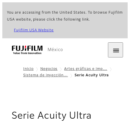
You are accessing from the United States. To browse Fujifilm
USA website, please click the following link.
Fujifilm USA Website
México
Inicio
Negocios
Artes gráficas e imp…
Sistema de inyección…
Serie Acuity Ultra
- Introd
Serie Acuity Ultra