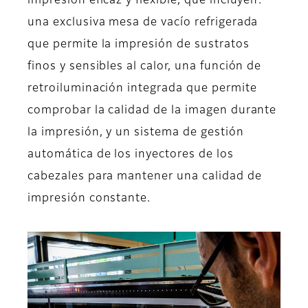
impresión eficaz y flexible, que incluyen:
una exclusiva mesa de vacío refrigerada
que permite la impresión de sustratos
finos y sensibles al calor, una función de
retroiluminación integrada que permite
comprobar la calidad de la imagen durante
la impresión, y un sistema de gestión
automática de los inyectores de los
cabezales para mantener una calidad de
impresión constante.