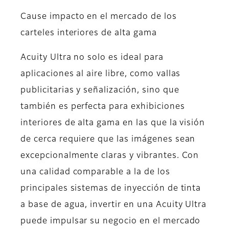
Cause impacto en el mercado de los
carteles interiores de alta gama
Acuity Ultra no solo es ideal para
aplicaciones al aire libre, como vallas
publicitarias y señalización, sino que
también es perfecta para exhibiciones
interiores de alta gama en las que la visión
de cerca requiere que las imágenes sean
excepcionalmente claras y vibrantes. Con
una calidad comparable a la de los
principales sistemas de inyección de tinta
a base de agua, invertir en una Acuity Ultra
puede impulsar su negocio en el mercado