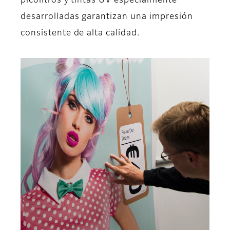
picolitros y tintas UV especialmente
desarrolladas garantizan una impresión
consistente de alta calidad.