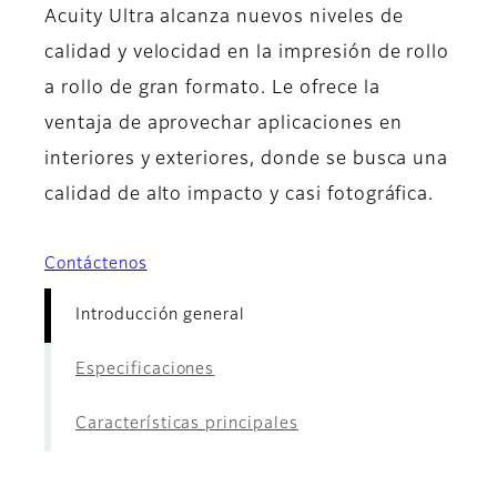
Acuity Ultra alcanza nuevos niveles de
calidad y velocidad en la impresión de rollo
a rollo de gran formato. Le ofrece la
ventaja de aprovechar aplicaciones en
interiores y exteriores, donde se busca una
calidad de alto impacto y casi fotográfica.
Contáctenos
Introducción general
Especificaciones
Características principales