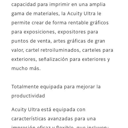
capacidad para imprimir en una amplia
gama de materiales, la Acuity Ultra le
permite crear de forma rentable gráficos
para exposiciones, expositores para
puntos de venta, artes gráficas de gran
valor, cartel retroiluminados, carteles para
exteriores, señalización para exteriores y
mucho más.
Totalmente equipada para mejorar la
productividad
Acuity Ultra está equipada con
características avanzadas para una