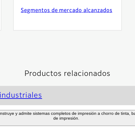
Segmentos de mercado alcanzados
Productos relacionados
industriales
onstruye y admite sistemas completos de impresión a chorro de tinta, 
de impresión.