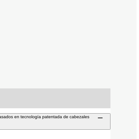
basados en tecnología patentada de cabezales