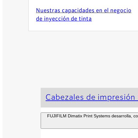
Nuestras capacidades en el negocio
de inyección de tinta
Cabezales de impresión 
FUJIFILM Dimatix Print Systems desarrolla, c