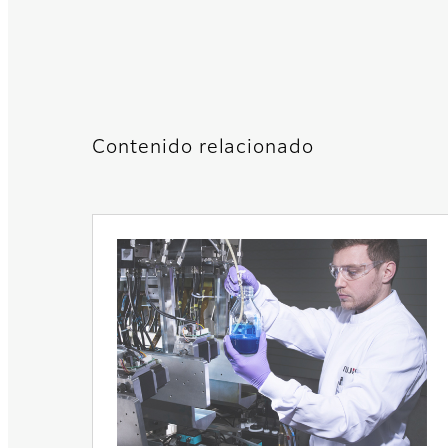
Contenido relacionado