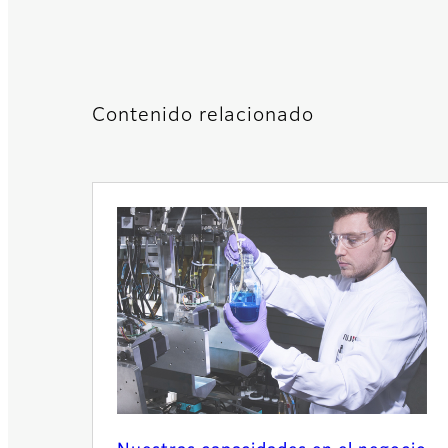
Contenido relacionado