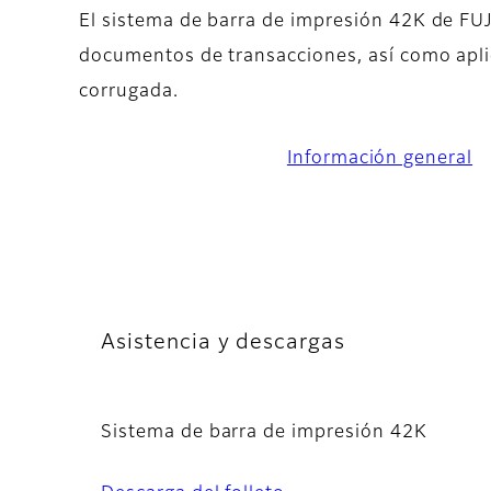
El sistema de barra de impresión 42K de FUJ
documentos de transacciones, así como apl
corrugada.
Información general
Asistencia y descargas
Sistema de barra de impresión 42K