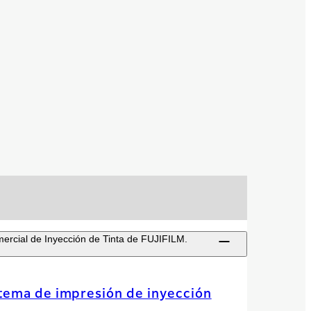
omercial de Inyección de Tinta de FUJIFILM.
tema de impresión de inyección