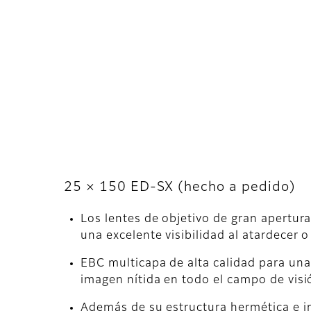
25 × 150 ED-SX (hecho a pedido)
Los lentes de objetivo de gran apertu
una excelente visibilidad al atardecer o
EBC multicapa de alta calidad para una
imagen nítida en todo el campo de visi
Además de su estructura hermética e 