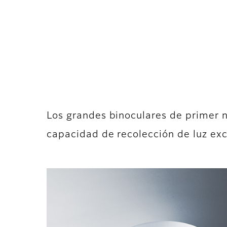
Los grandes binoculares de primer n
capacidad de recolección de luz ex