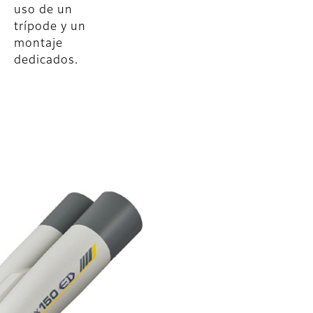
uso de un
trípode y un
montaje
dedicados.