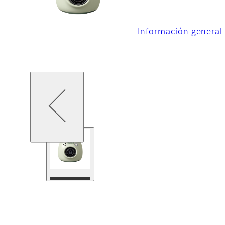
Información general