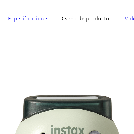
Especificaciones
Diseño de producto
Vid