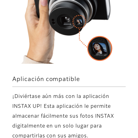
Aplicación compatible
¡Diviértase aún más con la aplicación
INSTAX UP! Esta aplicación le permite
almacenar fácilmente sus fotos INSTAX
digitalmente en un solo lugar para
compartirlas con sus amigos.