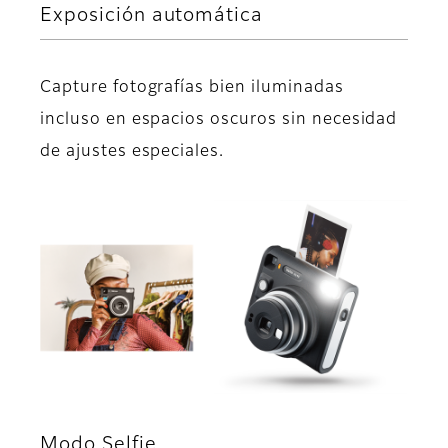
Exposición automática
Capture fotografías bien iluminadas
incluso en espacios oscuros sin necesidad
de ajustes especiales.
Modo Selfie