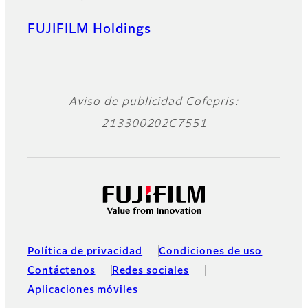
FUJIFILM Holdings
Aviso de publicidad Cofepris:
213300202C7551
Política de privacidad
Condiciones de uso
Contáctenos
Redes sociales
Aplicaciones móviles