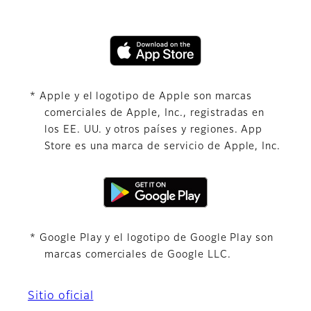
* Apple y el logotipo de Apple son marcas
comerciales de Apple, Inc., registradas en
los EE. UU. y otros países y regiones. App
Store es una marca de servicio de Apple, Inc.
* Google Play y el logotipo de Google Play son
marcas comerciales de Google LLC.
Sitio oficial