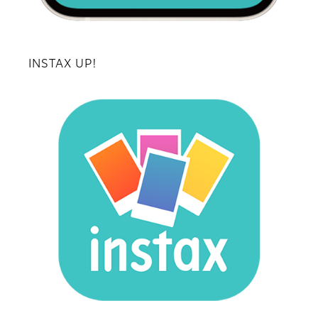
INSTAX UP!