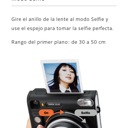
Gire el anillo de la lente al modo Selfie y
use el espejo para tomar la selfie perfecta.
Rango del primer plano: de 30 a 50 cm