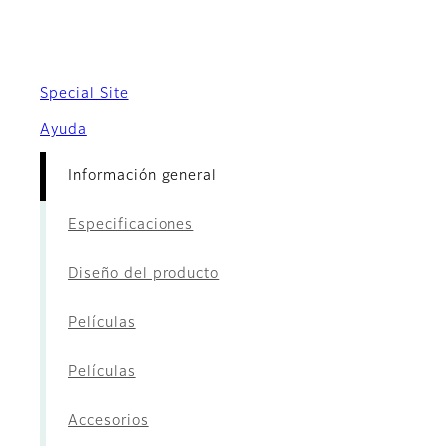
- Información general
Special Site
Ayuda
Información general
Especificaciones
Diseño del producto
Películas
Películas
Accesorios