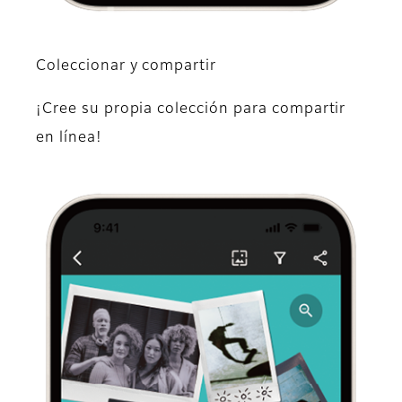
Coleccionar y compartir
¡Cree su propia colección para compartir
en línea!