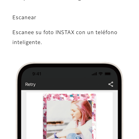
Escanear
Escanee su foto INSTAX con un teléfono
inteligente.