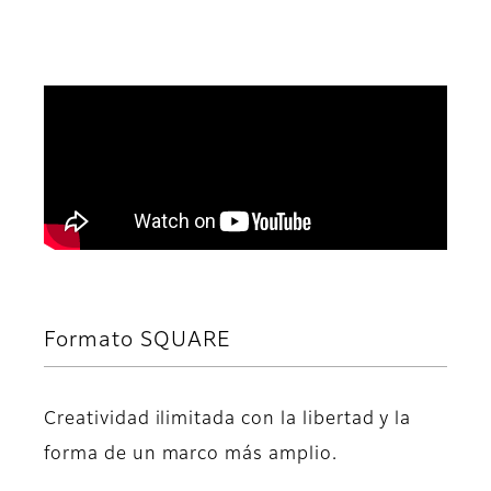
Formato SQUARE
Creatividad ilimitada con la libertad y la
forma de un marco más amplio.