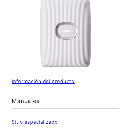
Información del producto
Manuales
Sitio especializado