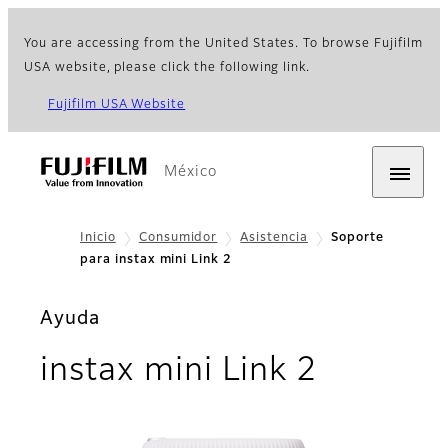
You are accessing from the United States. To browse Fujifilm
USA website, please click the following link.
Fujifilm USA Website
México
Inicio
Consumidor
Asistencia
Soporte
para instax mini Link 2
Ayuda
instax mini Link 2