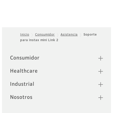
Inicio
Consumidor
Asistencia
Soporte
para instax mini Link 2
Footer
Sitemap
Consumidor
Healthcare
Industrial
Nosotros