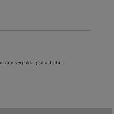
r voor verpakkingsillustraties.