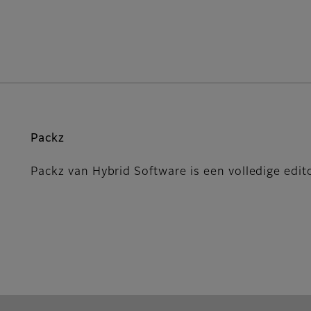
Packz
Packz van Hybrid Software is een volledige edito