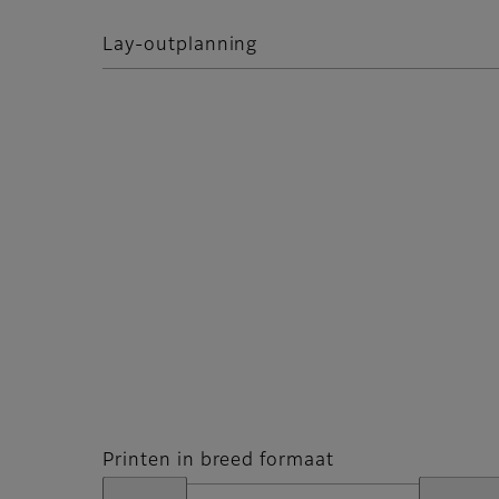
Lay-outplanning
Printen in breed formaat