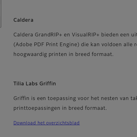
Caldera
Caldera GrandRIP+ en VisualRIP+ bieden een ui
(Adobe PDF Print Engine) die kan voldoen alle
hoogwaardig printen in breed formaat.
Tilia Labs Griffin
Griffin is een toepassing voor het nesten van t
printtoepassingen in breed formaat.
Download het overzichtsblad