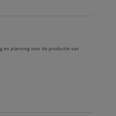
ag en planning voor de productie van