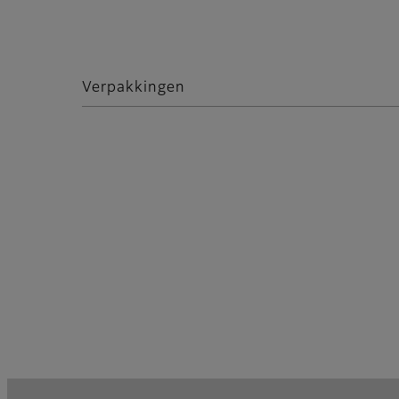
Verpakkingen