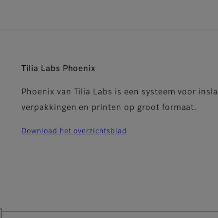
Tilia Labs Phoenix
Phoenix van Tilia Labs is een systeem voor insl
verpakkingen en printen op groot formaat.
Download het overzichtsblad