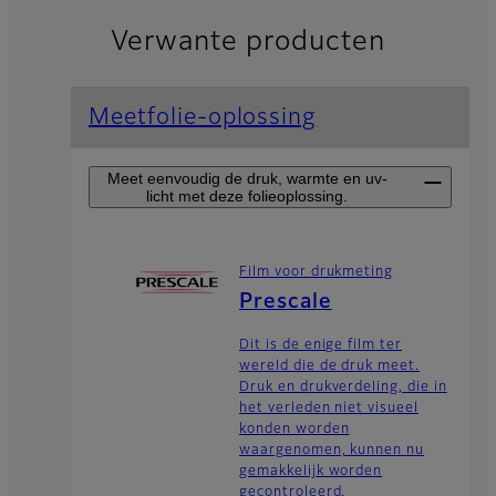
Verwante producten
Meetfolie-oplossing
Meet eenvoudig de druk, warmte en uv-
licht met deze folieoplossing.
Film voor drukmeting
Prescale
Dit is de enige film ter
wereld die de druk meet.
Druk en drukverdeling, die in
het verleden niet visueel
konden worden
waargenomen, kunnen nu
gemakkelijk worden
gecontroleerd.