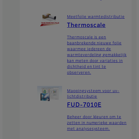
Meetfolie warmtedistributie
Thermoscale
Thermoscale is een
baanbrekende nieuwe folie
waarmee iedereen de
warmteverdeling gemakkelijk
kan meten door variaties in
dichtheid en tint te
observeren.
Mappingsysteem voor uv-
lichtdistributie
FUD-7010E
Beheer door kleuren om te
zetten in numerieke waarden
met analysesysteem.