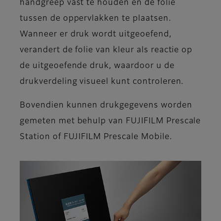
handgreep vast te houden en de folie
tussen de oppervlakken te plaatsen.
Wanneer er druk wordt uitgeoefend,
verandert de folie van kleur als reactie op
de uitgeoefende druk, waardoor u de
drukverdeling visueel kunt controleren.
Bovendien kunnen drukgegevens worden
gemeten met behulp van FUJIFILM Prescale
Station of FUJIFILM Prescale Mobile.