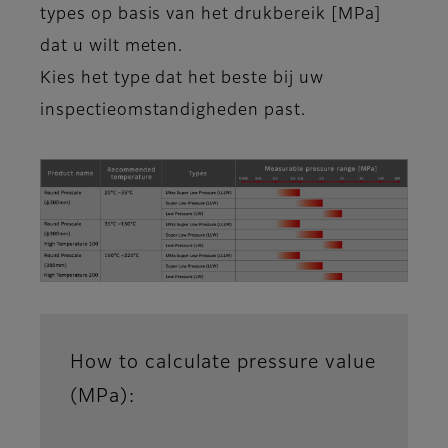
types op basis van het drukbereik [MPa]
dat u wilt meten.
Kies het type dat het beste bij uw
inspectieomstandigheden past.
How to calculate pressure value
(MPa):