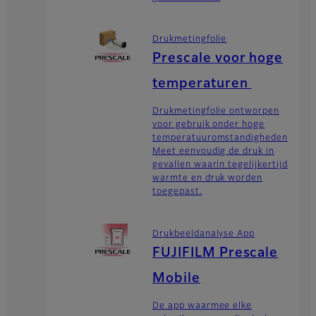
Drukmetingfolie
Prescale voor hoge
temperaturen
Drukmetingfolie ontworpen
voor gebruik onder hoge
temperatuuromstandigheden:
Meet eenvoudig de druk in
gevallen waarin tegelijkertijd
warmte en druk worden
toegepast.
Drukbeeldanalyse App
FUJIFILM Prescale
Mobile
De app waarmee elke