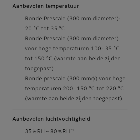
Aanbevolen temperatuur
Ronde Prescale (300 mm diameter):
20 °C tot 35 °C
Ronde Prescale (300 mm diameter)
voor hoge temperaturen 100: 35 °C
tot 150 °C (warmte aan beide zijden
toegepast)
Ronde prescale (300 mmφ) voor hoge
temperaturen 200: 150 °C tot 220 °C
(warmte aan beide zijden toegepast)
Aanbevolen luchtvochtigheid
*1
35％RH～80％RH