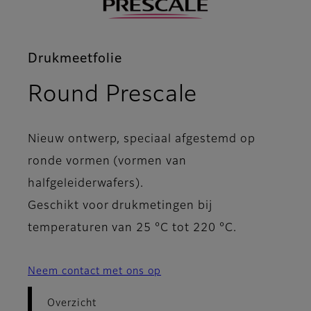
Drukmeetfolie
- Overzich
Round Prescale
Nieuw ontwerp, speciaal afgestemd op
ronde vormen (vormen van
halfgeleiderwafers).
Geschikt voor drukmetingen bij
temperaturen van 25 °C tot 220 °C.
Neem contact met ons op
Overzicht