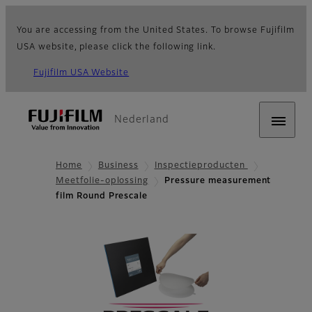
You are accessing from the United States. To browse Fujifilm
USA website, please click the following link.
Fujifilm USA Website
Nederland
Home
Business
Inspectieproducten
Meetfolie-oplossing
Pressure measurement
film Round Prescale