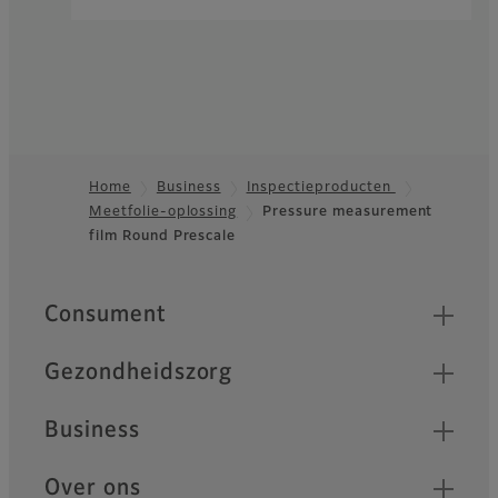
Home
Business
Inspectieproducten
Meetfolie-oplossing
Pressure measurement
Footer
film Round Prescale
Quick Links
Consument
Gezondheidszorg
Business
Over ons