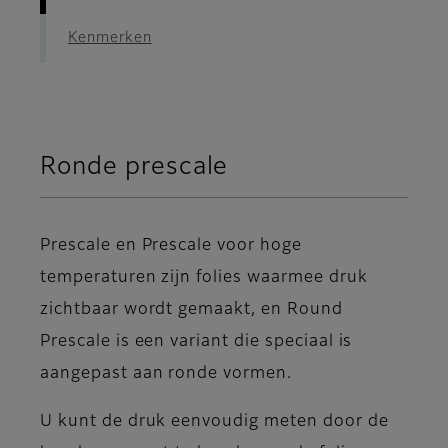
Kenmerken
Ronde prescale
Prescale en Prescale voor hoge
temperaturen zijn folies waarmee druk
zichtbaar wordt gemaakt, en Round
Prescale is een variant die speciaal is
aangepast aan ronde vormen.
U kunt de druk eenvoudig meten door de