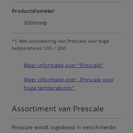
Productdiameter
300mmφ
*1 Met uitzondering van Prescale voor hoge
temperaturen 100 / 200
Meer informatie over “Prescale”
Meer informatie over „Prescale voor
hoge temperaturen“
Assortiment van Prescale
Prescale wordt ingedeeld in verschillende