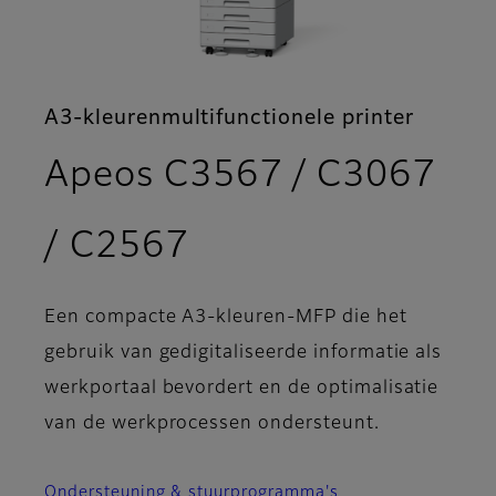
A3-kleurenmultifunctionele printer
Apeos C3567 / C3067
- Kenmerken
/ C2567
Een compacte A3-kleuren-MFP die het
gebruik van gedigitaliseerde informatie als
werkportaal bevordert en de optimalisatie
van de werkprocessen ondersteunt.
Ondersteuning & stuurprogramma's