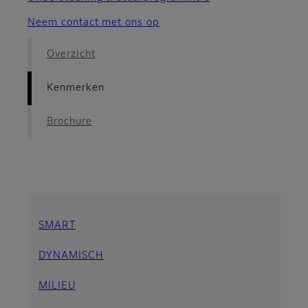
Neem contact met ons op
Overzicht
Kenmerken
Brochure
SMART
DYNAMISCH
MILIEU