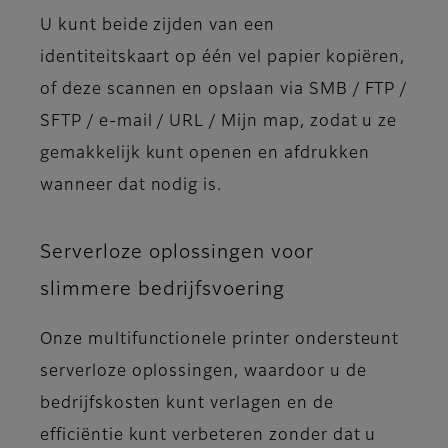
U kunt beide zijden van een
identiteitskaart op één vel papier kopiëren,
of deze scannen en opslaan via SMB / FTP /
SFTP / e-mail / URL / Mijn map, zodat u ze
gemakkelijk kunt openen en afdrukken
wanneer dat nodig is.
Serverloze oplossingen voor
slimmere bedrijfsvoering
Onze multifunctionele printer ondersteunt
serverloze oplossingen, waardoor u de
bedrijfskosten kunt verlagen en de
efficiëntie kunt verbeteren zonder dat u