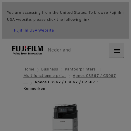
You are accessing from the United States. To browse Fujifilm
USA website, please click the following link.
Fujifilm USA Website
Nederland
Home
Business
Kantoorprinters
Multifunctionele pri…
Apeos C3567 / C3067
…
Apeos C3567 / C3067 / C2567 :
Kenmerken