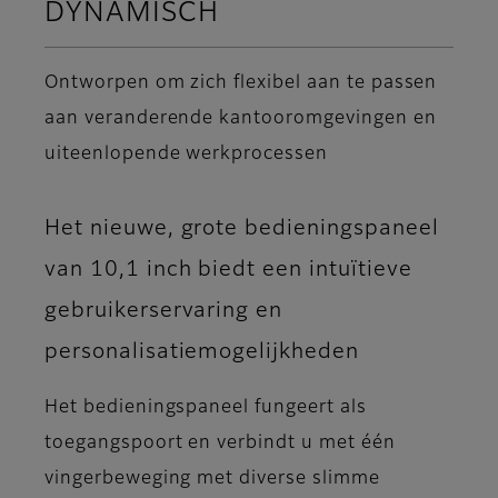
DYNAMISCH
Ontworpen om zich flexibel aan te passen
aan veranderende kantooromgevingen en
uiteenlopende werkprocessen
Het nieuwe, grote bedieningspaneel
van 10,1 inch biedt een intuïtieve
gebruikerservaring en
personalisatiemogelijkheden
Het bedieningspaneel fungeert als
toegangspoort en verbindt u met één
vingerbeweging met diverse slimme