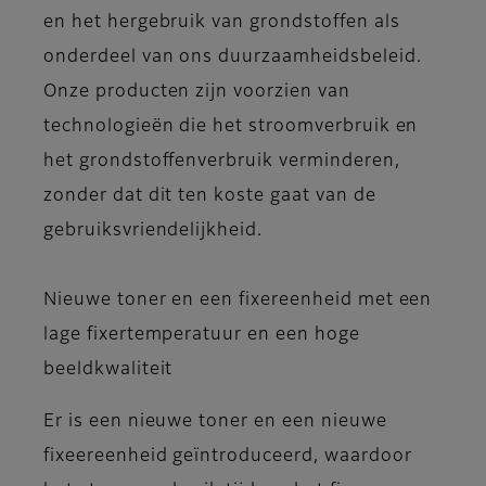
en het hergebruik van grondstoffen als
onderdeel van ons duurzaamheidsbeleid.
Onze producten zijn voorzien van
technologieën die het stroomverbruik en
het grondstoffenverbruik verminderen,
zonder dat dit ten koste gaat van de
gebruiksvriendelijkheid.
Nieuwe toner en een fixereenheid met een
lage fixertemperatuur en een hoge
beeldkwaliteit
Er is een nieuwe toner en een nieuwe
fixeereenheid geïntroduceerd, waardoor