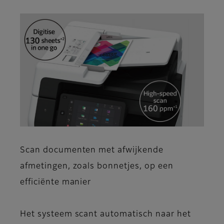
Scan documenten met afwijkende
afmetingen, zoals bonnetjes, op een
efficiënte manier
Het systeem scant automatisch naar het