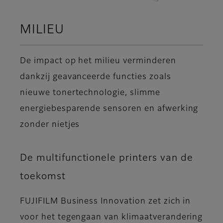
MILIEU
De impact op het milieu verminderen
dankzij geavanceerde functies zoals
nieuwe tonertechnologie, slimme
energiebesparende sensoren en afwerking
zonder nietjes
De multifunctionele printers van de
toekomst
FUJIFILM Business Innovation zet zich in
voor het tegengaan van klimaatverandering