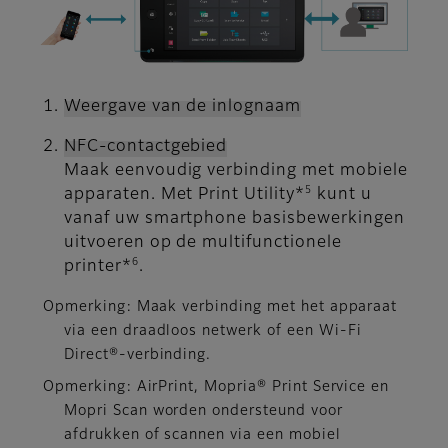
Weergave van de inlognaam
NFC-contactgebied
Maak eenvoudig verbinding met mobiele
5
apparaten. Met Print Utility*
kunt u
vanaf uw smartphone basisbewerkingen
uitvoeren op de multifunctionele
6
printer*
.
Opmerking: Maak verbinding met het apparaat
via een draadloos netwerk of een Wi-Fi
Direct®-verbinding.
Opmerking: AirPrint, Mopria® Print Service en
Mopri Scan worden ondersteund voor
afdrukken of scannen via een mobiel