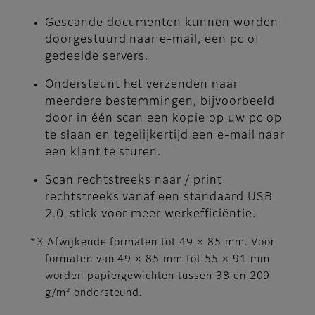
Gescande documenten kunnen worden
doorgestuurd naar e-mail, een pc of
gedeelde servers.
Ondersteunt het verzenden naar
meerdere bestemmingen, bijvoorbeeld
door in één scan een kopie op uw pc op
te slaan en tegelijkertijd een e-mail naar
een klant te sturen.
Scan rechtstreeks naar / print
rechtstreeks vanaf een standaard USB
2.0-stick voor meer werkefficiëntie.
*3 Afwijkende formaten tot 49 × 85 mm. Voor
formaten van 49 × 85 mm tot 55 × 91 mm
worden papiergewichten tussen 38 en 209
g/m² ondersteund.