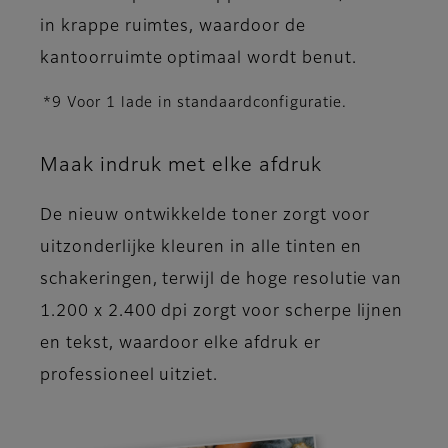
in krappe ruimtes, waardoor de
kantoorruimte optimaal wordt benut.
*9 Voor 1 lade in standaardconfiguratie.
Maak indruk met elke afdruk
De nieuw ontwikkelde toner zorgt voor
uitzonderlijke kleuren in alle tinten en
schakeringen, terwijl de hoge resolutie van
1.200 x 2.400 dpi zorgt voor scherpe lijnen
en tekst, waardoor elke afdruk er
professioneel uitziet.