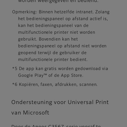
worden weergegeven en bediend.
Opmerking: Binnen hetzelfde intranet. Zolang
het bedieningspaneel op afstand actief is,
kan het bedieningspaneel van de
multifunctionele printer niet worden
gebruikt. Bovendien kan het
bedieningspaneel op afstand niet worden
geopend terwijl de gebruiker de
multifunctionele printer bedient.
*5 De app kan gratis worden gedownload via
Google Play™ of de App Store.
*6 Kopiëren, faxen, afdrukken, scannen.
Ondersteuning voor Universal Print
van Microsoft