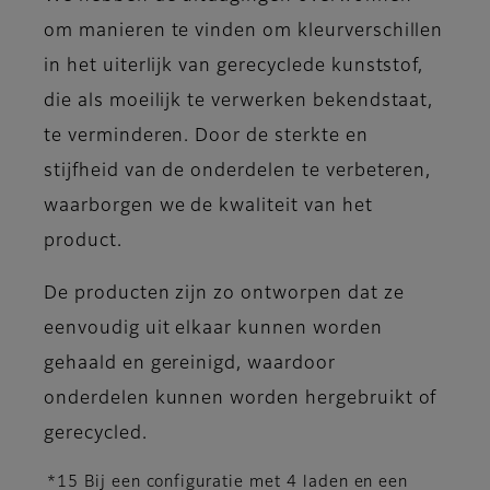
om manieren te vinden om kleurverschillen
in het uiterlijk van gerecyclede kunststof,
die als moeilijk te verwerken bekendstaat,
te verminderen. Door de sterkte en
stijfheid van de onderdelen te verbeteren,
waarborgen we de kwaliteit van het
product.
De producten zijn zo ontworpen dat ze
eenvoudig uit elkaar kunnen worden
gehaald en gereinigd, waardoor
onderdelen kunnen worden hergebruikt of
gerecycled.
*15 Bij een configuratie met 4 laden en een