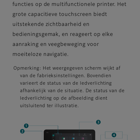
functies op de multifunctionele printer. Het
grote capacitieve touchscreen biedt
uitstekende zichtbaarheid en
bedieningsgemak, en reageert op elke
aanraking en veegbeweging voor
moeiteloze navigatie.
Opmerking: Het weergegeven scherm wijkt af
van de fabrieksinstellingen. Bovendien
varieert de status van de ledverlichting
afhankelijk van de situatie. De status van de
ledverlichting op de afbeelding dient
uitsluitend ter illustratie.