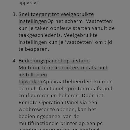
apparaat.
Snel toegang tot veelgebruikte
instellingen
Op het scherm ‘Vastzetten’
kun je taken opnieuw starten vanuit de
taakgeschiedenis. Veelgebruikte
instellingen kun je ‘vastzetten’ om tijd
te besparen.
Bedieningspaneel op afstand
Multifunctionele printers op afstand
instellen en
bijwerken
Apparaatbeheerders kunnen
de multifunctionele printer op afstand
configureren en beheren. Door het
Remote Operation Panel via een
webbrowser te openen, kan het
bedieningspaneel van de
multifunctionele printer op een pc