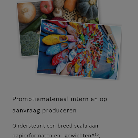
Promotiemateriaal intern en op
aanvraag produceren
Ondersteunt een breed scala aan
10
papierformaten en -gewichten*
,