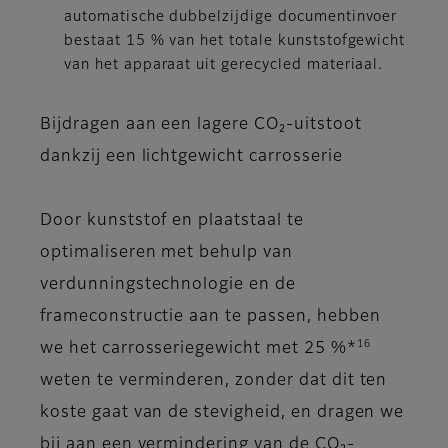
automatische dubbelzijdige documentinvoer
bestaat 15 % van het totale kunststofgewicht
van het apparaat uit gerecycled materiaal.
Bijdragen aan een lagere CO₂-uitstoot
dankzij een lichtgewicht carrosserie
Door kunststof en plaatstaal te
optimaliseren met behulp van
verdunningstechnologie en de
frameconstructie aan te passen, hebben
16
we het carrosseriegewicht met 25 %*
weten te verminderen, zonder dat dit ten
koste gaat van de stevigheid, en dragen we
bij aan een vermindering van de CO₂-