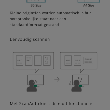
Kleine originelen worden automatisch in hun
oorspronkelijke staat naar een
standaardformaat gescand
Eenvoudig scannen
Met ScanAuto kiest de multifunctionele