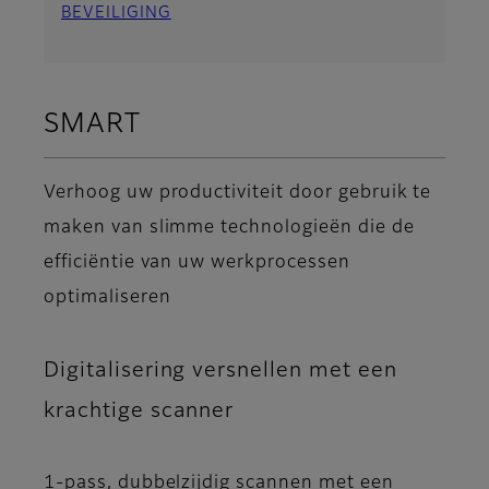
BEVEILIGING
SMART
Verhoog uw productiviteit door gebruik te
maken van slimme technologieën die de
efficiëntie van uw werkprocessen
optimaliseren
Digitalisering versnellen met een
krachtige scanner
1-pass, dubbelzijdig scannen met een