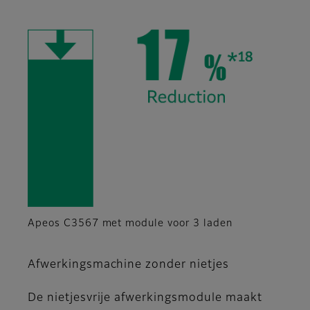
Apeos C3567 met module voor 3 laden
Afwerkingsmachine zonder nietjes
De nietjesvrije afwerkingsmodule maakt