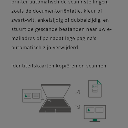
printer automatisch de scaninstellingen,
zoals de documentoriëntatie, kleur of
zwart-wit, enkelzijdig of dubbelzijdig, en
stuurt de gescande bestanden naar uw e-
mailadres of pc nadat lege pagina’s
automatisch zijn verwijderd.
Identiteitskaarten kopiëren en scannen