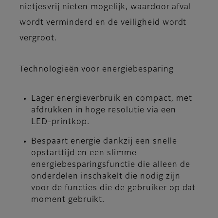
nietjesvrij nieten mogelijk, waardoor afval
wordt verminderd en de veiligheid wordt
vergroot.
Technologieën voor energiebesparing
Lager energieverbruik en compact, met
afdrukken in hoge resolutie via een
LED-printkop.
Bespaart energie dankzij een snelle
opstarttijd en een slimme
energiebesparingsfunctie die alleen de
onderdelen inschakelt die nodig zijn
voor de functies die de gebruiker op dat
moment gebruikt.