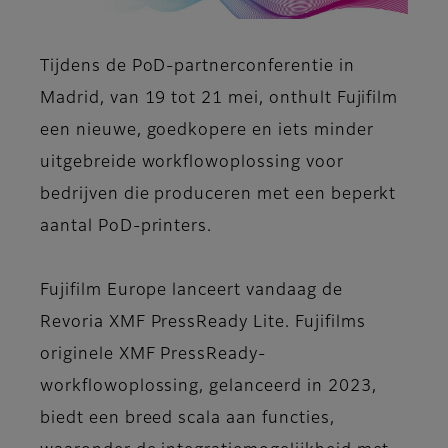
Tijdens de PoD-partnerconferentie in
Madrid, van 19 tot 21 mei, onthult Fujifilm
een nieuwe, goedkopere en iets minder
uitgebreide workflowoplossing voor
bedrijven die produceren met een beperkt
aantal PoD-printers.
Fujifilm Europe lanceert vandaag de
Revoria XMF PressReady Lite. Fujifilms
originele XMF PressReady-
workflowoplossing, gelanceerd in 2023,
biedt een breed scala aan functies,