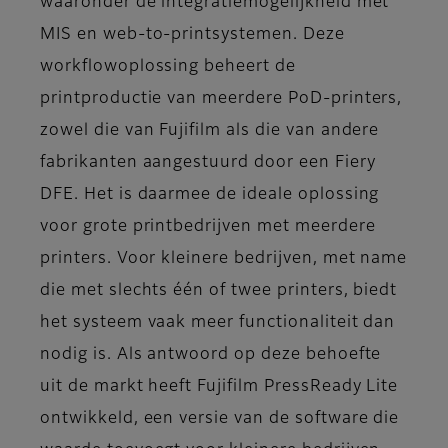
waaronder de integratiemogelijkheid met
MIS en web-to-printsystemen. Deze
workflowoplossing beheert de
printproductie van meerdere PoD-printers,
zowel die van Fujifilm als die van andere
fabrikanten aangestuurd door een Fiery
DFE. Het is daarmee de ideale oplossing
voor grote printbedrijven met meerdere
printers. Voor kleinere bedrijven, met name
die met slechts één of twee printers, biedt
het systeem vaak meer functionaliteit dan
nodig is. Als antwoord op deze behoefte
uit de markt heeft Fujifilm PressReady Lite
ontwikkeld, een versie van de software die