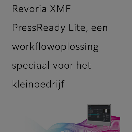
Revoria XMF
PressReady Lite, een
workflowoplossing
speciaal voor het
kleinbedrijf