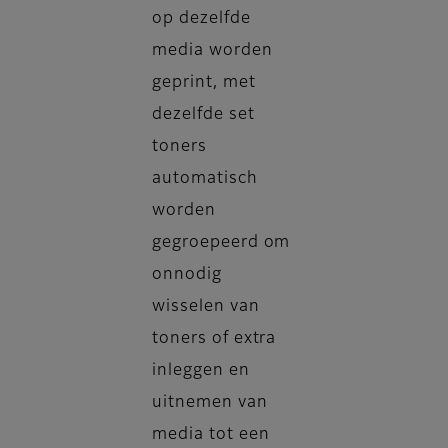
op dezelfde
media worden
geprint, met
dezelfde set
toners
automatisch
worden
gegroepeerd om
onnodig
wisselen van
toners of extra
inleggen en
uitnemen van
media tot een