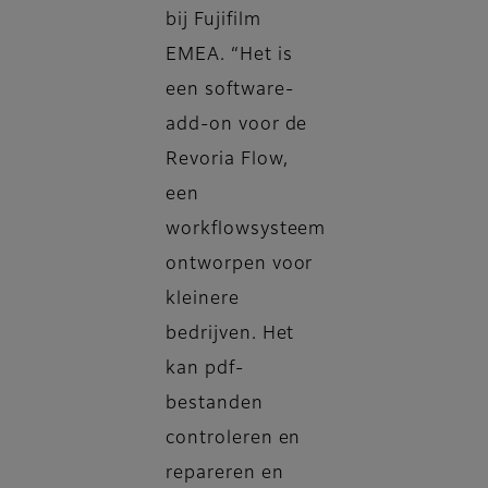
bij Fujifilm
EMEA. “Het is
een software-
add-on voor de
Revoria Flow,
een
workflowsysteem
ontworpen voor
kleinere
bedrijven. Het
kan pdf-
bestanden
controleren en
repareren en