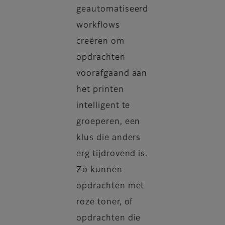
geautomatiseerd
workflows
creëren om
opdrachten
voorafgaand aan
het printen
intelligent te
groeperen, een
klus die anders
erg tijdrovend is.
Zo kunnen
opdrachten met
roze toner, of
opdrachten die