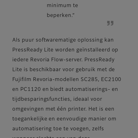
minimum te
beperken.”
Als puur softwarematige oplossing kan
PressReady Lite worden geïnstalleerd op
iedere Revoria Flow-server. PressReady
Lite is beschikbaar voor gebruik met de
Fujifilm Revoria-modellen SC285, EC2100
en PC1120 en biedt automatiserings- en
tijdbesparingsfuncties, ideaal voor
omgevingen met één printer. Het is een
toegankelijke en eenvoudige manier om
automatisering toe te voegen, zelfs