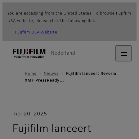
You are accessing from the United States. To browse Fujifilm
USA website, please click the following link.
Fujifilm USA Website
Nederland
Home
Nieuws
Fujifilm lanceert Revoria
XMF PressReady…
mei 20, 2025
Fujifilm lanceert