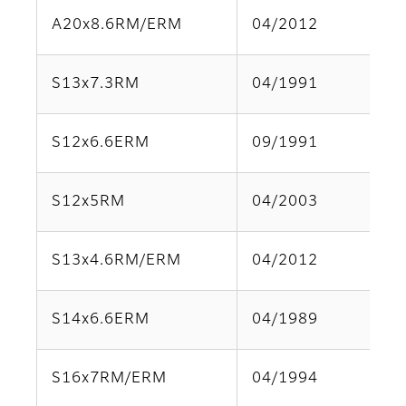
A20x8.6RM/ERM
04/2012
S13x7.3RM
04/1991
S12x6.6ERM
09/1991
S12x5RM
04/2003
S13x4.6RM/ERM
04/2012
S14x6.6ERM
04/1989
S16x7RM/ERM
04/1994