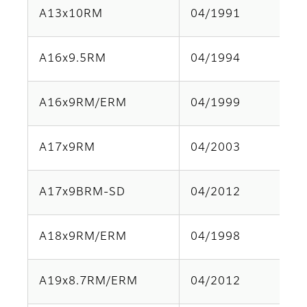
A13x10RM
04/1991
A16x9.5RM
04/1994
A16x9RM/ERM
04/1999
A17x9RM
04/2003
A17x9BRM-SD
04/2012
A18x9RM/ERM
04/1998
A19x8.7RM/ERM
04/2012