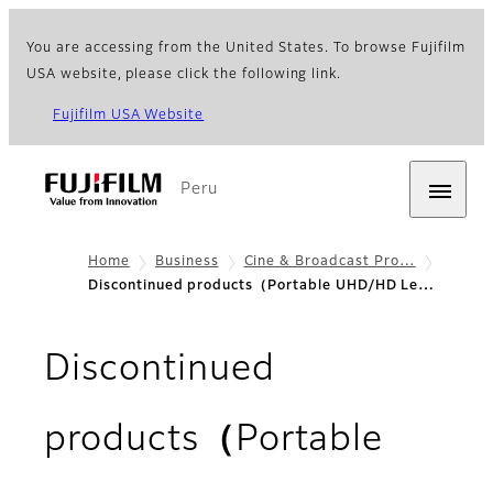
You are accessing from the United States. To browse Fujifilm
USA website, please click the following link.
Fujifilm USA Website
Peru
Home
Business
Cine & Broadcast Pro…
Discontinued products（Portable UHD/HD Le…
Discontinued
products（Portable