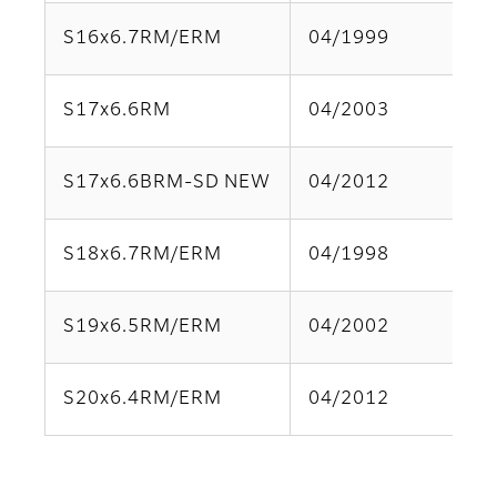
S16x6.7RM/ERM
04/1999
S17x6.6RM
04/2003
S17x6.6BRM-SD NEW
04/2012
S18x6.7RM/ERM
04/1998
S19x6.5RM/ERM
04/2002
S20x6.4RM/ERM
04/2012