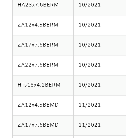
HA23x7.6BERM
10/2021
Pa
ZA12x4.5BERM
10/2021
Pa
ZA17x7.6BERM
10/2021
Pa
ZA22x7.6BERM
10/2021
Pa
HTs18x4.2BERM
10/2021
Pa
ZA12x4.5BEMD
11/2021
Pa
ZA17x7.6BEMD
11/2021
Pa