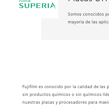
Somos conocidos por
mayoría de las aplic
Fujifilm es conocido por la calidad de las
sin productos químicos o sin químicos lí
nuestras placas y procesadores para maxi