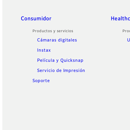
Sitemap
Consumidor
Health
Productos y servicios
Pro
Cámaras digitales
U
Instax
Película y Quicksnap
Servicio de Impresión
Soporte