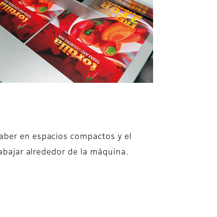
caber en espacios compactos y el
trabajar alrededor de la máquina.