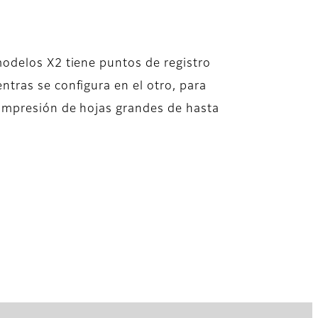
modelos X2 tiene puntos de registro
tras se configura en el otro, para
impresión de hojas grandes de hasta