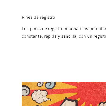
Pines de registro
Los pines de registro neumáticos permiten
constante, rápida y sencilla, con un regist