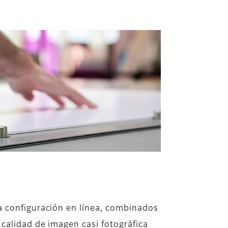
a configuración en línea, combinados
 calidad de imagen casi fotográfica