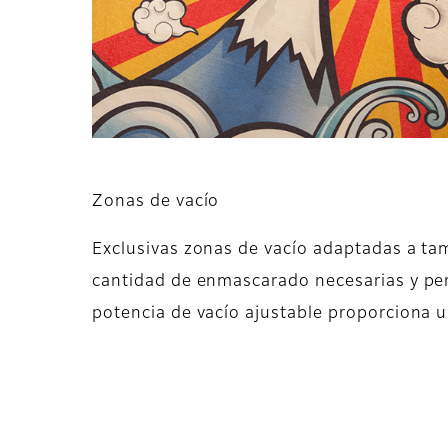
Zonas de vacío
Exclusivas zonas de vacío adaptadas a t
cantidad de enmascarado necesarias y per
potencia de vacío ajustable proporciona 