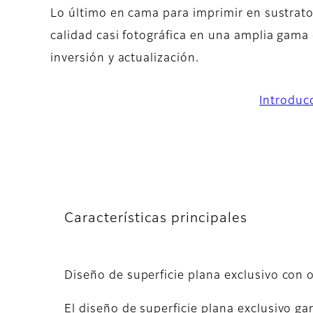
Lo último en cama para imprimir en sustratos
calidad casi fotográfica en una amplia gama
inversión y actualización.
Introduc
Características principales
Diseño de superficie plana exclusivo con 
El diseño de superficie plana exclusivo ga