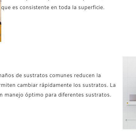
que es consistente en toda la superficie.
amaños de sustratos comunes reducen la
miten cambiar rápidamente los sustratos. La
un manejo óptimo para diferentes sustratos.