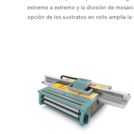
extremo a extremo y la división de mosaic
opción de los sustratos en rollo amplía la 