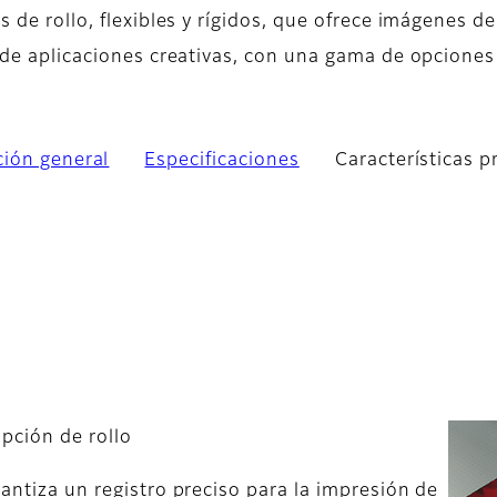
 de rollo, flexibles y rígidos, que ofrece imágenes de
 de aplicaciones creativas, con una gama de opciones
ción general
Especificaciones
Características p
opción de rollo
rantiza un registro preciso para la impresión de