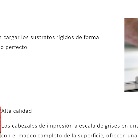
 cargar los sustratos rígidos de forma
ro perfecto.
Alta calidad
Los cabezales de impresión a escala de grises en un
con el mapeo completo de la superficie, ofrecen una