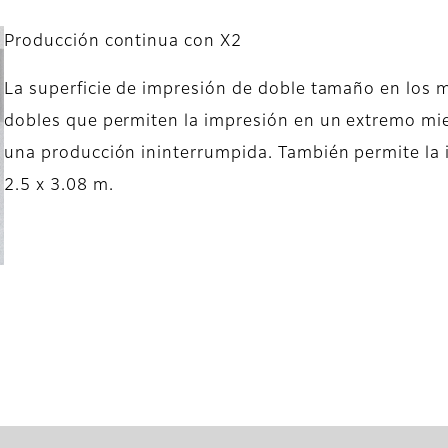
Producción continua con X2
La superficie de impresión de doble tamaño en los 
dobles que permiten la impresión en un extremo mien
una producción ininterrumpida. También permite la 
2.5 x 3.08 m.