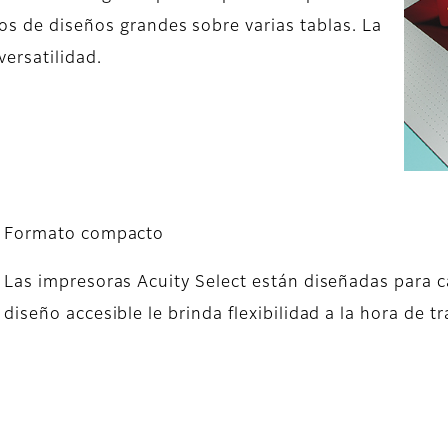
os de diseños grandes sobre varias tablas. La
versatilidad.
Formato compacto
Las impresoras Acuity Select están diseñadas para 
diseño accesible le brinda flexibilidad a la hora de 