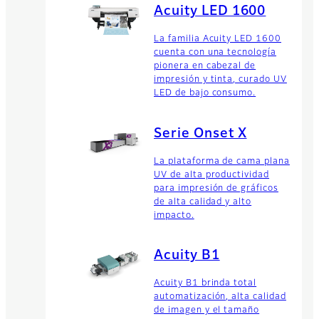
Acuity LED 1600
La familia Acuity LED 1600
cuenta con una tecnología
pionera en cabezal de
impresión y tinta, curado UV
LED de bajo consumo.
Serie Onset X
La plataforma de cama plana
UV de alta productividad
para impresión de gráficos
de alta calidad y alto
impacto.
Acuity B1
Acuity B1 brinda total
automatización, alta calidad
de imagen y el tamaño