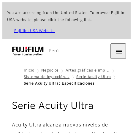
You are accessing from the United States. To browse Fujifilm
USA website, please click the following link.
Fujifilm USA Website
Perú
Inicio
Negocios
Artes gráficas e imp…
Sistema de inyección…
Serie Acuity Ultra
Serie Acuity Ultra: Especificaciones
- Especi
Serie Acuity Ultra
Acuity Ultra alcanza nuevos niveles de