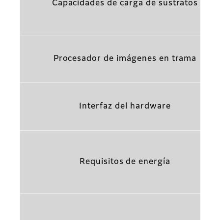
Capacidades de carga de sustratos
Procesador de imágenes en trama
Interfaz del hardware
Requisitos de energía