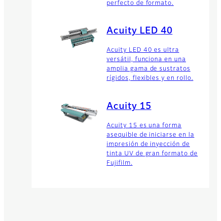
perfecto de formato.
Acuity LED 40
Acuity LED 40 es ultra
versátil, funciona en una
amplia gama de sustratos
rígidos, flexibles y en rollo.
Acuity 15
Acuity 15 es una forma
asequible de iniciarse en la
impresión de inyección de
tinta UV de gran formato de
Fujifilm.