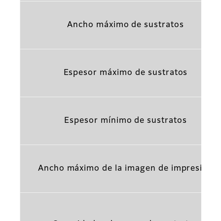
Ancho máximo de sustratos
Espesor máximo de sustratos
Espesor mínimo de sustratos
Ancho máximo de la imagen de impresión