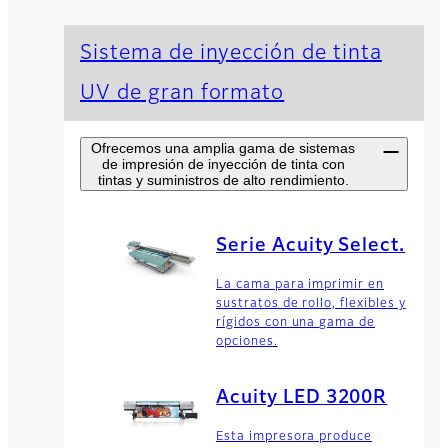
Sistema de inyección de tinta
UV de gran formato
Ofrecemos una amplia gama de sistemas
de impresión de inyección de tinta con
tintas y suministros de alto rendimiento.
Serie Acuity Select.
La cama para imprimir en
sustratos de rollo, flexibles y
rígidos con una gama de
opciones.
Acuity LED 3200R
Esta impresora produce