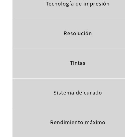
Tecnología de impresión
Resolución
Tintas
Sistema de curado
Rendimiento máximo