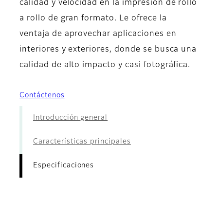
calidad y velocidad en la impresión de rollo
a rollo de gran formato. Le ofrece la
ventaja de aprovechar aplicaciones en
interiores y exteriores, donde se busca una
calidad de alto impacto y casi fotográfica.
Contáctenos
Introducción general
Características principales
Especificaciones