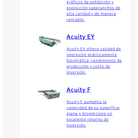
gráficos de exhibición y
exposición superanchos de
alta calidad y de manera
rentable.
Acuity EY
Acuity EY ofrece calidad de
impresión prácticamente
fotográfica, rendimiento de
producción y costo de
inversión.
Acuity F
Acuity F aumenta la
capacidad de su superficie
plana y proporciona un
excelente retorno de
inversión.