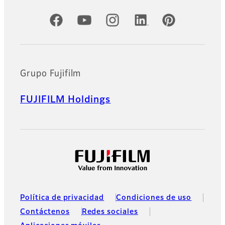
Cuentas oficiales de redes sociales
Grupo Fujifilm
FUJIFILM Holdings
Política de privacidad
Condiciones de uso
Contáctenos
Redes sociales