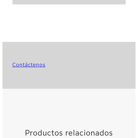
Contáctenos
Productos relacionados