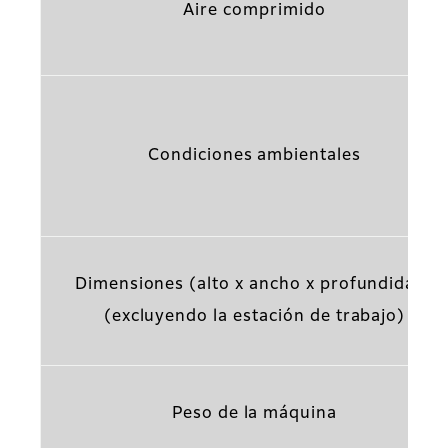
Aire comprimido
Condiciones ambientales
Dimensiones (alto x ancho x profundidad)
(excluyendo la estación de trabajo)
Peso de la máquina