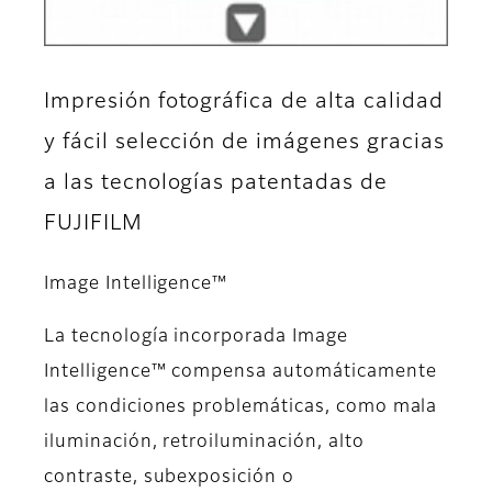
Impresión fotográfica de alta calidad
y fácil selección de imágenes gracias
a las tecnologías patentadas de
FUJIFILM
Image Intelligence™
La tecnología incorporada Image
Intelligence™ compensa automáticamente
las condiciones problemáticas, como mala
iluminación, retroiluminación, alto
contraste, subexposición o