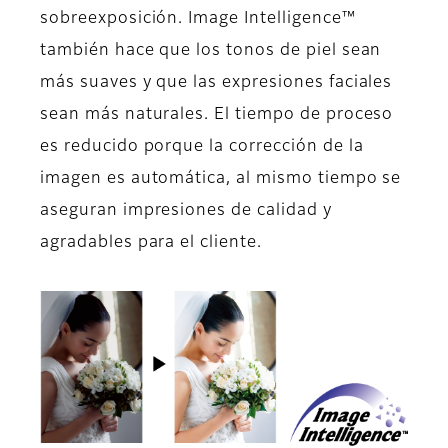
sobreexposición. Image Intelligence™
también hace que los tonos de piel sean
más suaves y que las expresiones faciales
sean más naturales. El tiempo de proceso
es reducido porque la corrección de la
imagen es automática, al mismo tiempo se
aseguran impresiones de calidad y
agradables para el cliente.