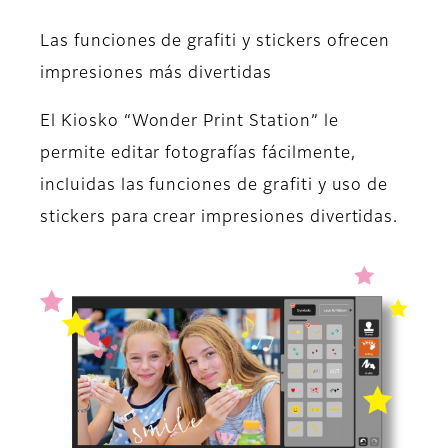
Las funciones de grafiti y stickers ofrecen
impresiones más divertidas
El Kiosko “Wonder Print Station” le
permite editar fotografías fácilmente,
incluidas las funciones de grafiti y uso de
stickers para crear impresiones divertidas.