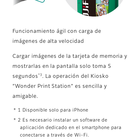
Funcionamiento ágil con carga de
imágenes de alta velocidad
Cargar imágenes de la tarjeta de memoria y
mostrarlas en la pantalla solo toma 5
*3
segundos
. La operación del Kiosko
“Wonder Print Station” es sencilla y
amigable.
* 1 Disponible solo para iPhone
* 2 Es necesario instalar un software de
aplicación dedicado en el smartphone para
conectarse a través de Wi-Fi.