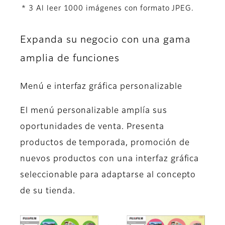
* 3 Al leer 1000 imágenes con formato JPEG.
Expanda su negocio con una gama
amplia de funciones
Menú e interfaz gráfica personalizable
El menú personalizable amplía sus
oportunidades de venta. Presenta
productos de temporada, promoción de
nuevos productos con una interfaz gráfica
seleccionable para adaptarse al concepto
de su tienda.