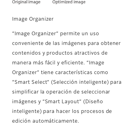
Image Organizer
​“Image Organizer” permite un uso
conveniente de las imágenes para obtener
contenidos y productos atractivos de
manera más fácil y eficiente. ​“Image
Organizer” tiene características como
“Smart Select” (Selección inteligente) para
simplificar la operación de seleccionar
imágenes y “Smart Layout” (Diseño
inteligente) para hacer los procesos de
edición automáticamente.