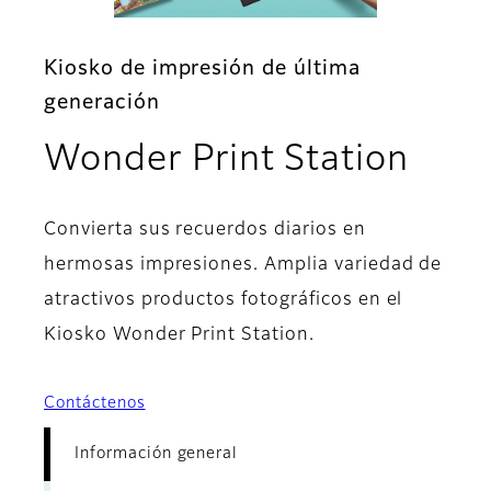
Kiosko de impresión de última
generación
- In
Wonder Print Station
Convierta sus recuerdos diarios en
hermosas impresiones. Amplia variedad de
atractivos productos fotográficos en el
Kiosko Wonder Print Station.
Contáctenos
Información general