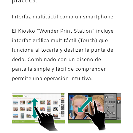
práctica.
Interfaz multitáctil como un smartphone
El Kiosko “Wonder Print Station” incluye
interfaz gráfica multitáctil (Touch) que
funciona al tocarla y deslizar la punta del
dedo. Combinado con un diseño de
pantalla simple y fácil de comprender
permite una operación intuitiva.