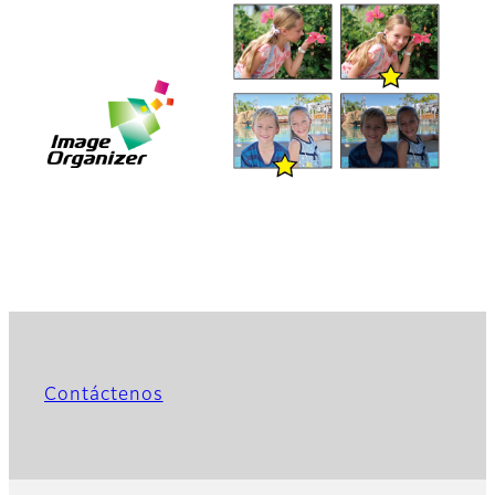
Contáctenos