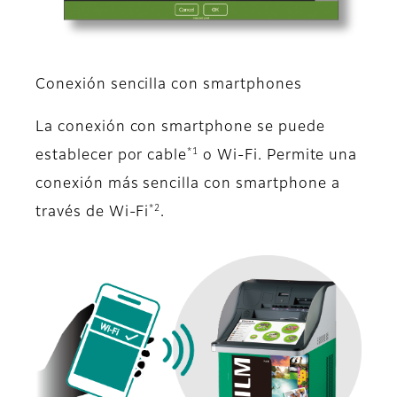
Conexión sencilla con smartphones
La conexión con smartphone se puede
*1
establecer por cable
o Wi-Fi. Permite una
conexión más sencilla con smartphone a
*2
través de Wi-Fi
.