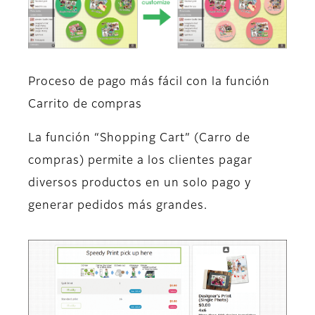
Proceso de pago más fácil con la función
Carrito de compras
La función “Shopping Cart” (Carro de
compras) permite a los clientes pagar
diversos productos en un solo pago y
generar pedidos más grandes.