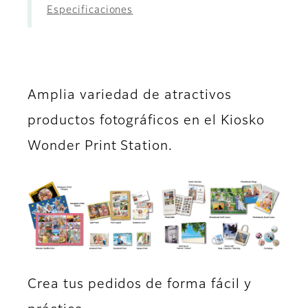
Especificaciones
Amplia variedad de atractivos
productos fotográficos en el Kiosko
Wonder Print Station.
Crea tus pedidos de forma fácil y