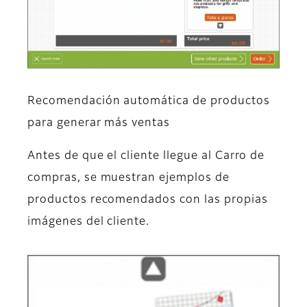
Recomendación automática de productos
para generar más ventas
Antes de que el cliente llegue al Carro de
compras, se muestran ejemplos de
productos recomendados con las propias
imágenes del cliente.