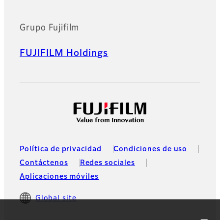
Grupo Fujifilm
FUJIFILM Holdings
Política de privacidad
Condiciones de uso
Contáctenos
Redes sociales
Aplicaciones móviles
Global site