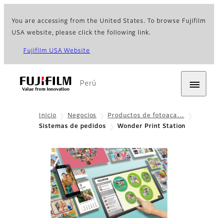
You are accessing from the United States. To browse Fujifilm
USA website, please click the following link.
Fujifilm USA Website
Perú
Inicio
Negocios
Productos de fotoaca…
Sistemas de pedidos
Wonder Print Station