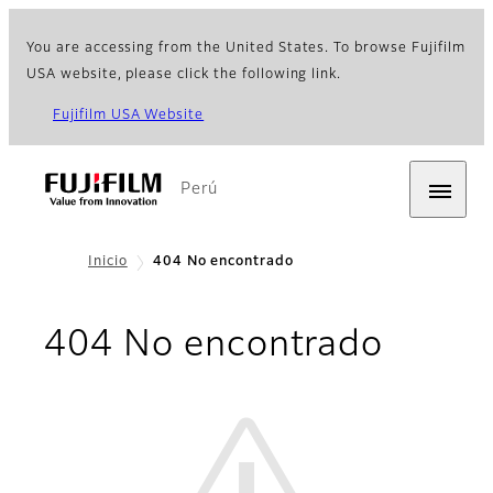
You are accessing from the United States. To browse Fujifilm
USA website, please click the following link.
Fujifilm USA Website
Perú
Inicio
404 No encontrado
404 No encontrado