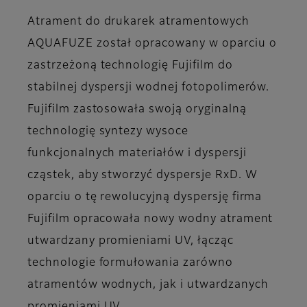
Atrament do drukarek atramentowych
AQUAFUZE został opracowany w oparciu o
zastrzeżoną technologię Fujifilm do
stabilnej dyspersji wodnej fotopolimerów.
Fujifilm zastosowała swoją oryginalną
technologię syntezy wysoce
funkcjonalnych materiałów i dyspersji
cząstek, aby stworzyć dyspersje RxD. W
oparciu o tę rewolucyjną dyspersję firma
Fujifilm opracowała nowy wodny atrament
utwardzany promieniami UV, łącząc
technologie formułowania zarówno
atramentów wodnych, jak i utwardzanych