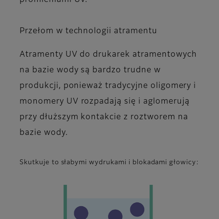
promieniami UV.
Przełom w technologii atramentu
Atramenty UV do drukarek atramentowych
na bazie wody są bardzo trudne w
produkcji, ponieważ tradycyjne oligomery i
monomery UV rozpadają się i aglomerują
przy dłuższym kontakcie z roztworem na
bazie wody.
Skutkuje to słabymi wydrukami i blokadami głowicy: