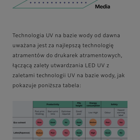
Technologia UV na bazie wody od dawna
uważana jest za najlepszą technologię
atramentów do drukarek atramentowych,
łączącą zalety utwardzania LED UV z
zaletami technologii UV na bazie wody, jak
pokazuje poniższa tabela: