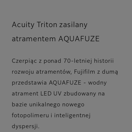
Acuity Triton zasilany
atramentem AQUAFUZE
Czerpiąc z ponad 70-letniej historii
rozwoju atramentów, Fujifilm z dumą
przedstawia AQUAFUZE - wodny
atrament LED UV zbudowany na
bazie unikalnego nowego
fotopolimeru i inteligentnej
dyspersji.