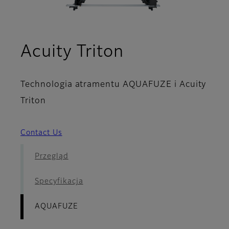
- AQUAFUZE
Acuity Triton
Technologia atramentu AQUAFUZE i Acuity
Triton
Contact Us
Przegląd
Specyfikacja
AQUAFUZE