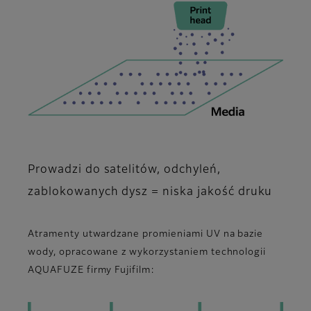
Prowadzi do satelitów, odchyleń,
zablokowanych dysz = niska jakość druku
Atramenty utwardzane promieniami UV na bazie
wody, opracowane z wykorzystaniem technologii
AQUAFUZE firmy Fujifilm: