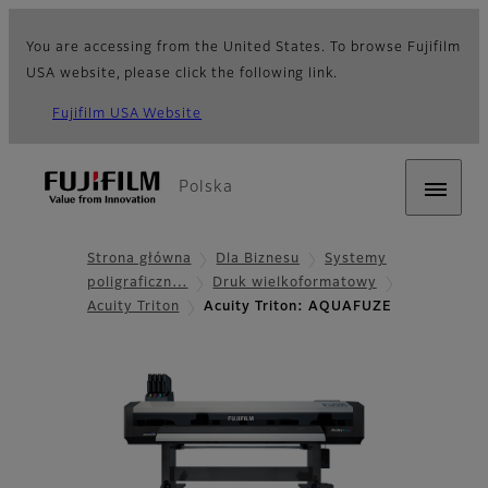
You are accessing from the United States. To browse Fujifilm
USA website, please click the following link.
Fujifilm USA Website
Polska
Strona główna
Dla Biznesu
Systemy
poligraficzn…
Druk wielkoformatowy
Acuity Triton
Acuity Triton: AQUAFUZE