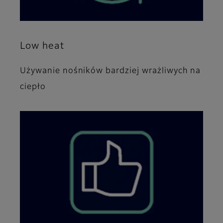
Low heat
Używanie nośników bardziej wrażliwych na
ciepło