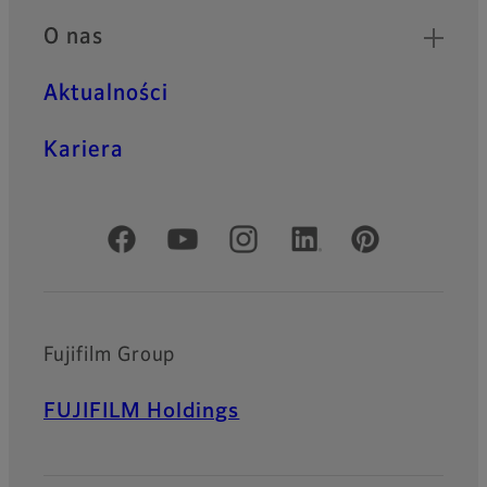
O nas
Aktualności
Kariera
Oficjalne profile społecznościowe
Fujifilm Group
FUJIFILM Holdings