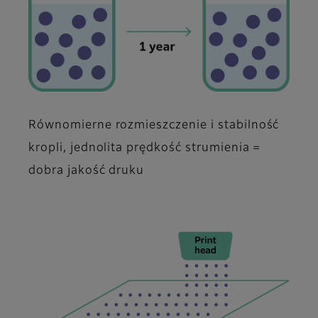
Równomierne rozmieszczenie i stabilność
kropli, jednolita prędkość strumienia =
dobra jakość druku