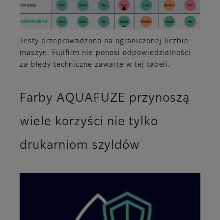
Testy przeprowadzono na ograniczonej liczbie
maszyn. Fujifilm nie ponosi odpowiedzialności
za błędy techniczne zawarte w tej tabeli.
Farby AQUAFUZE przynoszą
wiele korzyści nie tylko
drukarniom szyldów