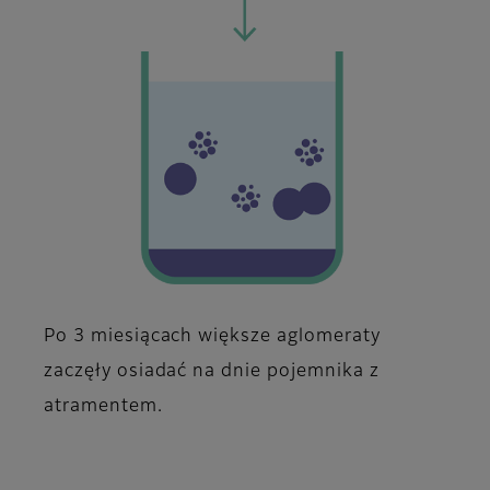
Po 3 miesiącach większe aglomeraty
zaczęły osiadać na dnie pojemnika z
atramentem.