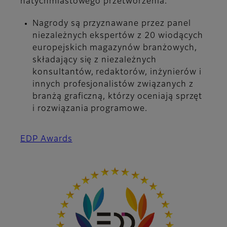
natychmiastowego przetworzenia.
Nagrody są przyznawane przez panel
niezależnych ekspertów z 20 wiodących
europejskich magazynów branżowych,
składający się z niezależnych
konsultantów, redaktorów, inżynierów i
innych profesjonalistów związanych z
branżą graficzną, którzy oceniają sprzęt
i rozwiązania programowe.
EDP Awards