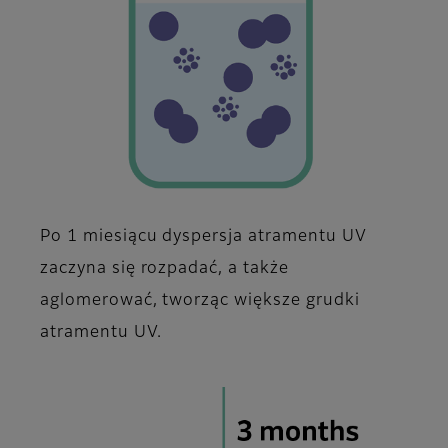
Po 1 miesiącu dyspersja atramentu UV
zaczyna się rozpadać, a także
aglomerować, tworząc większe grudki
atramentu UV.