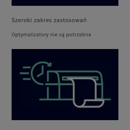
Szeroki zakres zastosowań
Optymalizatory nie są potrzebne