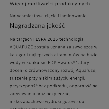
Więcej możliwości produkcyjnych
Natychmiastowe cięcie i laminowanie
Nagradzana jakość
Na targach FESPA 2025 technologia
AQUAFUZE została uznana za zwycięzcę w
kategorii najlepszych atramentów na bazie
wody w konkursie EDP Awards*1. Jury
doceniło zrównoważony rozwój Aquafuze,
suszenie przy niskim zużyciu energii,
przyczepność bez podkładu, odporność na
zarysowania oraz bezpieczne,
niskozapachowe wydruki gotowe do