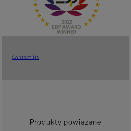
Contact Us
Produkty powiązane