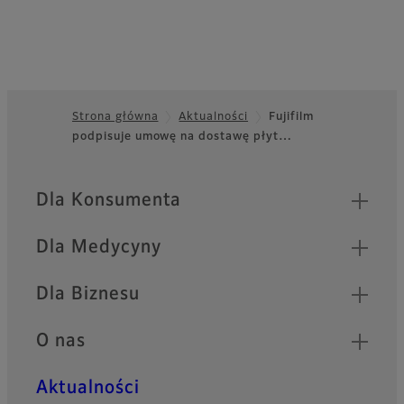
Strona główna
Aktualności
Fujifilm
podpisuje umowę na dostawę płyt…
Footer
Quick Links
Dla Konsumenta
Dla Medycyny
Dla Biznesu
O nas
Aktualności