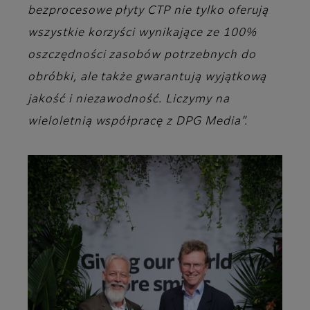
bezprocesowe płyty CTP nie tylko oferują
wszystkie korzyści wynikające ze 100%
oszczędności zasobów potrzebnych do
obróbki, ale także gwarantują wyjątkową
jakość i niezawodność. Liczymy na
wieloletnią współpracę z DPG Media”.