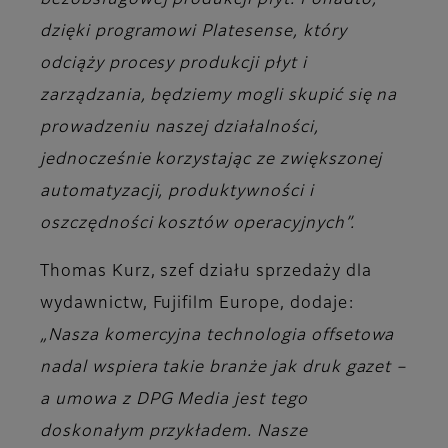
bezobsługowej produkcji płyt. Ponadto,
dzięki programowi Platesense, który
odciąży procesy produkcji płyt i
zarządzania, będziemy mogli skupić się na
prowadzeniu naszej działalności,
jednocześnie korzystając ze zwiększonej
automatyzacji, produktywności i
oszczędności kosztów operacyjnych”.
Thomas Kurz, szef działu sprzedaży dla
wydawnictw, Fujifilm Europe,
dodaje:
„Nasza komercyjna technologia offsetowa
nadal wspiera takie branże jak druk gazet –
a umowa z DPG Media jest tego
doskonałym przykładem. Nasze