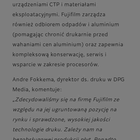
urządzeniami CTP i materiałami
eksploatacyjnymi. Fujifilm zarządza
również odbiorem odpadów i aluminium
(pomagając chronić drukarnie przed
wahaniami cen aluminium) oraz zapewnia
kompleksową konserwację, serwis i
wsparcie w zakresie procesorów.
Andre Fokkema, dyrektor ds. druku w DPG
Media
, komentuje:
„
Zdecydowaliśmy się na firmę Fujifilm ze
względu na jej ugruntowaną pozycję na
rynku i sprawdzone, wysokiej jakości
technologie druku. Zależy nam na