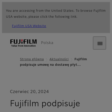
You are accessing from the United States. To browse Fujifilm
USA website, please click the following link.
Fujifilm USA Website
Polska
Strona główna
Aktualności
Fujifilm
podpisuje umowę na dostawę płyt…
Czerwiec 20, 2024
Fujifilm podpisuje