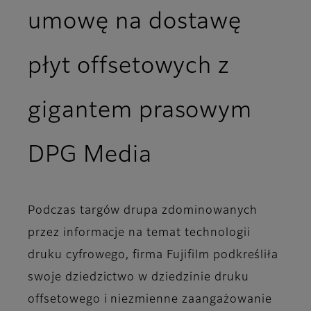
umowę na dostawę
płyt offsetowych z
gigantem prasowym
DPG Media
Podczas targów drupa zdominowanych
przez informacje na temat technologii
druku cyfrowego, firma Fujifilm podkreśliła
swoje dziedzictwo w dziedzinie druku
offsetowego i niezmienne zaangażowanie