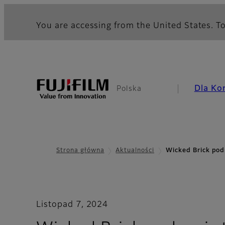
You are accessing from the United States. To
Dla Ko
Polska
Strona główna
Aktualności
Wicked Brick pod
Listopad 7, 2024