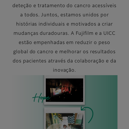
deteção e tratamento do cancro acessíveis
a todos. Juntos, estamos unidos por
histórias individuais e motivados a criar
mudanças duradouras. A Fujifilm e a UICC
estão empenhadas em reduzir o peso
global do cancro e melhorar os resultados
dos pacientes através da colaboração e da
inovação.