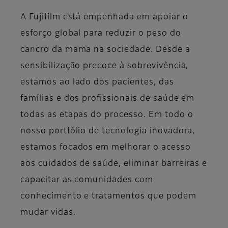
A Fujifilm está empenhada em apoiar o
esforço global para reduzir o peso do
cancro da mama na sociedade. Desde a
sensibilização precoce à sobrevivência,
estamos ao lado dos pacientes, das
famílias e dos profissionais de saúde em
todas as etapas do processo. Em todo o
nosso portfólio de tecnologia inovadora,
estamos focados em melhorar o acesso
aos cuidados de saúde, eliminar barreiras e
capacitar as comunidades com
conhecimento e tratamentos que podem
mudar vidas.