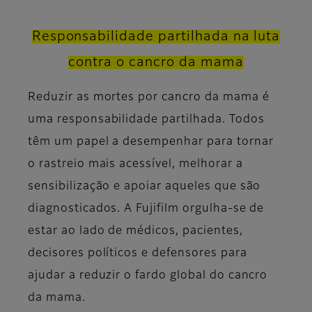
Responsabilidade partilhada na luta
contra o cancro da mama
Reduzir as mortes por cancro da mama é
uma responsabilidade partilhada. Todos
têm um papel a desempenhar para tornar
o rastreio mais acessível, melhorar a
sensibilização e apoiar aqueles que são
diagnosticados. A Fujifilm orgulha-se de
estar ao lado de médicos, pacientes,
decisores políticos e defensores para
ajudar a reduzir o fardo global do cancro
da mama.