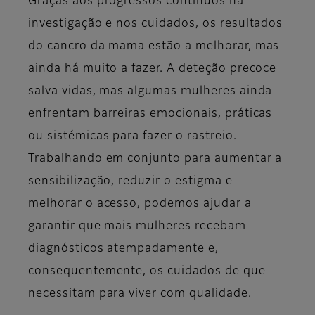
Graças aos progressos contínuos na
investigação e nos cuidados, os resultados
do cancro da mama estão a melhorar, mas
ainda há muito a fazer. A deteção precoce
salva vidas, mas algumas mulheres ainda
enfrentam barreiras emocionais, práticas
ou sistémicas para fazer o rastreio.
Trabalhando em conjunto para aumentar a
sensibilização, reduzir o estigma e
melhorar o acesso, podemos ajudar a
garantir que mais mulheres recebam
diagnósticos atempadamente e,
consequentemente, os cuidados de que
necessitam para viver com qualidade.