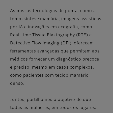
As nossas tecnologias de ponta, como a
tomossíntese mamária, imagens assistidas
por IA e inovações em ecografia, como
Real-time Tissue Elastography (RTE) e
Detective Flow Imaging (DFI), oferecem
ferramentas avançadas que permitem aos
médicos fornecer um diagnóstico precoce
e preciso, mesmo em casos complexos,
como pacientes com tecido mamário
denso.
Juntos, partilhamos o objetivo de que
todas as mulheres, em todos os lugares,