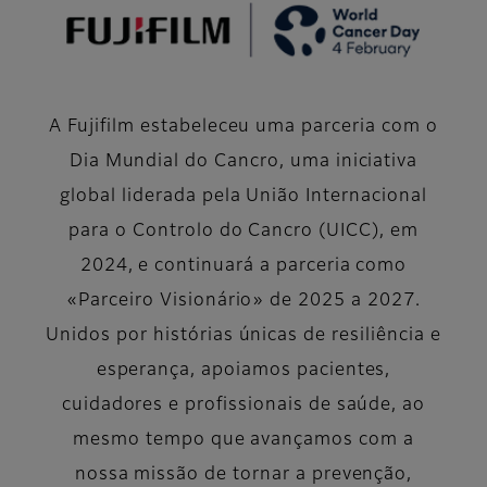
A Fujifilm estabeleceu uma parceria com o
Dia Mundial do Cancro, uma iniciativa
global liderada pela União Internacional
para o Controlo do Cancro (UICC), em
2024, e continuará a parceria como
«Parceiro Visionário» de 2025 a 2027.
Unidos por histórias únicas de resiliência e
esperança, apoiamos pacientes,
cuidadores e profissionais de saúde, ao
mesmo tempo que avançamos com a
nossa missão de tornar a prevenção,