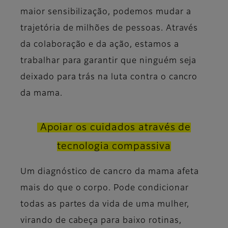
maior sensibilização, podemos mudar a
trajetória de milhões de pessoas. Através
da colaboração e da ação, estamos a
trabalhar para garantir que ninguém seja
deixado para trás na luta contra o cancro
da mama.
Apoiar os cuidados através de
tecnologia compassiva
Um diagnóstico de cancro da mama afeta
mais do que o corpo. Pode condicionar
todas as partes da vida de uma mulher,
virando de cabeça para baixo rotinas,