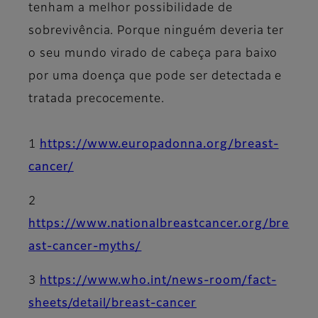
tenham a melhor possibilidade de
sobrevivência. Porque ninguém deveria ter
o seu mundo virado de cabeça para baixo
por uma doença que pode ser detectada e
tratada precocemente.
1
https://www.europadonna.org/breast-
cancer/
2
https://www.nationalbreastcancer.org/bre
ast-cancer-myths/
3
https://www.who.int/news-room/fact-
sheets/detail/breast-cancer