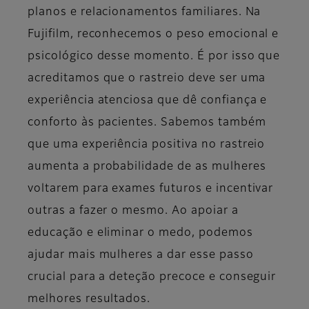
planos e relacionamentos familiares. Na
Fujifilm, reconhecemos o peso emocional e
psicológico desse momento. É por isso que
acreditamos que o rastreio deve ser uma
experiência atenciosa que dê confiança e
conforto às pacientes. Sabemos também
que uma experiência positiva no rastreio
aumenta a probabilidade de as mulheres
voltarem para exames futuros e incentivar
outras a fazer o mesmo. Ao apoiar a
educação e eliminar o medo, podemos
ajudar mais mulheres a dar esse passo
crucial para a deteção precoce e conseguir
melhores resultados.