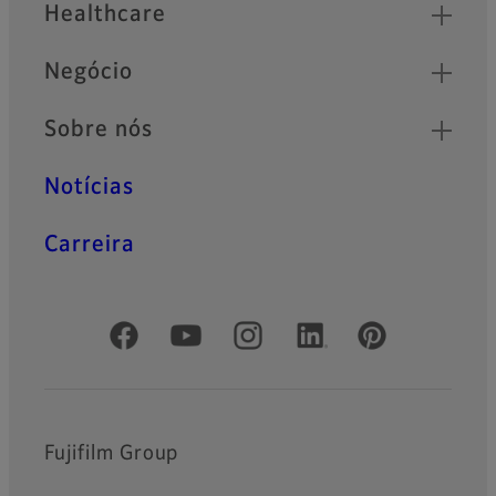
Healthcare
Negócio
Sobre nós
Notícias
Carreira
Redes Sociais Oficiais
Fujifilm Group