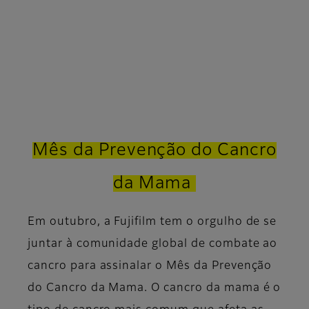
Mês da Prevenção do Cancro
da Mama
Em outubro, a Fujifilm tem o orgulho de se
juntar à comunidade global de combate ao
cancro para assinalar o Mês da Prevenção
do Cancro da Mama. O cancro da mama é o