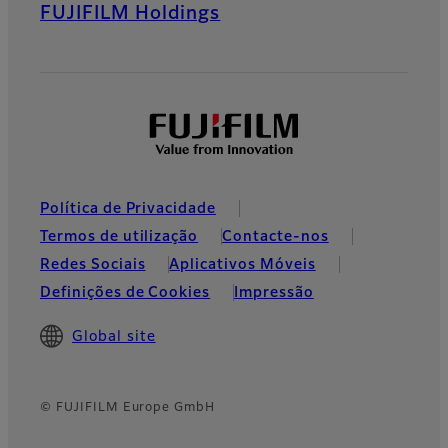
FUJIFILM Holdings
Política de Privacidade
Termos de utilização
Contacte-nos
Redes Sociais
Aplicativos Móveis
Definições de Cookies
Impressão
Global site
© FUJIFILM Europe GmbH