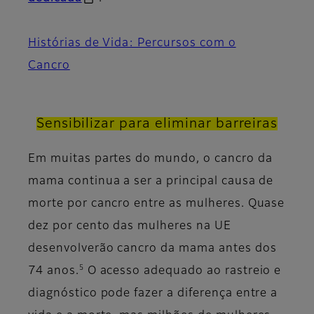
Histórias de Vida: Percursos com o
Cancro​
Sensibilizar para eliminar barreiras
Em muitas partes do mundo, o cancro da
mama continua a ser a principal causa de
morte por cancro entre as mulheres. Quase
dez por cento das mulheres na UE
desenvolverão cancro da mama antes dos
5
74 anos.
O acesso adequado ao rastreio e
diagnóstico pode fazer a diferença entre a