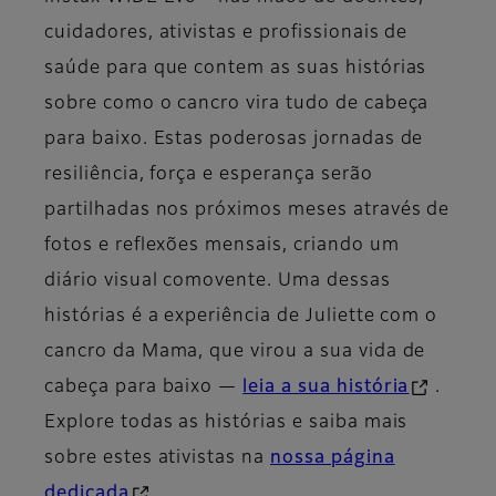
cuidadores, ativistas e profissionais de
saúde para que contem as suas histórias
sobre como o cancro vira tudo de cabeça
para baixo. Estas poderosas jornadas de
resiliência, força e esperança serão
partilhadas nos próximos meses através de
fotos e reflexões mensais, criando um
diário visual comovente. Uma dessas
histórias é a experiência de Juliette com o
cancro da Mama, que virou a sua vida de
cabeça para baixo —
leia a sua história
.
Explore todas as histórias e saiba mais
sobre estes ativistas na
nossa página
dedicada
.